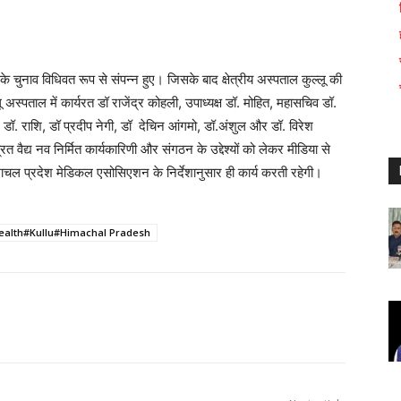
ुनाव विधिवत रूप से संपन्न हुए। जिसके बाद क्षेत्रीय अस्पताल कुल्लू की
 अस्पताल में कार्यरत डॉ राजेंद्र कोहली, उपाध्यक्ष डॉ. मोहित, महासचिव डॉ.
 डॉ. राशि, डॉ प्रदीप नेगी, डॉ देचिन आंगमो, डॉ.अंशुल और डॉ. विरेश
 वैद्य नव निर्मित कार्यकारिणी और संगठन के उद्देश्यों को लेकर मीडिया से
हिमाचल प्रदेश मेडिकल एसोसिएशन के निर्देशानुसार ही कार्य करती रहेगी।
ealth#Kullu#Himachal Pradesh
WhatsApp