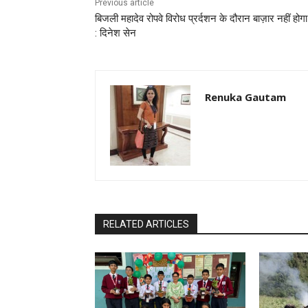
Previous article
बिजली महादेव रोपवे विरोध प्रर्दशन के दौरान बाज़ार नहीं होगा
: दिनेश सेन
Renuka Gautam
RELATED ARTICLES