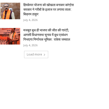
हिमकेयर योजना को खोखला बनाकर कांग्रेस
सरकार ने गरीबों के इलाज पर लगाया ताला :
बिक्रम ठाकुर
July 4, 2026
मजबूत बूथ ही भाजपा की जीत की गारंटी,
आगामी विधानसभा चुनाव में बूथ प्रबंधन
निभाएगा निर्णायक भूमिका : राकेश जमवाल
July 4, 2026
Load more