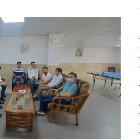
WhatsApp