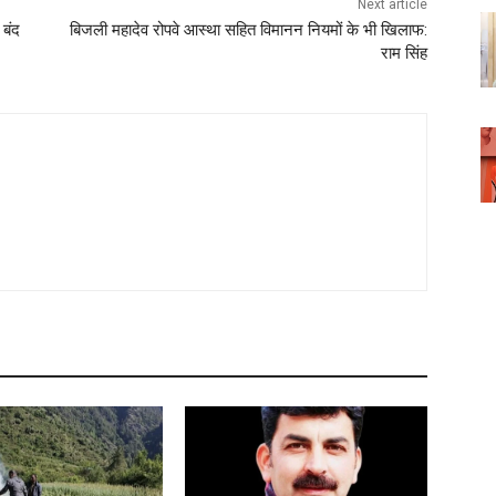
Next article
 बंद
बिजली महादेव रोपवे आस्था सहित विमानन नियमों के भी खिलाफ:
राम सिंह