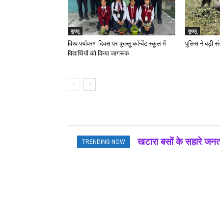
कुल्लू
कुल्लू
विश्व पर्यावरण दिवस पर कुल्लू कॉन्वेंट स्कूल में
पुलिस ने बड़ी सं
विद्यार्थियों को किया जागरूक