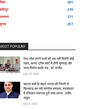
शिक्षा
281
हमीरपुर
276
स्वास्थ्य
271
चुनाव
257
MOST POPULAR
पेपर लीक करने वालों को अब नहीं मिलेगी कोई
राहत, फास्ट ट्रैक कोर्ट में होगी सुनवाई और
जल्द मिलेगा कठोर दंड : डॉ. राजीव...
July 23, 2026
खटारा बसों के सहारे जनता की जिंदगी से
खिलवाड़ कर रही कांग्रेस सरकार, सरकाघाट
में परिवहन व्यवस्था पूरी तरह ध्वस्त : दलीप
ठाकुर
July 4, 2026