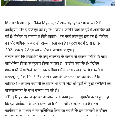
शिमला : शिक्षा मंत्री गोविन्द सिंह ठाकुर ने आज यहां हर घर पाठशाला 2.0
कार्यक्रम और ई-पीटीएम का शुभारंभ किया। उन्होंने कहा कि पूर्व में आयोजित की
गई ई-पीटीएम के माध्यम से मिले सुझावांे पर कार्य करते हुए इस बार ई-पीटीएम
को और अधिक परस्पर संवादात्मक रखा गया है। प्रदेशभर में 5 से 8 जून,
2021 तक ई-पीटीएम का आयोजन करवाया जाएगा।
उन्होंने कहा कि विद्यार्थियों के लिए तकनीक के माध्यम से बदलते परिवेश के साथ
सार्वभौमिक शिक्षा का प्रसार किया जा रहा है। उन्होंने कहा कि ई-पीटीएम
अध्यापकों, विद्यार्थियों तथा उनके अभिभावकों के मध्य संवाद स्थापित करने में
महत्वपूर्ण भूमिका निभाती है। उन्होंने कहा कि यह प्रसन्नता का विषय है कि
कोविड-19 की इस महामारी के दौरान भी हमारे विद्यार्थी पढ़ाई से जुड़ी चुनौतियों का
सकारात्मकता के साथ सामना कर रहे हैं।
गोविन्द सिंह ठाकुर ने हर घर पाठशाला 2.0 कार्यक्रम का शुभारंभ करते हुए कहा
कि इस कार्यक्रम के पहले चरण को विभिन्न मंचों पर सराहा गया है। इस
कार्यक्रम के माध्यम से यह सुनिश्चित किया जा रहा है कि इस महामारी के दौरान