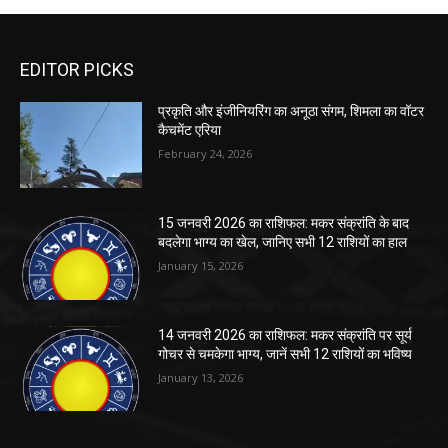
EDITOR PICKS
प्रकृति और इंजीनियरिंग का अनूठा संगम, शिमला का वॉटर
कैचमेंट एरिया
February 24, 2026
15 जनवरी 2026 का राशिफल: मकर संक्रांति के बाद
बदलेगा भाग्य का खेल, जानिए सभी 12 राशियों का हाल
January 15, 2026
14 जनवरी 2026 का राशिफल: मकर संक्रांति पर सूर्य
गोचर से चमकेगा भाग्य, जानें सभी 12 राशियों का भविष्य
January 13, 2026