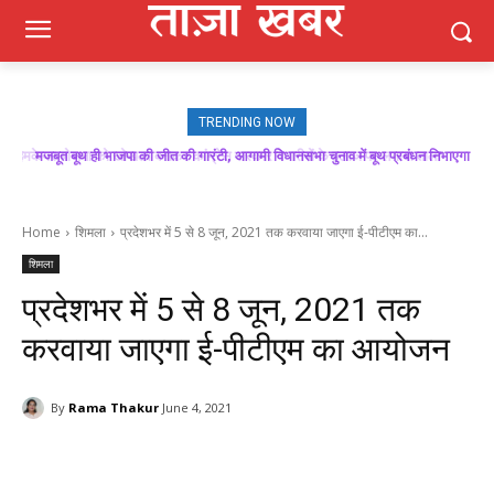
TRENDING NOW
मजबूत बूथ ही भाजपा की जीत की गारंटी, आगामी विधानसभा चुनाव में बूथ प्रबंधन निभाएगा
निर्णायक भूमिका : राकेश जमवाल
Home
शिमला
प्रदेशभर में 5 से 8 जून, 2021 तक करवाया जाएगा ई-पीटीएम का...
शिमला
प्रदेशभर में 5 से 8 जून, 2021 तक
करवाया जाएगा ई-पीटीएम का आयोजन
By
Rama Thakur
June 4, 2021