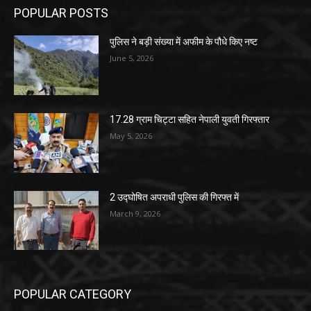
POPULAR POSTS
पुलिस ने बड़ी संख्या में अफीम के पौधे किए नष्ट
June 5, 2026
17.28 ग्राम चिट्टा सहित नेपाली युवती गिरफ्तार
May 5, 2026
2 उद्घोषित अपराधी पुलिस की गिरफ्त में
March 9, 2026
POPULAR CATEGORY