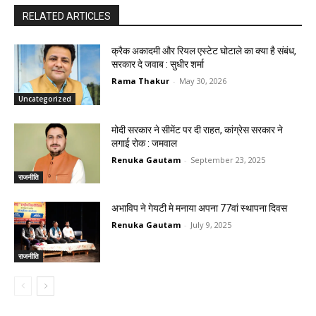
RELATED ARTICLES
क्रैक अकादमी और रियल एस्टेट घोटाले का क्या है संबंध,
सरकार दे जवाब : सुधीर शर्मा
Rama Thakur
-
May 30, 2026
Uncategorized
मोदी सरकार ने सीमेंट पर दी राहत, कांग्रेस सरकार ने
लगाई रोक : जमवाल
Renuka Gautam
-
September 23, 2025
राजनीति
अभाविप ने गेयटी मे मनाया अपना 77वां स्थापना दिवस
Renuka Gautam
-
July 9, 2025
राजनीति