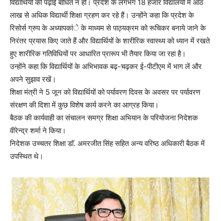
विद्यार्थियों की पढ़ाई बाधित न हो। प्रदेश के लगभग 18 हजार विद्यालयों में आठ
लाख से अधिक विद्यार्थी शिक्षा ग्रहण कर रहे हैं। उन्होंने कहा कि प्रदेश के
रिसोर्स ग्रुप के अध्यापकांे के माध्यम से पाठ्यक्रम को रूचिकर बनाये जाने के
निरंतर प्रयास किए जाते हैं और विद्यार्थियों के शारीरिक स्वास्थ्य को ध्यान में रखते
हुए शारीरिक गतिविधियों पर आधारित प्रारूप भी तैयार किया जा रहा है।
उन्होंने कहा कि विद्यार्थियों के अभिभावक बढ़-चढ़कर ई-पीटीएम में भाग लें और
अपने सुझाव रखें।
शिक्षा मंत्री ने 5 जून को विद्यार्थियों को पर्यावरण दिवस के अवसर पर पर्यावरण
संरक्षण की दिशा में कुछ विशेष कार्य करने का आग्रह किया।
बैठक की कार्यवाही का संचालन समग्र शिक्षा अभियान के परियोजना निदेशक
वीरेन्द्र शर्मा ने किया।
निदेशक उच्चतर शिक्षा डाॅ. अमरजीत सिंह सहित अन्य वरिष्ठ अधिकारी बैठक में
उपस्थित थे।