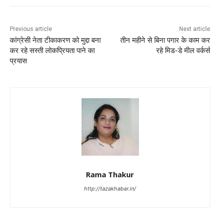
Previous article
Next article
कांग्रेसी नेता टीकाकरण को मुद्दा बना
तीन महीने से बिना पगार के काम कर
कर रहे सस्ती लोकप्रियता पाने का
रहे मिड-डे मील वर्कर्स
प्रयास
Rama Thakur
http://tazakhabar.in/