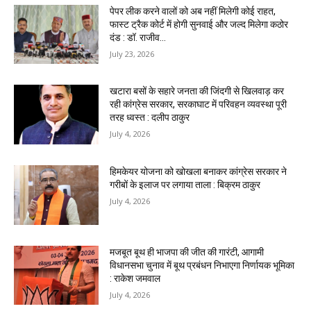
पेपर लीक करने वालों को अब नहीं मिलेगी कोई राहत,
फास्ट ट्रैक कोर्ट में होगी सुनवाई और जल्द मिलेगा कठोर
दंड : डॉ. राजीव...
July 23, 2026
खटारा बसों के सहारे जनता की जिंदगी से खिलवाड़ कर
रही कांग्रेस सरकार, सरकाघाट में परिवहन व्यवस्था पूरी
तरह ध्वस्त : दलीप ठाकुर
July 4, 2026
हिमकेयर योजना को खोखला बनाकर कांग्रेस सरकार ने
गरीबों के इलाज पर लगाया ताला : बिक्रम ठाकुर
July 4, 2026
मजबूत बूथ ही भाजपा की जीत की गारंटी, आगामी
विधानसभा चुनाव में बूथ प्रबंधन निभाएगा निर्णायक भूमिका
: राकेश जमवाल
July 4, 2026