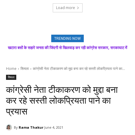
Load more