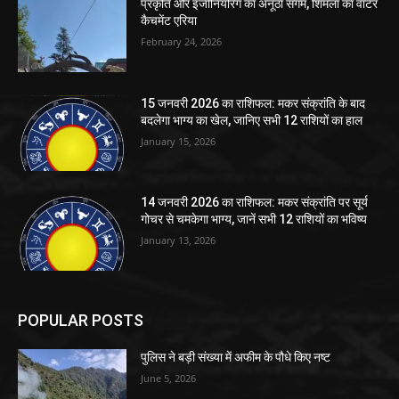
प्रकृति और इंजीनियरिंग का अनूठा संगम, शिमला का वॉटर
कैचमेंट एरिया
February 24, 2026
15 जनवरी 2026 का राशिफल: मकर संक्रांति के बाद
बदलेगा भाग्य का खेल, जानिए सभी 12 राशियों का हाल
January 15, 2026
14 जनवरी 2026 का राशिफल: मकर संक्रांति पर सूर्य
गोचर से चमकेगा भाग्य, जानें सभी 12 राशियों का भविष्य
January 13, 2026
POPULAR POSTS
पुलिस ने बड़ी संख्या में अफीम के पौधे किए नष्ट
June 5, 2026