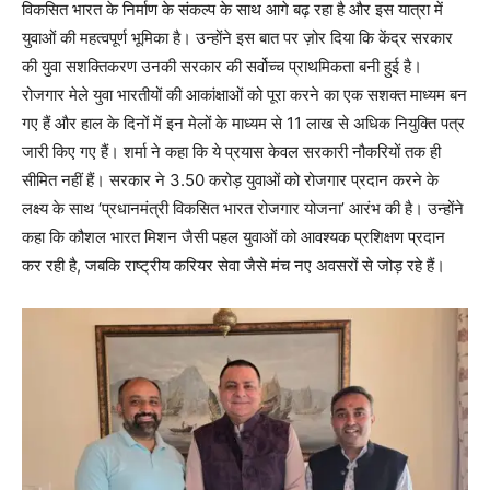
विकसित भारत के निर्माण के संकल्प के साथ आगे बढ़ रहा है और इस यात्रा में
युवाओं की महत्वपूर्ण भूमिका है। उन्होंने इस बात पर ज़ोर दिया कि केंद्र सरकार
की युवा सशक्तिकरण उनकी सरकार की सर्वोच्च प्राथमिकता बनी हुई है।
रोजगार मेले युवा भारतीयों की आकांक्षाओं को पूरा करने का एक सशक्त माध्यम बन
गए हैं और हाल के दिनों में इन मेलों के माध्यम से 11 लाख से अधिक नियुक्ति पत्र
जारी किए गए हैं। शर्मा ने कहा कि ये प्रयास केवल सरकारी नौकरियों तक ही
सीमित नहीं हैं। सरकार ने 3.50 करोड़ युवाओं को रोजगार प्रदान करने के
लक्ष्य के साथ ‘प्रधानमंत्री विकसित भारत रोजगार योजना’ आरंभ की है। उन्होंने
कहा कि कौशल भारत मिशन जैसी पहल युवाओं को आवश्यक प्रशिक्षण प्रदान
कर रही है, जबकि राष्ट्रीय करियर सेवा जैसे मंच नए अवसरों से जोड़ रहे हैं।