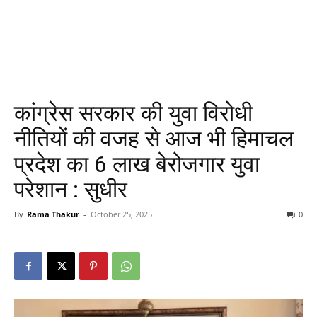
कांग्रेस सरकार की युवा विरोधी
नीतियों की वजह से आज भी हिमाचल
प्रदेश का 6 लाख बेरोजगार युवा
परेशान : सुधीर
By
Rama Thakur
-
October 25, 2025
0