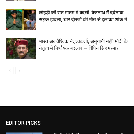
लोहड़ी की रात मातम में बदली: बैजनाथ में दर्दनाक
सड़क हादसा, चार दोस्तों की मौत से इलाका शोक में
भारत अब वैश्विक नेतृत्वकर्ता, अनुयायी नहीं: मोदी के
नेतृत्व में निर्णायक बदलाव — विपिन सिंह परमार
EDITOR PICKS