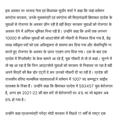
इस अवसर पर भाजपा नेता एवं विधायक सुधीर शर्मा ने कहा कि जहां वर्तमान
कांग्रेस सरकार, उनके मुख्यमंत्री एवं कांग्रेस की मित्रमंडली हिमाचल प्रदेश के
युवाओं से रोजगार के अवसर छीन रही है वहीं केंद्र सरकार युवाओं को रोजगार के
अवसर देने में अग्रिम भूमिका निभा रही है। उन्होंने कहा कि अभी तक लगभग
10000 से अधिक युवाओं को आउटसोर्स की नौकरी से निकाल दिया गया है, डेढ़
लाख स्वीकृत पदों को एक अधिसूचना से समाप्त कर दिया गया और सेवानिवृत्ति ना
करते हुए रोजगार के अवसर के ऊपर ग्रहण लगा दिया गया। एक के बाद एक
प्रदेश में रिंप्लॉयमेंट के केस सामने आ रहे हैं, युवा नौकरी ले तो ले कहां। सुनने में
तो यह आ रहा है कि जिन आउटसोर्स युवाओं को सरकार से निकाला जा रहा है वही
अपने मित्रों की बैक डोर एंट्री दे कर उनको नौकरी दी जा रही है। प्रदेश की
राजकीय वरिष्ठ माध्यमिक पाठशालाओं में वर्तमान में 1007 पद कम्प्यूटर साईंस
प्रवक्ता के रिक्त हैं। उन्होंने कहा कि हिमाचल प्रदेश में 593457 युवा बेरोजगार
है, अगर हम 2021-22 की बात करें तो बेरोजगारी दर 4% था जो बढ़कर अब
6% हो गया है।
उन्होंने कहा प्रधानमंत्री नरेंद्र मोदी सरकार में पिछले 11 वर्षों से राष्ट्र एक