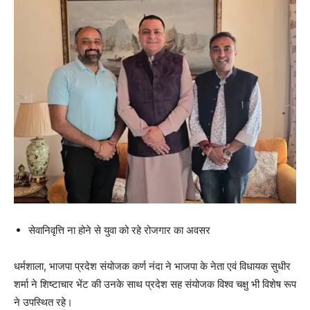
सेवानिवृत्ति ना होने से युवा को रहे रोजगार का अवसर
धर्मशाला, भाजपा प्रदेश संयोजक कर्ण नंदा ने भाजपा के नेता एवं विधायक सुधीर
शर्मा ने शिष्टाचार भेंट की उनके साथ प्रदेश सह संयोजक विश्व चक्षु भी विशेष रूप
ने उपस्थित रहे।