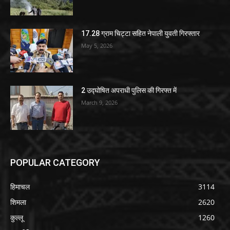
17.28 ग्राम चिट्टा सहित नेपाली युवती गिरफ्तार
May 5, 2026
2 उद्घोषित अपराधी पुलिस की गिरफ्त में
March 9, 2026
POPULAR CATEGORY
हिमाचल
3114
शिमला
2620
कुल्लू
1260