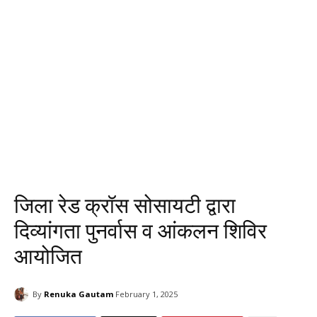
जिला रेड क्रॉस सोसायटी द्वारा
दिव्यांगता पुनर्वास व आंकलन शिविर
आयोजित
By
Renuka Gautam
February 1, 2025