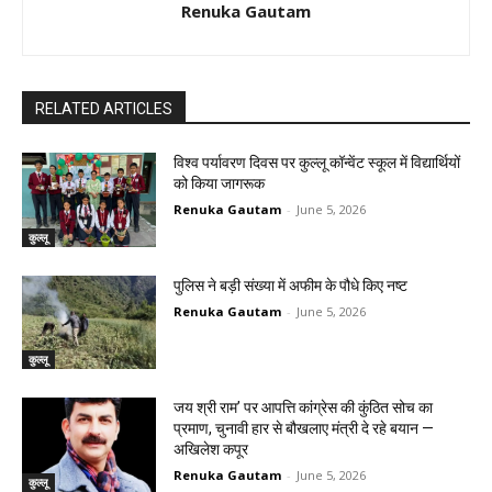
Renuka Gautam
RELATED ARTICLES
विश्व पर्यावरण दिवस पर कुल्लू कॉन्वेंट स्कूल में विद्यार्थियों
को किया जागरूक
Renuka Gautam
-
June 5, 2026
कुल्लू
पुलिस ने बड़ी संख्या में अफीम के पौधे किए नष्ट
Renuka Gautam
-
June 5, 2026
कुल्लू
जय श्री राम’ पर आपत्ति कांग्रेस की कुंठित सोच का
प्रमाण, चुनावी हार से बौखलाए मंत्री दे रहे बयान —
अखिलेश कपूर
Renuka Gautam
-
June 5, 2026
कुल्लू