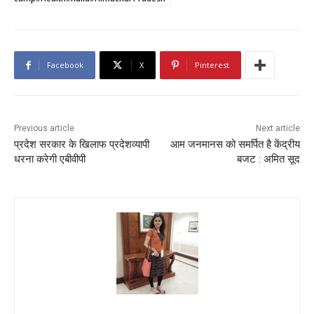
Facebook
X
Pinterest
Previous article
Next article
प्रदेश सरकार के खिलाफ प्रदेशव्यापी
आम जनमानस को समर्पित है केंद्रीय
धरना करेगी एबीवीपी
बजट : अमित सूद