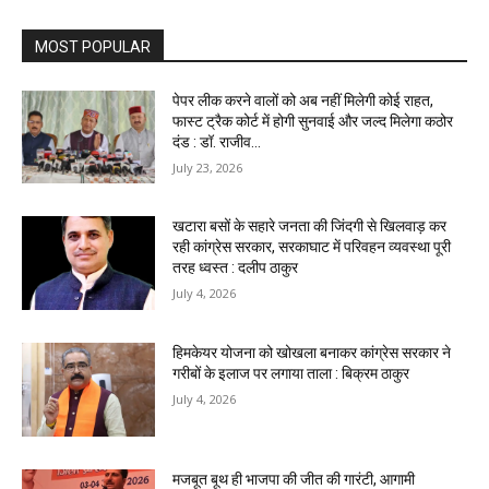
MOST POPULAR
पेपर लीक करने वालों को अब नहीं मिलेगी कोई राहत,
फास्ट ट्रैक कोर्ट में होगी सुनवाई और जल्द मिलेगा कठोर
दंड : डॉ. राजीव...
July 23, 2026
खटारा बसों के सहारे जनता की जिंदगी से खिलवाड़ कर
रही कांग्रेस सरकार, सरकाघाट में परिवहन व्यवस्था पूरी
तरह ध्वस्त : दलीप ठाकुर
July 4, 2026
हिमकेयर योजना को खोखला बनाकर कांग्रेस सरकार ने
गरीबों के इलाज पर लगाया ताला : बिक्रम ठाकुर
July 4, 2026
मजबूत बूथ ही भाजपा की जीत की गारंटी, आगामी