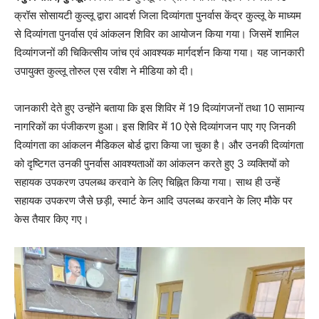
क्रॉस सोसायटी कुल्लू द्वारा आदर्श जिला दिव्यांगता पुनर्वास केंद्र कुल्लू के माध्यम
से दिव्यांगता पुनर्वास एवं आंकलन शिविर का आयोजन किया गया। जिसमें शामिल
दिव्यांगजनों की चिकित्सीय जांच एवं आवश्यक मार्गदर्शन किया गया। यह जानकारी
उपायुक्त कुल्लू तोरुल एस रवीश ने मीडिया को दी।
जानकारी देते हुए उन्होंने बताया कि इस शिविर में 19 दिव्यांगजनों तथा 10 सामान्य
नागरिकों का पंजीकरण हुआ। इस शिविर में 10 ऐसे दिव्यांगजन पाए गए जिनकी
दिव्यांगता का आंकलन मैडिकल बोर्ड द्वारा किया जा चुका है। और उनकी दिव्यांगता
को दृष्टिगत उनकी पुनर्वास आवश्यताओं का आंकलन करते हुए 3 व्यक्तियों को
सहायक उपकरण उपलब्ध करवाने के लिए चिह्नित किया गया। साथ ही उन्हें
सहायक उपकरण जैसे छड़ी, स्मार्ट केन आदि उपलब्ध करवाने के लिए मौके पर
केस तैयार किए गए।