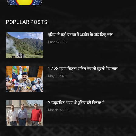
POPULAR POSTS
पुलिस ने बड़ी संख्या में अफीम के पौधे किए नष्ट
June 5, 2026
17.28 ग्राम चिट्टा सहित नेपाली युवती गिरफ्तार
May 5, 2026
2 उद्घोषित अपराधी पुलिस की गिरफ्त में
March 9, 2026