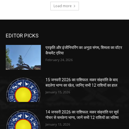
EDITOR PICKS
प्रकृति और इंजीनियरिंग का अनूठा संगम, शिमला का वॉटर
कैचमेंट एरिया
February 24, 2026
15 जनवरी 2026 का राशिफल: मकर संक्रांति के बाद
बदलेगा भाग्य का खेल, जानिए सभी 12 राशियों का हाल
January 15, 2026
14 जनवरी 2026 का राशिफल: मकर संक्रांति पर सूर्य
गोचर से चमकेगा भाग्य, जानें सभी 12 राशियों का भविष्य
January 13, 2026