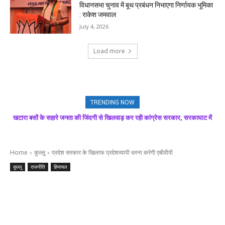
विधानसभा चुनाव में बूथ प्रबंधन निभाएगा निर्णायक भूमिका
: राकेश जमवाल
July 4, 2026
Load more