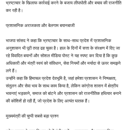
भ्रष्टाचार के खिलाफ कार्रवाई करने के बजाय लीपापोती और बचाव की राजनीति
कर रही है।
प्रशासनिक अराजकता और बेलगाम बयानबाजी
भाजपा सांसद ने कहा कि भ्रष्टाचार के साथ-साथ प्रदेश में प्रशासनिक
अनुशासन भी पूरी तरह ढह चुका है। हाल के दिनों में सत्ता के संरक्षण में दिए जा
रहे विवादित बयानों और सोशल मीडिया पोस्ट ने यह स्पष्ट कर दिया है कि कुछ
अधिकारी और मंत्री स्वयं को संविधान, सेवा नियमों और मर्यादा से ऊपर समझने
लगे हैं।
उन्होंने कहा कि हिमाचल प्रदेश देवभूमि है, जहां हमेशा प्रशासन ने निष्पक्षता,
संतुलन और सेवा भाव के साथ काम किया है, लेकिन कांग्रेस शासन में क्षेत्रीय
भावनाएं भड़काने, समाज को बांटने और प्रशासन को राजनीतिक हथियार बनाने
की कोशिशें हो रही हैं, जो प्रदेश के लिए अत्यंत घातक हैं।
मुख्यमंत्री की चुप्पी सबसे बड़ा प्रश्न