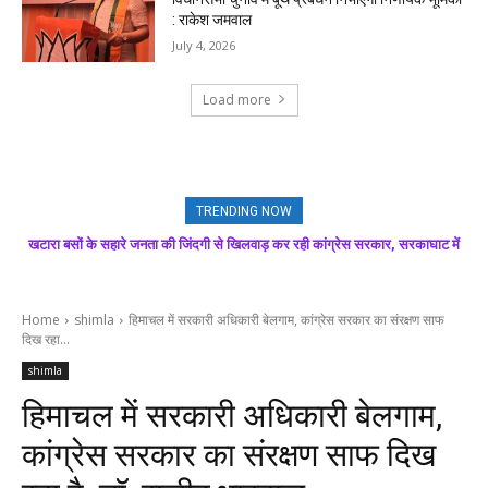
: राकेश जमवाल
July 4, 2026
Load more