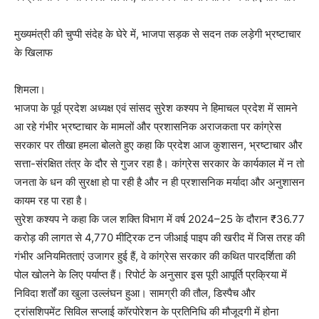
मुख्यमंत्री की चुप्पी संदेह के घेरे में, भाजपा सड़क से सदन तक लड़ेगी भ्रष्टाचार
के खिलाफ
शिमला।
भाजपा के पूर्व प्रदेश अध्यक्ष एवं सांसद सुरेश कश्यप ने हिमाचल प्रदेश में सामने
आ रहे गंभीर भ्रष्टाचार के मामलों और प्रशासनिक अराजकता पर कांग्रेस
सरकार पर तीखा हमला बोलते हुए कहा कि प्रदेश आज कुशासन, भ्रष्टाचार और
सत्ता-संरक्षित तंत्र के दौर से गुजर रहा है। कांग्रेस सरकार के कार्यकाल में न तो
जनता के धन की सुरक्षा हो पा रही है और न ही प्रशासनिक मर्यादा और अनुशासन
कायम रह पा रहा है।
सुरेश कश्यप ने कहा कि जल शक्ति विभाग में वर्ष 2024–25 के दौरान ₹36.77
करोड़ की लागत से 4,770 मीट्रिक टन जीआई पाइप की खरीद में जिस तरह की
गंभीर अनियमितताएं उजागर हुई हैं, वे कांग्रेस सरकार की कथित पारदर्शिता की
पोल खोलने के लिए पर्याप्त हैं। रिपोर्ट के अनुसार इस पूरी आपूर्ति प्रक्रिया में
निविदा शर्तों का खुला उल्लंघन हुआ। सामग्री की तौल, डिस्पैच और
ट्रांसशिपमेंट सिविल सप्लाई कॉरपोरेशन के प्रतिनिधि की मौजूदगी में होना