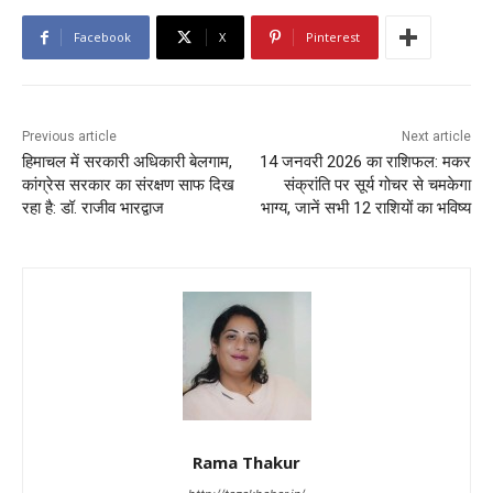
Facebook
X
Pinterest
Previous article
Next article
हिमाचल में सरकारी अधिकारी बेलगाम,
14 जनवरी 2026 का राशिफल: मकर
कांग्रेस सरकार का संरक्षण साफ दिख
संक्रांति पर सूर्य गोचर से चमकेगा
रहा है: डॉ. राजीव भारद्वाज
भाग्य, जानें सभी 12 राशियों का भविष्य
Rama Thakur