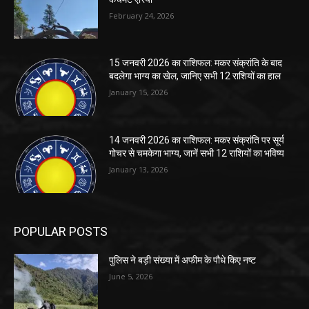
February 24, 2026
15 जनवरी 2026 का राशिफल: मकर संक्रांति के बाद
बदलेगा भाग्य का खेल, जानिए सभी 12 राशियों का हाल
January 15, 2026
14 जनवरी 2026 का राशिफल: मकर संक्रांति पर सूर्य
गोचर से चमकेगा भाग्य, जानें सभी 12 राशियों का भविष्य
January 13, 2026
POPULAR POSTS
पुलिस ने बड़ी संख्या में अफीम के पौधे किए नष्ट
June 5, 2026