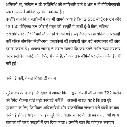
अनिवार्य था, लेकिन न तो प्रतिनिधि की उपस्थिति दर्ज है और न ही वीडियोग्राफी
अथवा अन्य वैधानिक प्रमाण उपलब्ध हैं।
उन्होंने कहा कि दस्तावेजों में यह भी सामने आया है कि 12.550 मीट्रिक टन और
13.150 मीट्रिक टन जीआई पाइप की आपूर्ति में फर्जी ई-वे बिल, संदिग्ध
ट्रांसशिपमेंट और नियमों की अनदेखी की गई। यह केवल प्रशासनिक लापरवाही
नहीं बल्कि संभावित मिलीभगत, दस्तावेजों की हेराफेरी और बड़े भ्रष्टाचार की ओर
इशारा करता है। भाजपा सांसद ने सवाल उठाया कि जब इतने गंभीर तथ्य सरकार
की स्क्रीनिंग कमेटी की रिपोर्ट में दर्ज हैं, तो अब तक दोषियों पर ठोस कार्रवाई क्यों
नहीं हुई।
कार्रवाई नहीं, केवल दिखावटी कदम
सुरेश कश्यप ने कहा कि दबाव में आकर विभाग द्वारा कंपनी की लगभग ₹22 करोड़
की पेमेंट रोकना कोई बड़ी कार्रवाई नहीं है। असली सवाल यह है कि इस पूरे
प्रकरण के लिए जिम्मेदार अधिकारियों और राजनीतिक संरक्षण देने वालों पर कब
कार्रवाई होगी। यदि भाजपा इस मुद्दे को लगातार न उठाती, तो यह मामला भी अन्य
घोटालों की तरह फाइलों में दबा दिया जाता। उन्होंने कहा कि कांग्रेस सरकार