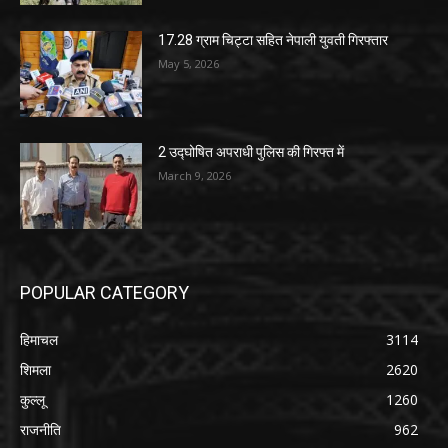
17.28 ग्राम चिट्टा सहित नेपाली युवती गिरफ्तार
May 5, 2026
2 उद्घोषित अपराधी पुलिस की गिरफ्त में
March 9, 2026
POPULAR CATEGORY
हिमाचल
3114
शिमला
2620
कुल्लू
1260
राजनीति
962