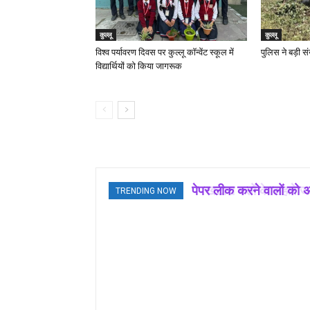
कुल्लू
कुल्लू
विश्व पर्यावरण दिवस पर कुल्लू कॉन्वेंट स्कूल में
पुलिस ने बड़ी सं
विद्यार्थियों को किया जागरूक