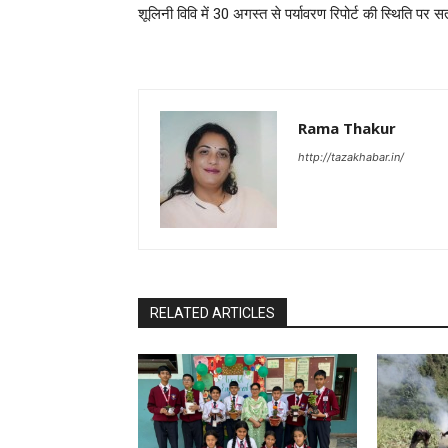
शूलिनी विवि में 30 अगस्त से पर्यावरण रिपोर्ट की स्थिति पर स
Rama Thakur
http://tazakhabar.in/
RELATED ARTICLES