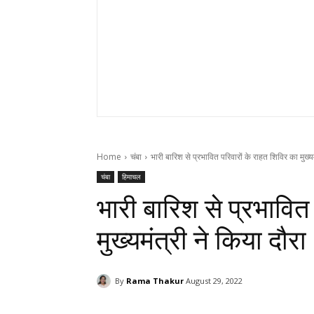
Home
चंबा
भारी बारिश से प्रभावित परिवारों के राहत शिविर का मुख्यम
चंबा
हिमाचल
भारी बारिश से प्रभावित
मुख्यमंत्री ने किया दौरा
By
Rama Thakur
August 29, 2022