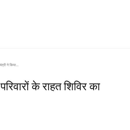
ंत्री ने किया...
 परिवारों के राहत शिविर का