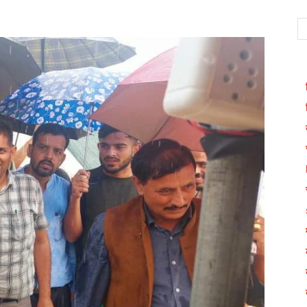
WhatsApp