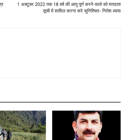
त्र
1 अक्टूबर 2022 तक 18 वर्ष की आयु पूर्ण करने वालो को मतदाता
सूची में शामिल करना करे सुनिश्चित- नितेश ब्यास