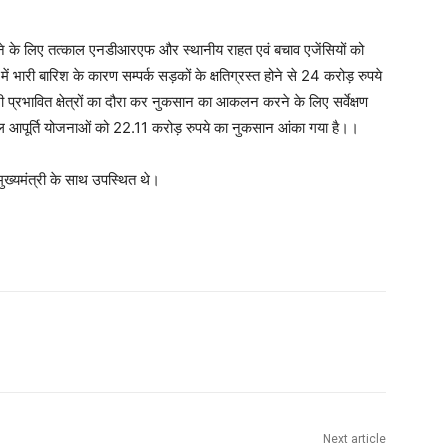
करने के लिए तत्काल एनडीआरएफ और स्थानीय राहत एवं बचाव एजेंसियों को
 में भारी बारिश के कारण सम्पर्क सड़कों के क्षतिग्रस्त होने से 24 करोड़ रुपये
ी प्रभावित क्षेत्रों का दौरा कर नुकसान का आकलन करने के लिए सर्वेक्षण
यजल आपूर्ति योजनाओं को 22.11 करोड़ रुपये का नुकसान आंका गया है।।
ख्यमंत्री के साथ उपस्थित थे।
WhatsApp
Next article