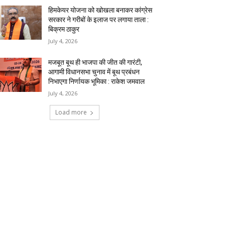
हिमकेयर योजना को खोखला बनाकर कांग्रेस
सरकार ने गरीबों के इलाज पर लगाया ताला :
बिक्रम ठाकुर
July 4, 2026
मजबूत बूथ ही भाजपा की जीत की गारंटी,
आगामी विधानसभा चुनाव में बूथ प्रबंधन
निभाएगा निर्णायक भूमिका : राकेश जमवाल
July 4, 2026
Load more