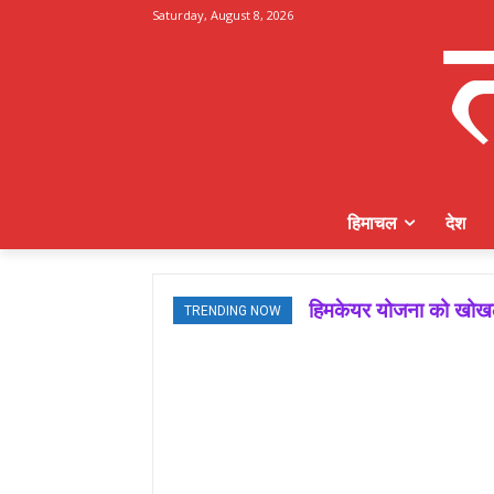
Saturday, August 8, 2026
हिमाचल
देश
हिमकेयर योजना को खोखला
TRENDING NOW