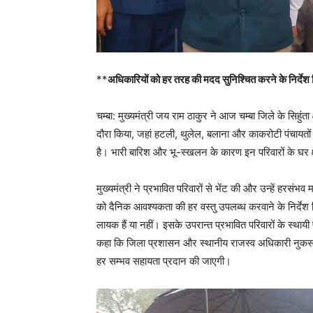
**
अधिकारियों को हर तरह की मदद सुनिश्चित करने के निर्देश 
चम्बा: मुख्यमंत्री जय राम ठाकुर ने आज चम्बा जिले के सिहुंता
दौरा किया, जहां हटली, थुलेल, बलाना और काकरोटी पंचायत
है। भारी बारिश और भू-स्खलन के कारण इन परिवारों के घर क्
मुख्यमंत्री ने प्रभावित परिवारों से भेंट की और उन्हें हरसंभ
को दैनिक आवश्यकता की हर वस्तु उपलब्ध करवाने के निर्देश द
लायक हैं या नहीं। इसके उपरान्त प्रभावित परिवारों के स्थायी प
कहा कि जिला प्रशासन और स्थानीय राजस्व अधिकारी नुकसान 
हर सम्भव सहायता प्रदान की जाएगी।