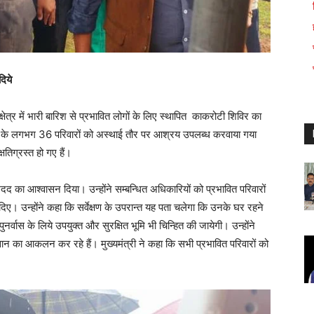
दिये
 क्षेत्र में भारी बारिश से प्रभावित लोगों के लिए स्थापित काकरोटी शिविर का
ों के लगभग 36 परिवारों को अस्थाई तौर पर आश्रय उपलब्ध करवाया गया
षतिग्रस्त हो गए हैं।
व मदद का आश्वासन दिया। उन्होंने सम्बन्धित अधिकारियों को प्रभावित परिवारों
िए। उन्होंने कहा कि सर्वेक्षण के उपरान्त यह पता चलेगा कि उनके घर रहने
ुनर्वास के लिये उपयुक्त और सुरक्षित भूमि भी चिन्हित की जायेगी। उन्होंने
का आकलन कर रहे हैं। मुख्यमंत्री ने कहा कि सभी प्रभावित परिवारों को