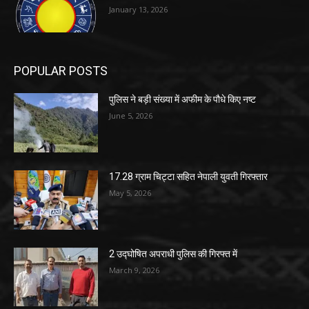
January 13, 2026
POPULAR POSTS
पुलिस ने बड़ी संख्या में अफीम के पौधे किए नष्ट
June 5, 2026
17.28 ग्राम चिट्टा सहित नेपाली युवती गिरफ्तार
May 5, 2026
2 उद्घोषित अपराधी पुलिस की गिरफ्त में
March 9, 2026