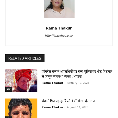
Rama Thakur
http://tazakhabar.in/
RELATED ARTICLES
कांग्रेस राज में अपराधियों का राज, पुलिस पर भीड़ के हमले
से कानून व्यवस्था ध्वस्त : भाजपा
Rama Thakur
-
January 12, 2026
चंबा
चंबा में गिरा पहाड़, 7 लोगो की मौत : हंस राज
Rama Thakur
-
August 11, 2023