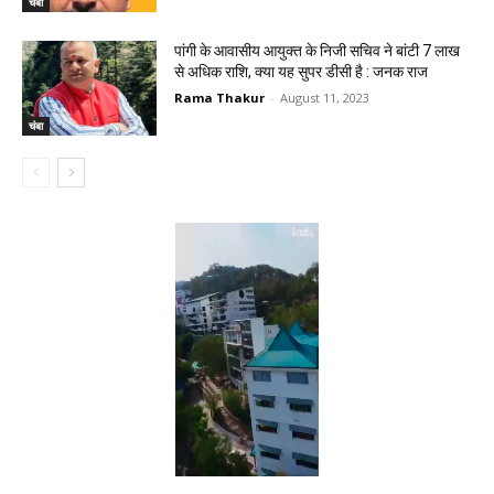
चंबा
पांगी के आवासीय आयुक्त के निजी सचिव ने बांटी 7 लाख
से अधिक राशि, क्या यह सुपर डीसी है : जनक राज
Rama Thakur
-
August 11, 2023
चंबा