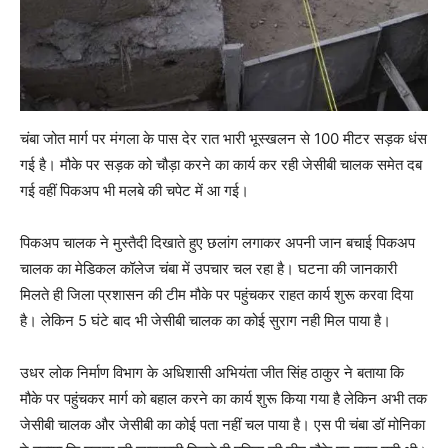
चंबा जोत मार्ग पर मंगला के पास देर रात भारी भूस्खलन से 100 मीटर सड़क धंस
गई है। मौके पर सड़क को चौड़ा करने का कार्य कर रही जेसीबी चालक समेत दब
गई वहीं पिकअप भी मलबे की चपेट में आ गई।
पिकअप चालक ने मुस्तैदी दिखाते हुए छलांग लगाकर अपनी जान बचाई पिकअप
चालक का मेडिकल कॉलेज चंबा में उपचार चल रहा है। घटना की जानकारी
मिलते ही जिला प्रशासन की टीम मौके पर पहुंचकर राहत कार्य शुरू करवा दिया
है। लेकिन 5 घंटे बाद भी जेसीबी चालक का कोई सुराग नही मिल पाया है।
उधर लोक निर्माण विभाग के अधिशासी अभियंता जीत सिंह ठाकुर ने बताया कि
मौके पर पहुंचकर मार्ग को बहाल करने का कार्य शुरू किया गया है लेकिन अभी तक
जेसीबी चालक और जेसीबी का कोई पता नहीं चल पाया है। एस पी चंबा डॉ मोनिका