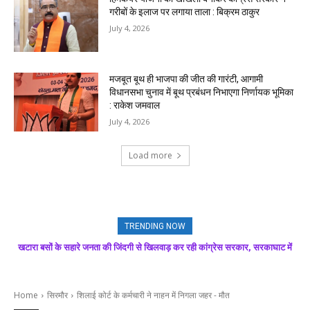
गरीबों के इलाज पर लगाया ताला : बिक्रम ठाकुर
July 4, 2026
मजबूत बूथ ही भाजपा की जीत की गारंटी, आगामी
विधानसभा चुनाव में बूथ प्रबंधन निभाएगा निर्णायक भूमिका
: राकेश जमवाल
July 4, 2026
Load more