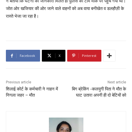
ने बताया कि घटना की जानकारी मिलते ही पुलिस की टीम मौके पर पहुच गयी थी।
जोत ओर खजियार की ओर जाने वाले वाहनों को अब वाया बनीखेत व डलहौज़ी के
रास्ते भेजा जा रहा है।
Facebook
X
Pinterest
Previous article
Next article
शिलाई कोर्ट के कर्मचारी ने नाहन में
बिग ब्रेकिंग -कलयुगी पिता ने मौत के
निगला जहर – मौत
घाट उतारा अपनी ही दो बेटियों को