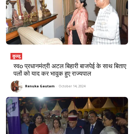
कुल्लू
स्वo प्रधानमंत्री अटल बिहारी बाजपेई के साथ बिताए
पलों को याद कर भावुक हुए राज्यपाल
Renuka Gautam
-
October 14, 2024