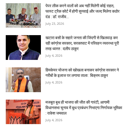
पेपर लीक करने वालों को अब नहीं मिलेगी कोई राहत,
फास्ट ट्रैक कोर्ट में होगी सुनवाई और जल्द मिलेगा कठोर
दंड : डॉ. राजीव...
July 23, 2026
खटारा बसों के सहारे जनता की जिंदगी से खिलवाड़ कर
रही कांग्रेस सरकार, सरकाघाट में परिवहन व्यवस्था पूरी
तरह ध्वस्त : दलीप ठाकुर
July 4, 2026
हिमकेयर योजना को खोखला बनाकर कांग्रेस सरकार ने
गरीबों के इलाज पर लगाया ताला : बिक्रम ठाकुर
July 4, 2026
मजबूत बूथ ही भाजपा की जीत की गारंटी, आगामी
विधानसभा चुनाव में बूथ प्रबंधन निभाएगा निर्णायक भूमिका
: राकेश जमवाल
July 4, 2026