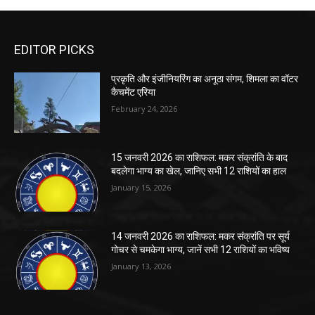
EDITOR PICKS
प्रकृति और इंजीनियरिंग का अनूठा संगम, शिमला का वॉटर
कैचमेंट एरिया
February 24, 2026
15 जनवरी 2026 का राशिफल: मकर संक्रांति के बाद
बदलेगा भाग्य का खेल, जानिए सभी 12 राशियों का हाल
January 15, 2026
14 जनवरी 2026 का राशिफल: मकर संक्रांति पर सूर्य
गोचर से चमकेगा भाग्य, जानें सभी 12 राशियों का भविष्य
January 13, 2026