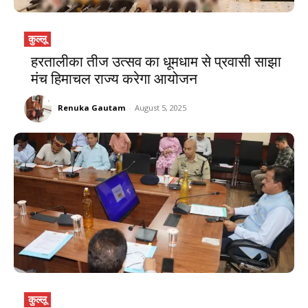
कुल्लू
हरतालीका तीज उत्सव का धूमधाम से प्रवासी साझा
मंच हिमाचल राज्य करेगा आयोजन
Renuka Gautam
-
August 5, 2025
कुल्लू