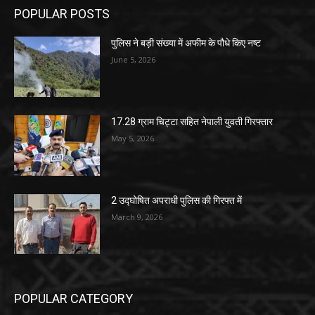
POPULAR POSTS
पुलिस ने बड़ी संख्या में अफीम के पौधे किए नष्ट
June 5, 2026
17.28 ग्राम चिट्टा सहित नेपाली युवती गिरफ्तार
May 5, 2026
2 उद्घोषित अपराधी पुलिस की गिरफ्त में
March 9, 2026
POPULAR CATEGORY