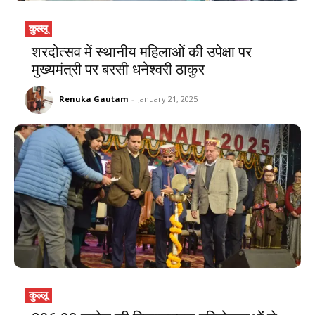
कुल्लू
शरदोत्सव में स्थानीय महिलाओं की उपेक्षा पर
मुख्यमंत्री पर बरसी धनेश्वरी ठाकुर
Renuka Gautam
-
January 21, 2025
कुल्लू