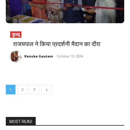
कुल्लू
राजयपाल ने किया प्रदर्शनी मैदान का दौरा
Renuka Gautam
-
October 13, 2024
1
2
3
MOST READ