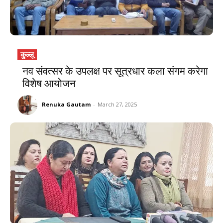
कुल्लू
नव संवत्सर के उपलक्ष पर सूत्रधार कला संगम करेगा
विशेष आयोजन
Renuka Gautam
-
March 27, 2025