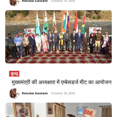
Renuka Gautam
-
October 19, 2024
कुल्लू
मुख्यमंत्री की अध्यक्षता में एम्बेसडर्ज मीट का आयोजन
Renuka Gautam
-
October 18, 2024