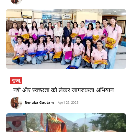
कुल्लू
नशे और स्वच्छता को लेकर जागरुकता अभियान
Renuka Gautam
-
April 29, 2025