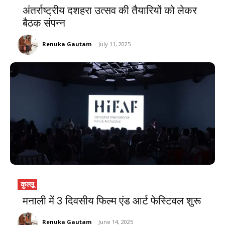
अंतर्राष्ट्रीय दशहरा उत्सव की तैयारियों को लेकर
बैठक संपन्न
Renuka Gautam
-
July 11, 2025
कुल्लू
मनाली में 3 दिवसीय फिल्म एंड आर्ट फेस्टिवल शुरू
Renuka Gautam
-
June 14, 2025