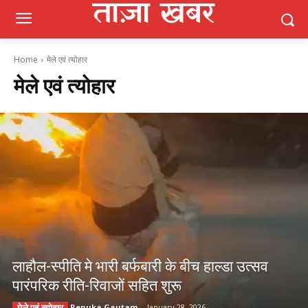
Home
मेले एवं त्योहार
मेले एवं त्योहार
लाहौल-स्पीति मे भारी बर्फबारी के बीच हाल्डा उत्सव
पारंपरिक रीति-रिवाजों सहित शुरू
Renuka Gautam
-
January 28, 2026
मेले एवं त्योहार