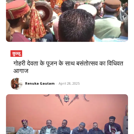
कुल्लू
गोहरी देवता के पूजन के साथ बसंतोत्सव का विधिवत
आगाज
Renuka Gautam
-
April 28, 2025