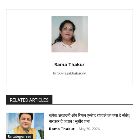
Rama Thakur
http://tazakhabar.in/
RELATED ARTICLES
क्रैक अकादमी और रियल एस्टेट घोटाले का क्या है संबंध,
सरकार दे जवाब : सुधीर शर्मा
Rama Thakur
-
May 30, 2026
Uncategorized