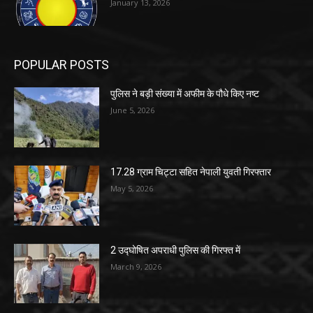
January 13, 2026
POPULAR POSTS
पुलिस ने बड़ी संख्या में अफीम के पौधे किए नष्ट
June 5, 2026
17.28 ग्राम चिट्टा सहित नेपाली युवती गिरफ्तार
May 5, 2026
2 उद्घोषित अपराधी पुलिस की गिरफ्त में
March 9, 2026