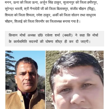
मनन, ऊना को जिला ऊना, अर्जुन सिंह ठाकुर, सुजानपुर को जिला हमीरपुर,
सुरेन्द्र भारती, श्री नैनादेवी जी को जिला बिलासपुर, संजीव चौहान (पिंकू),
शिमला को जिला शिमला, रमेश ठाकुर, अर्की को जिला सोलन तथा साधुराम
चौहान, शिलाई को जिला सिरमौर का जिलाध्यक्ष बनाया गया है।
किसान मोर्चा अध्यक्ष डॉ0 राकेश शर्मा (बबली) ने कहा कि मोर्चा 
के कार्यसमिति सदस्यों की घोषणा शीघ्र ही कर दी जाएगी।