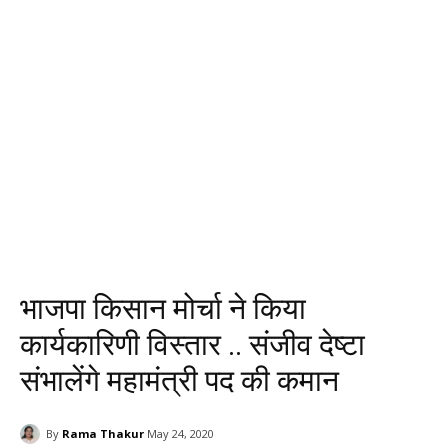
भाजपा किसान मोर्चा ने किया
कार्यकारिणी विस्तार .. संजीव देष्टा
संभालेंगे महामंत्री पद की कमान
By
Rama Thakur
May 24, 2020