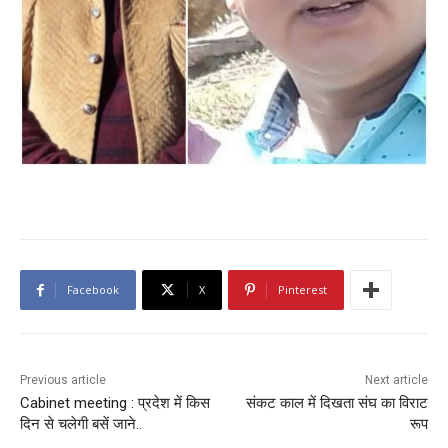
Facebook
X
Pinterest
Previous article
Next article
Cabinet meeting : प्रदेश में किस
संकट काल में दिखता संघ का विराट
दिन से चलेगी बसें जाने..
रूप