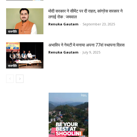
मोदी सरकार ने सीमेंट पर दी राहत, कांग्रेस सरकार ने
लगाई रोक : जमवाल
Renuka Gautam
-
September 23, 2025
राजनीति
अभाविप ने गेयटी मे मनाया अपना 77वां स्थापना दिवस
Renuka Gautam
-
July 9, 2025
राजनीति