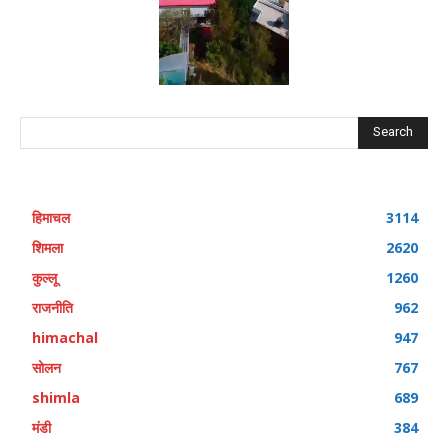
Search
हिमाचल
3114
शिमला
2620
कुल्लू
1260
राजनीति
962
himachal
947
सोलन
767
shimla
689
मंडी
384