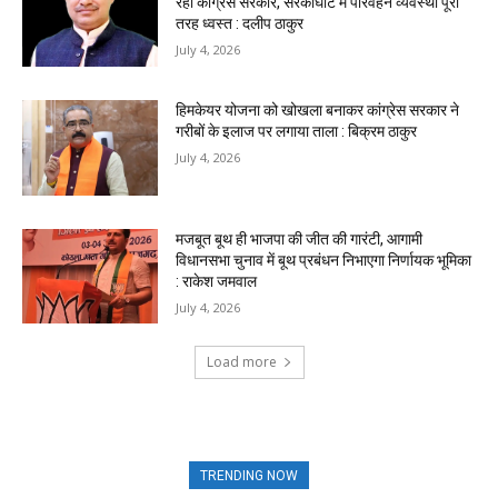
रही कांग्रेस सरकार, सरकाघाट में परिवहन व्यवस्था पूरी
तरह ध्वस्त : दलीप ठाकुर
July 4, 2026
हिमकेयर योजना को खोखला बनाकर कांग्रेस सरकार ने
गरीबों के इलाज पर लगाया ताला : बिक्रम ठाकुर
July 4, 2026
मजबूत बूथ ही भाजपा की जीत की गारंटी, आगामी
विधानसभा चुनाव में बूथ प्रबंधन निभाएगा निर्णायक भूमिका
: राकेश जमवाल
July 4, 2026
Load more