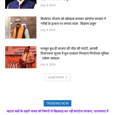
July 4, 2026
हिमकेयर योजना को खोखला बनाकर कांग्रेस सरकार ने
गरीबों के इलाज पर लगाया ताला : बिक्रम ठाकुर
July 4, 2026
मजबूत बूथ ही भाजपा की जीत की गारंटी, आगामी
विधानसभा चुनाव में बूथ प्रबंधन निभाएगा निर्णायक भूमिका
: राकेश जमवाल
July 4, 2026
Load more