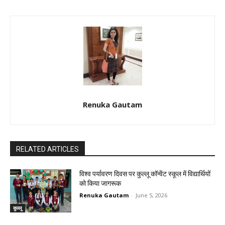
Renuka Gautam
RELATED ARTICLES
विश्व पर्यावरण दिवस पर कुल्लू कॉन्वेंट स्कूल में विद्यार्थियों
को किया जागरूक
Renuka Gautam
-
June 5, 2026
कुल्लू