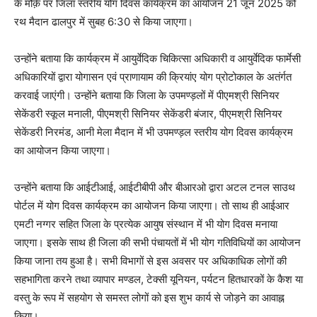
के मौक़े पर जिला स्तरीय योग दिवस कार्यक्रम का आयोजन 21 जून 2025 को
रथ मैदान ढालपुर में सुबह 6:30 से किया जाएगा।
उन्होंने बताया कि कार्यक्रम में आयुर्वेदिक चिकित्सा अधिकारी व आयुर्वेदिक फार्मेसी
अधिकारियों द्वारा योगासन एवं प्राणायाम की क्रियांए योग प्रोटोकाल के अतंर्गत
करवाई जाएंगी। उन्होंने बताया कि जिला के उपमण्ड़लों में पीएमश्री सिनियर
सेकेंडरी स्कूल मनाली, पीएमश्री सिनियर सेकेंडरी बंजार, पीएमश्री सिनियर
सेकेंडरी निरमंड, आनी मेला मैदान में भी उपमण्ड़ल स्तरीय योग दिवस कार्यक्रम
का आयोजन किया जाएगा।
उन्होंने बताया कि आईटीआई, आईटीबीपी और बीआरओ द्वारा अटल टनल साउथ
पोर्टल में योग दिवस कार्यक्रम का आयोजन किया जाएगा। तो साथ ही आईआर
एमटी नग्गर सहित जिला के प्रत्येक आयुष संस्थान में भी योग दिवस मनाया
जाएगा। इसके साथ ही जिला की सभी पंचायतों में भी योग गतिविधियों का आयोजन
किया जाना तय हुआ है। सभी विभागों से इस अवसर पर अधिकाधिक लोगों की
सहभागिता करने तथा व्यापार मण्डल, टेक्सी यूनियन, पर्यटन हितधारकों के कैश या
वस्तु के रूप में सहयोग से समस्त लोगों को इस शुभ कार्य से जोड़ने का आवाह्न
किया।