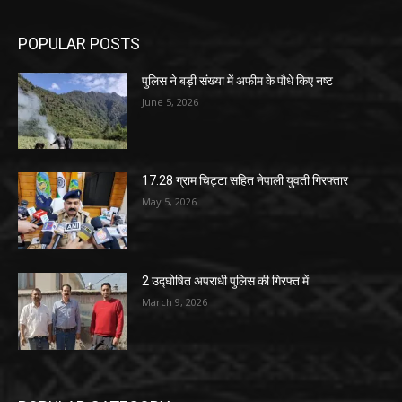
POPULAR POSTS
पुलिस ने बड़ी संख्या में अफीम के पौधे किए नष्ट
June 5, 2026
17.28 ग्राम चिट्टा सहित नेपाली युवती गिरफ्तार
May 5, 2026
2 उद्घोषित अपराधी पुलिस की गिरफ्त में
March 9, 2026