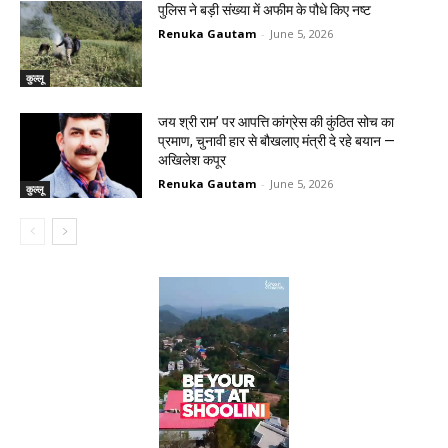
पुलिस ने बड़ी संख्या में अफीम के पौधे किए नष्ट
Renuka Gautam
-
June 5, 2026
कुल्लू
जय श्री राम’ पर आपत्ति कांग्रेस की कुंठित सोच का
प्रमाण, चुनावी हार से बौखलाए मंत्री दे रहे बयान —
अखिलेश कपूर
Renuka Gautam
-
June 5, 2026
कुल्लू