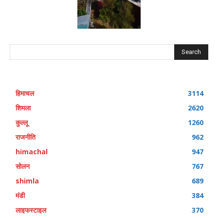
Search
हिमाचल
3114
शिमला
2620
कुल्लू
1260
राजनीति
962
himachal
947
सोलन
767
shimla
689
मंडी
384
लाइफस्टाइल
370