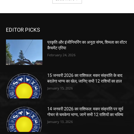
EDITOR PICKS
प्रकृति और इंजीनियरिंग का अनूठा संगम, शिमला का वॉटर
कैचमेंट एरिया
February 24, 2026
15 जनवरी 2026 का राशिफल: मकर संक्रांति के बाद
बदलेगा भाग्य का खेल, जानिए सभी 12 राशियों का हाल
January 15, 2026
14 जनवरी 2026 का राशिफल: मकर संक्रांति पर सूर्य
गोचर से चमकेगा भाग्य, जानें सभी 12 राशियों का भविष्य
January 13, 2026