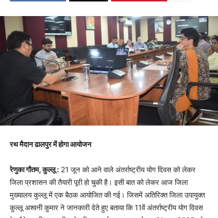
रथ मैदान ढालपुर में होगा आयोजन
रेणुका गौतम, कुल्लू :
21 जून को आने वाले अंतर्राष्ट्रीय योग दिवस को लेकर
जिला प्रशासन की तैयारी पूरी हो चुकी है। इसी बात को लेकर आज जिला
मुख्यालय कुल्लू में एक बैठक आयोजित की गई। जिसमें अतिरिक्त जिला उपायुक्त
कुल्लू अश्वनी कुमार ने जानकारी देते हुए बताया कि 11वें अंतर्राष्ट्रीय योग दिवस