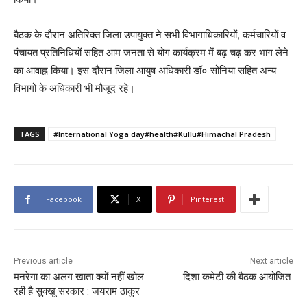
बैठक के दौरान अतिरिक्त जिला उपायुक्त ने सभी विभागाधिकारियों, कर्मचारियों व
पंचायत प्रतिनिधियों सहित आम जनता से योग कार्यक्रम में बढ़ चढ़ कर भाग लेने
का आवाह्न किया। इस दौरान जिला आयुष अधिकारी डॉ० सोनिया सहित अन्य
विभागों के अधिकारी भी मौजूद रहे।
TAGS
#International Yoga day#health#Kullu#Himachal Pradesh
Facebook
X
Pinterest
Previous article
Next article
मनरेगा का अलग खाता क्यों नहीं खोल
दिशा कमेटी की बैठक आयोजित
रही है सुक्खू सरकार : जयराम ठाकुर