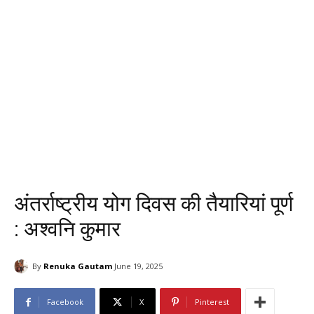
अंतर्राष्ट्रीय योग दिवस की तैयारियां पूर्ण
: अश्वनि कुमार
By
Renuka Gautam
June 19, 2025
Facebook
X
Pinterest