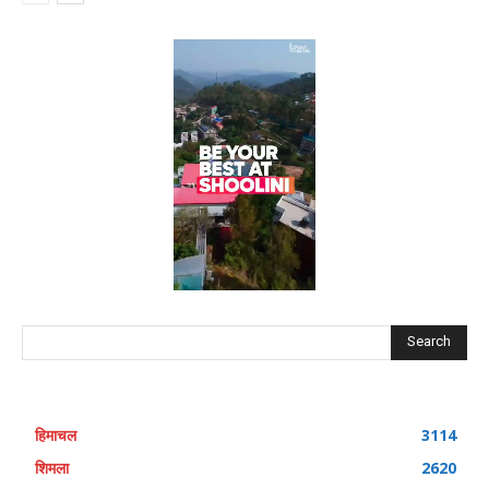
Search
हिमाचल
3114
शिमला
2620