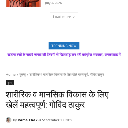
July 4, 2026
Load more