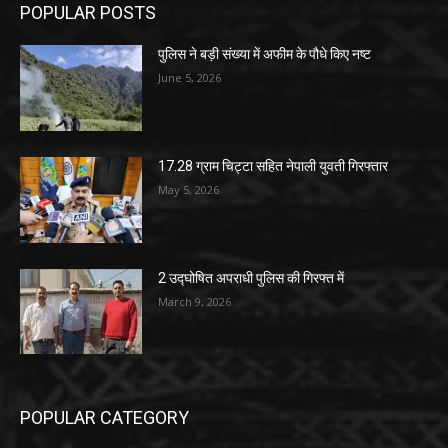
POPULAR POSTS
पुलिस ने बड़ी संख्या में अफीम के पौधे किए नष्ट
June 5, 2026
17.28 ग्राम चिट्टा सहित नेपाली युवती गिरफ्तार
May 5, 2026
2 उद्घोषित अपराधी पुलिस की गिरफ्त में
March 9, 2026
POPULAR CATEGORY