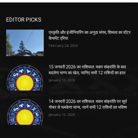
EDITOR PICKS
प्रकृति और इंजीनियरिंग का अनूठा संगम, शिमला का वॉटर
कैचमेंट एरिया
February 24, 2026
15 जनवरी 2026 का राशिफल: मकर संक्रांति के बाद
बदलेगा भाग्य का खेल, जानिए सभी 12 राशियों का हाल
January 15, 2026
14 जनवरी 2026 का राशिफल: मकर संक्रांति पर सूर्य
गोचर से चमकेगा भाग्य, जानें सभी 12 राशियों का भविष्य
January 13, 2026