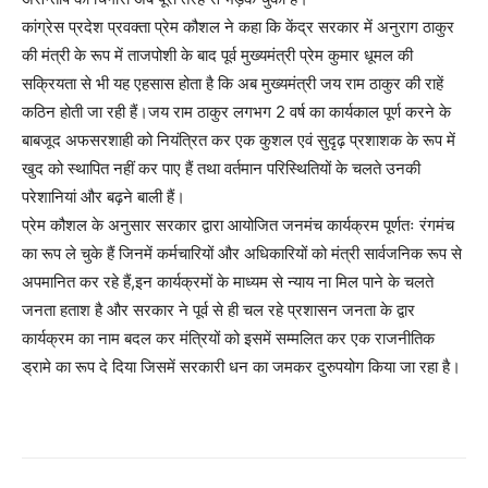
कांग्रेस प्रदेश प्रवक्ता प्रेम कौशल ने कहा कि केंद्र सरकार में अनुराग ठाकुर
की मंत्री के रूप में ताजपोशी के बाद पूर्व मुख्यमंत्री प्रेम कुमार धूमल की
सक्रियता से भी यह एहसास होता है कि अब मुख्यमंत्री जय राम ठाकुर की राहें
कठिन होती जा रही हैं।जय राम ठाकुर लगभग 2 वर्ष का कार्यकाल पूर्ण करने के
बाबजूद अफसरशाही को नियंत्रित कर एक कुशल एवं सुदृढ़ प्रशाशक के रूप में
खुद को स्थापित नहीं कर पाए हैं तथा वर्तमान परिस्थितियों के चलते उनकी
परेशानियां और बढ़ने बाली हैं।
प्रेम कौशल के अनुसार सरकार द्वारा आयोजित जनमंच कार्यक्रम पूर्णतः रंगमंच
का रूप ले चुके हैं जिनमें कर्मचारियों और अधिकारियों को मंत्री सार्वजनिक रूप से
अपमानित कर रहे हैं,इन कार्यक्रमों के माध्यम से न्याय ना मिल पाने के चलते
जनता हताश है और सरकार ने पूर्व से ही चल रहे प्रशासन जनता के द्वार
कार्यक्रम का नाम बदल कर मंत्रियों को इसमें सम्मलित कर एक राजनीतिक
ड्रामे का रूप दे दिया जिसमें सरकारी धन का जमकर दुरुपयोग किया जा रहा है।