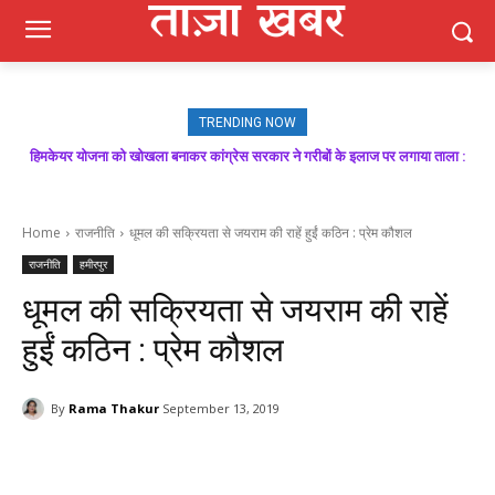
TRENDING NOW
हिमकेयर योजना को खोखला बनाकर कांग्रेस सरकार ने गरीबों के इलाज पर लगाया ताला :
बिक्रम ठाकुर
Home
राजनीति
धूमल की सक्रियता से जयराम की राहें हुईं कठिन : प्रेम कौशल
राजनीति
हमीरपुर
धूमल की सक्रियता से जयराम की राहें
हुईं कठिन : प्रेम कौशल
By
Rama Thakur
September 13, 2019