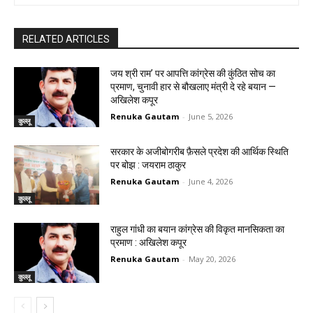
RELATED ARTICLES
जय श्री राम’ पर आपत्ति कांग्रेस की कुंठित सोच का
प्रमाण, चुनावी हार से बौखलाए मंत्री दे रहे बयान —
अखिलेश कपूर
Renuka Gautam
-
June 5, 2026
कुल्लू
सरकार के अजीबोगरीब फ़ैसले प्रदेश की आर्थिक स्थिति
पर बोझ : जयराम ठाकुर
Renuka Gautam
-
June 4, 2026
कुल्लू
राहुल गांधी का बयान कांग्रेस की विकृत मानसिकता का
प्रमाण : अखिलेश कपूर
Renuka Gautam
-
May 20, 2026
कुल्लू