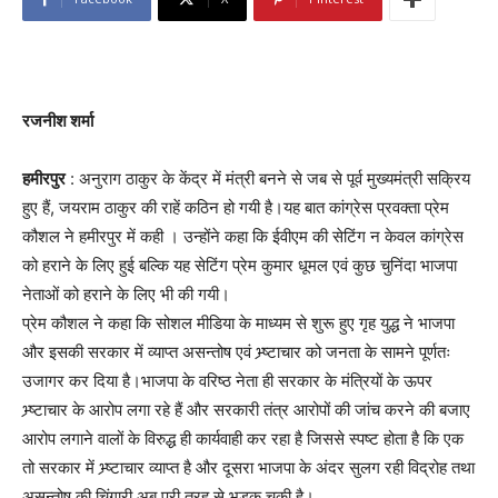
रजनीश शर्मा
हमीरपुर
: अनुराग ठाकुर के केंद्र में मंत्री बनने से जब से पूर्व मुख्यमंत्री सक्रिय
हुए हैं, जयराम ठाकुर की राहें कठिन हो गयी है।यह बात कांग्रेस प्रवक्ता प्रेम
कौशल ने हमीरपुर में कही । उन्होंने कहा कि ईवीएम की सेटिंग न केवल कांग्रेस
को हराने के लिए हुई बल्कि यह सेटिंग प्रेम कुमार धूमल एवं कुछ चुनिंदा भाजपा
नेताओं को हराने के लिए भी की गयी।
प्रेम कौशल ने कहा कि सोशल मीडिया के माध्यम से शुरू हुए गृह युद्ध ने भाजपा
और इसकी सरकार में व्याप्त असन्तोष एवं भ्र्ष्टाचार को जनता के सामने पूर्णतः
उजागर कर दिया है।भाजपा के वरिष्ठ नेता ही सरकार के मंत्रियों के ऊपर
भ्र्ष्टाचार के आरोप लगा रहे हैं और सरकारी तंत्र आरोपों की जांच करने की बजाए
आरोप लगाने वालों के विरुद्ध ही कार्यवाही कर रहा है जिससे स्पष्ट होता है कि एक
तो सरकार में भ्र्ष्टाचार व्याप्त है और दूसरा भाजपा के अंदर सुलग रही विद्रोह तथा
असन्तोष की चिंगारी अब पूरी तरह से भड़क चुकी है।