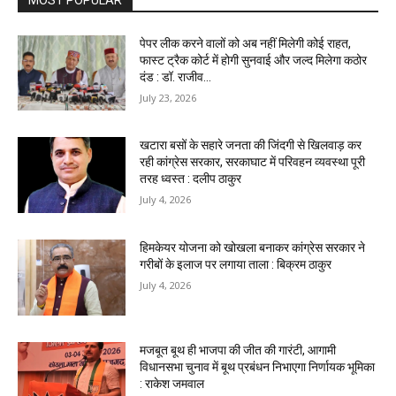
पेपर लीक करने वालों को अब नहीं मिलेगी कोई राहत,
फास्ट ट्रैक कोर्ट में होगी सुनवाई और जल्द मिलेगा कठोर
दंड : डॉ. राजीव...
July 23, 2026
खटारा बसों के सहारे जनता की जिंदगी से खिलवाड़ कर
रही कांग्रेस सरकार, सरकाघाट में परिवहन व्यवस्था पूरी
तरह ध्वस्त : दलीप ठाकुर
July 4, 2026
हिमकेयर योजना को खोखला बनाकर कांग्रेस सरकार ने
गरीबों के इलाज पर लगाया ताला : बिक्रम ठाकुर
July 4, 2026
मजबूत बूथ ही भाजपा की जीत की गारंटी, आगामी
विधानसभा चुनाव में बूथ प्रबंधन निभाएगा निर्णायक भूमिका
: राकेश जमवाल