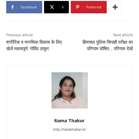
Facebook
X
Pinterest
Previous article
Next article
शारीरिक व मानसिक विकास के लिए
हिमाचल पुलिस सिपाही परीक्षा का
खेलें महत्वपूर्ण: गोविंद ठाकुर
परिणाम घोषित…. परिणाम देखें
Rama Thakur
http://tazakhabar.in/