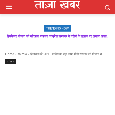
TRENDING NOW
हिमकेयर योजना को खोखला बनाकर कांग्रेस सरकार ने गरीबों के इलाज पर लगाया ताला :
बिक्रम ठाकुर
Home
shimla
हिमाचल को 90:10 फंडिंग का बड़ा लाभ, मोदी सरकार की योजना से...
shimla