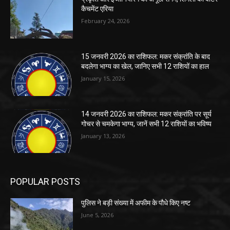
कैचमेंट एरिया
February 24, 2026
15 जनवरी 2026 का राशिफल: मकर संक्रांति के बाद
बदलेगा भाग्य का खेल, जानिए सभी 12 राशियों का हाल
January 15, 2026
14 जनवरी 2026 का राशिफल: मकर संक्रांति पर सूर्य
गोचर से चमकेगा भाग्य, जानें सभी 12 राशियों का भविष्य
January 13, 2026
POPULAR POSTS
पुलिस ने बड़ी संख्या में अफीम के पौधे किए नष्ट
June 5, 2026