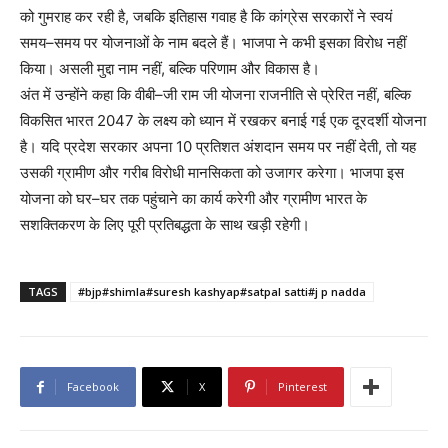
को गुमराह कर रही है, जबकि इतिहास गवाह है कि कांग्रेस सरकारों ने स्वयं
समय–समय पर योजनाओं के नाम बदले हैं। भाजपा ने कभी इसका विरोध नहीं
किया। असली मुद्दा नाम नहीं, बल्कि परिणाम और विकास है।
अंत में उन्होंने कहा कि वीबी–जी राम जी योजना राजनीति से प्रेरित नहीं, बल्कि
विकसित भारत 2047 के लक्ष्य को ध्यान में रखकर बनाई गई एक दूरदर्शी योजना
है। यदि प्रदेश सरकार अपना 10 प्रतिशत अंशदान समय पर नहीं देती, तो यह
उसकी ग्रामीण और गरीब विरोधी मानसिकता को उजागर करेगा। भाजपा इस
योजना को घर–घर तक पहुंचाने का कार्य करेगी और ग्रामीण भारत के
सशक्तिकरण के लिए पूरी प्रतिबद्धता के साथ खड़ी रहेगी।
TAGS
#bjp#shimla#suresh kashyap#satpal satti#j p nadda
Facebook
X
Pinterest