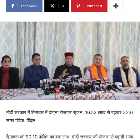
Facebook
X
Pinterest
मोदी सरकार में हिमाचल में दोगुना रोजगार सृजन, 16.52 लाख से बढ़कर 32.6
लाख मंडेज: बिंदल
हिमाचल को 90:10 फंडिंग का बड़ा लाभ, मोदी सरकार की योजना से पहाड़ी राज्य