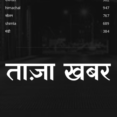
himachal
947
सोलन
767
shimla
689
मंडी
384