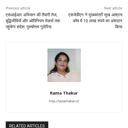
Previous article
Next article
एसआईआर अभियान की तैयारी तेज,
एसजेवीएन ने मुख्यमंत्री सुख आश्रय
बुद्धिजीवियों और ओपिनियन मेकर्स तक
कोष में 10 लाख रुपये का अंशदान
पहुंचेगा संदेश: पुरुषोत्तम गुलेरिया
किया
Rama Thakur
http://tazakhabar.in/
RELATED ARTICLES