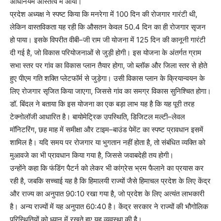
अधिनियम अस्तित्व में आया।
प्रदेश अध्यक्ष ने स्पष्ट किया कि मनरेगा में 100 दिन की रोजगार गारंटी थी,
लेकिन वास्तविकता यह रही कि औसतन केवल 50.4 दिन का ही रोजगार सृजन
हो पाया। इसके विपरीत वीबी–जी राम जी योजना में 125 दिन की कानूनी गारंटी
दी गई है, जो विकास परियोजनाओं से जुड़ी होगी। इस योजना के अंतर्गत ग्राम
सभा स्तर पर गांव का विकास प्लान तैयार होगा, जो ब्लॉक और जिला स्तर से होते
हुए पीएम गति शक्ति प्लेटफॉर्म से जुड़ेगा। उसी विकास प्लान के क्रियान्वयन के
लिए रोजगार सृजित किया जाएगा, जिससे गांव का समग्र विकास सुनिश्चित होगा।
डॉ. बिंदल ने बताया कि इस योजना का एक बड़ा लाभ यह है कि यह पूरी तरह
टेक्नोलॉजी आधारित है। बायोमेट्रिक उपस्थिति, डिजिटल मल्टी–लेवल
मॉनिटरिंग, छह माह में समीक्षा और टाइम–बाउंड पेमेंट का स्पष्ट प्रावधान इसमें
शामिल है। यदि समय पर रोजगार या भुगतान नहीं होता है, तो संबंधित व्यक्ति को
मुआवजे का भी प्रावधान किया गया है, जिससे जवाबदेही तय होगी।
उन्होंने कहा कि फंडिंग पैटर्न को लेकर भी कांग्रेस भ्रम फैलाने का प्रयास कर
रही है, जबकि सच्चाई यह है कि हिमालयी राज्यों जैसे हिमाचल प्रदेश के लिए केंद्र
और राज्य का अनुपात 90:10 रखा गया है, जो प्रदेश के लिए अत्यंत लाभकारी
है। अन्य राज्यों में यह अनुपात 60:40 है। केंद्र सरकार ने राज्यों की भौगोलिक
परिस्थितियों को ध्यान में रखते हुए यह व्यवस्था की है।