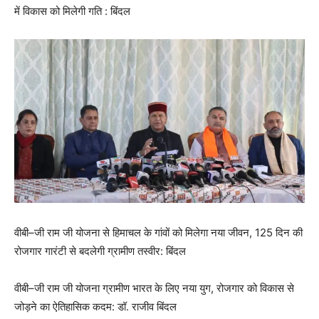
में विकास को मिलेगी गति : बिंदल
वीबी–जी राम जी योजना से हिमाचल के गांवों को मिलेगा नया जीवन, 125 दिन की
रोजगार गारंटी से बदलेगी ग्रामीण तस्वीर: बिंदल
वीबी–जी राम जी योजना ग्रामीण भारत के लिए नया युग, रोजगार को विकास से
जोड़ने का ऐतिहासिक कदम: डॉ. राजीव बिंदल