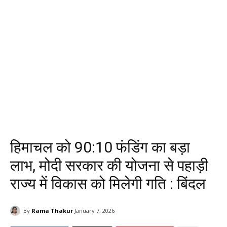
हिमाचल को 90:10 फंडिंग का बड़ा
लाभ, मोदी सरकार की योजना से पहाड़ी
राज्य में विकास को मिलेगी गति : बिंदल
By
Rama Thakur
January 7, 2026