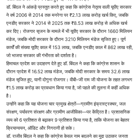
डॉ. बिंदल ने आंकड़े प्रस्तुत करते हुए कहा कि कांग्रेस नेतृत्व वाली यूपीए सरकार
ने वर्ष 2006 से 2014 तक मनरेगा पर ₹2.13 लाख करोड़ खर्च किए, जबकि
एनडीए सरकार ने 2014 से 2025 तक ₹8.53 लाख करोड़ से अधिक खर्च
कर दिए। रोजगार सृजन के मामले में भी यूपीए सरकार के दौरान 1660 मिलियन
मंडेज, जबकि मोदी सरकार के दौरान 3210 मिलियन मंडेज सृजित हुए। पूर्ण
कार्यों की संख्या यूपीए काल में 153 लाख, जबकि एनडीए काल में 862 लाख रही,
जो भाजपा सरकार की गंभीरता को दर्शाता है।
हिमाचल प्रदेश का उदाहरण देते हुए डॉ. बिंदल ने कहा कि कांग्रेस शासन के
दौरान प्रदेश में 16.52 लाख मंडेज, जबकि मोदी सरकार के समय 32.6 लाख
मंडेज सृजित हुए, यानी दोगुना रोजगार। वीबी–जी राम जी योजना के तहत लगभग
₹1.5 लाख करोड़ का प्रावधान किया गया है, जो पहले की तुलना में कहीं अधिक
है।
उन्होंने कहा कि यह योजना चार प्रमुख क्षेत्रों—ग्रामीण इंफ्रास्ट्रक्चर, जल
संरक्षण, पर्यावरण संरक्षण और ग्रामीण आजीविका—पर केंद्रित है। प्रशासनिक
व्यय को 6 प्रतिशत से बढ़ाकर 9 प्रतिशत किया गया है, ताकि योजना का बेहतर
क्रियान्वयन, ऑडिट और निगरानी हो सके।
डॉ. राजीव बिंदल ने कहा कि कांग्रेस केवल नाम बदलने का मुद्दा उठाकर जनता