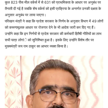
कुल 823 पीस मील वर्कर्स में से 631 को प्राथमिकता के आधार पर अनुबंध पर
तैनाती दी गई है जबकि शेष वर्कर्स को इसी प्रक्रिया के अन्तर्गत उनकी दक्षता के
अनुसार अनुबंध पर लाया जाएगा।
परिवहन मंत्री ने कहा कि प्रदेश सरकार के निर्णय के अनुसार विभाग में 49 लोगों
को करूणामूलक आधार पर रोजगार देने के भी आदेश जारी कर दिए गए हैं।
उन्होंने कहा कि इन निर्णयों से प्रदेश सरकार की कर्मचारी हितैषी नीतियों का लाभ
सभी पात्र लोगांे को सुनिश्चित हुआ है। इसके लिए उन्होंने विशेष तौर पर
मुख्यमंत्री जय राम ठाकुर का आभार व्यक्त किया है।