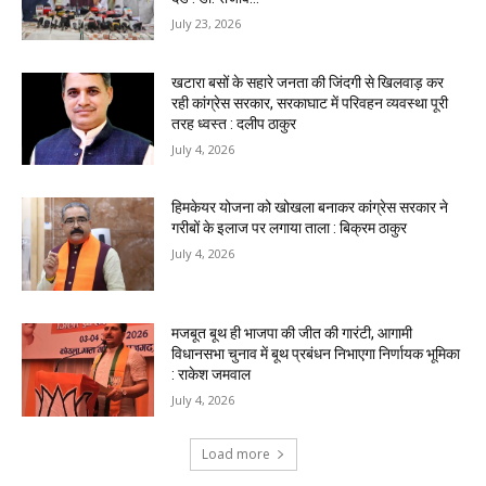
July 23, 2026
खटारा बसों के सहारे जनता की जिंदगी से खिलवाड़ कर
रही कांग्रेस सरकार, सरकाघाट में परिवहन व्यवस्था पूरी
तरह ध्वस्त : दलीप ठाकुर
July 4, 2026
हिमकेयर योजना को खोखला बनाकर कांग्रेस सरकार ने
गरीबों के इलाज पर लगाया ताला : बिक्रम ठाकुर
July 4, 2026
मजबूत बूथ ही भाजपा की जीत की गारंटी, आगामी
विधानसभा चुनाव में बूथ प्रबंधन निभाएगा निर्णायक भूमिका
: राकेश जमवाल
July 4, 2026
Load more