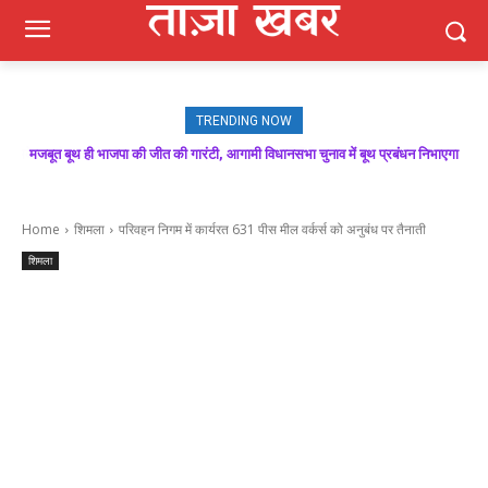
TRENDING NOW
मजबूत बूथ ही भाजपा की जीत की गारंटी, आगामी विधानसभा चुनाव में बूथ प्रबंधन निभाएगा
निर्णायक भूमिका : राकेश जमवाल
Home
शिमला
परिवहन निगम में कार्यरत 631 पीस मील वर्कर्स को अनुबंध पर तैनाती
शिमला