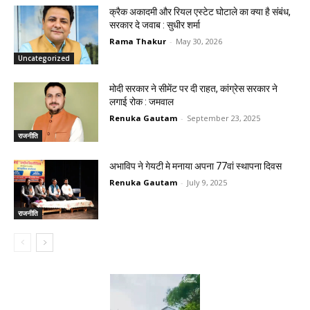
क्रैक अकादमी और रियल एस्टेट घोटाले का क्या है संबंध,
सरकार दे जवाब : सुधीर शर्मा
Rama Thakur
-
May 30, 2026
Uncategorized
मोदी सरकार ने सीमेंट पर दी राहत, कांग्रेस सरकार ने
लगाई रोक : जमवाल
Renuka Gautam
-
September 23, 2025
राजनीति
अभाविप ने गेयटी मे मनाया अपना 77वां स्थापना दिवस
Renuka Gautam
-
July 9, 2025
राजनीति