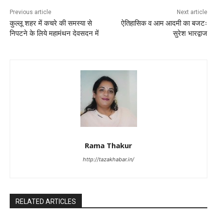
Previous article
Next article
कुल्लू शहर में कचरे की समस्या से
ऐतिहासिक व आम आदमी का बजटः
निपटने के लिये महामंथन देवसदन में
सुरेश भारद्वाज
Rama Thakur
http://tazakhabar.in/
RELATED ARTICLES