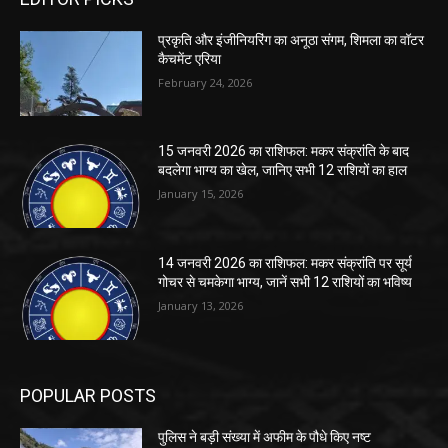
प्रकृति और इंजीनियरिंग का अनूठा संगम, शिमला का वॉटर
कैचमेंट एरिया
February 24, 2026
15 जनवरी 2026 का राशिफल: मकर संक्रांति के बाद
बदलेगा भाग्य का खेल, जानिए सभी 12 राशियों का हाल
January 15, 2026
14 जनवरी 2026 का राशिफल: मकर संक्रांति पर सूर्य
गोचर से चमकेगा भाग्य, जानें सभी 12 राशियों का भविष्य
January 13, 2026
POPULAR POSTS
पुलिस ने बड़ी संख्या में अफीम के पौधे किए नष्ट