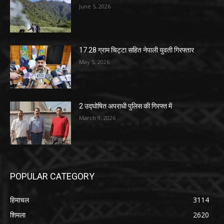
June 5, 2026
17.28 ग्राम चिट्टा सहित नेपाली युवती गिरफ्तार
May 5, 2026
2 उद्घोषित अपराधी पुलिस की गिरफ्त में
March 9, 2026
POPULAR CATEGORY
हिमाचल
3114
शिमला
2620