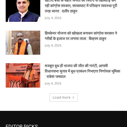
EDITOR PICKS