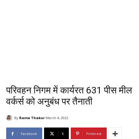
परिवहन निगम में कार्यरत 631 पीस मील
वर्कर्स को अनुबंध पर तैनाती
By
Rama Thakur
March 4, 2022
Facebook
X
Pinterest