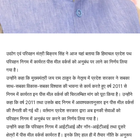
उद्योग एवं परिवहन मंत्री बिक्रम सिंह ने आज यहां बताया कि हिमाचल प्रदेश पथ
परिवहन निगम में कार्यरत पीस मील वर्कर्स को अनुबंध पर लाने का निर्णय लिया
गया है।
उन्होंने कहा कि मुख्यमंत्री जय राम ठाकुर के नेतृत्व में प्रदेश सरकार ने सबका
साथ-सबका विकास-सबका विश्वास की भावना से कार्य करते हुए वर्ष 2011 से
निगम में कार्यरत इन पीस मील वर्कर्स की चिरलम्बित मांग को पूरा किया है। उन्होंने
कहा कि वर्ष 2011 तथा उसके बाद निगम में आवश्यकतानुसार इन पीस मील वर्कर्स
की तैनाती की गई थी। वर्तमान प्रदेश सरकार द्वारा अब इनकी सेवाओं को
परिवहन निगम में अनुबंध पर करने का निर्णय लिया गया है।
उन्होंने कहा कि परिवहन निगम में आईटीआई और नॉन-आईटीआई तथा दूसरे
क्षेत्रों में पीस मील वर्कर्स कार्यरत हैं। इनके लिए हाल ही में तैयार नीति के अनुरूप