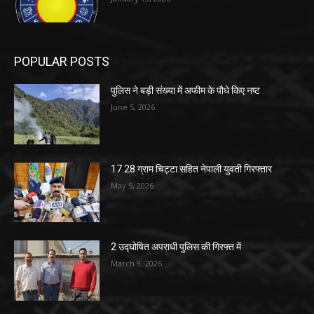
POPULAR POSTS
पुलिस ने बड़ी संख्या में अफीम के पौधे किए नष्ट
June 5, 2026
17.28 ग्राम चिट्टा सहित नेपाली युवती गिरफ्तार
May 5, 2026
2 उद्घोषित अपराधी पुलिस की गिरफ्त में
March 9, 2026