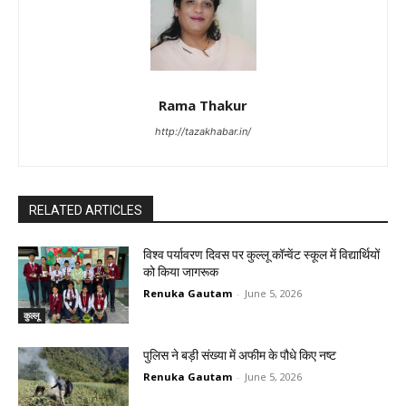
Rama Thakur
http://tazakhabar.in/
RELATED ARTICLES
विश्व पर्यावरण दिवस पर कुल्लू कॉन्वेंट स्कूल में विद्यार्थियों
को किया जागरूक
Renuka Gautam
-
June 5, 2026
कुल्लू
पुलिस ने बड़ी संख्या में अफीम के पौधे किए नष्ट
Renuka Gautam
-
June 5, 2026