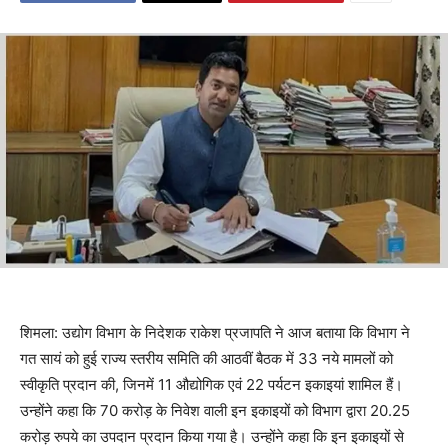
शिमला: उद्योग विभाग के निदेशक राकेश प्रजापति ने आज बताया कि विभाग ने
गत सायं को हुई राज्य स्तरीय समिति की आठवीं बैठक में 33 नये मामलों को
स्वीकृति प्रदान की, जिनमें 11 औद्योगिक एवं 22 पर्यटन इकाइयां शामिल हैं।
उन्होंने कहा कि 70 करोड़ के निवेश वाली इन इकाइयों को विभाग द्वारा 20.25
करोड़ रुपये का उपदान प्रदान किया गया है। उन्होंने कहा कि इन इकाइयों से