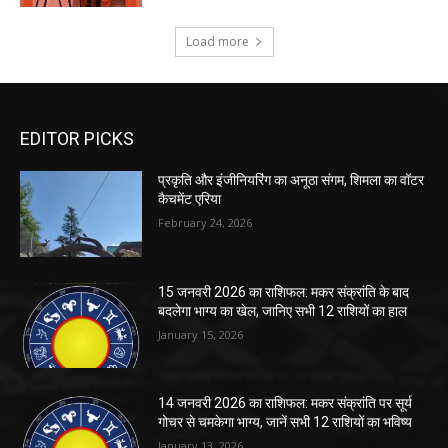
EDITOR PICKS
प्रकृति और इंजीनियरिंग का अनूठा संगम, शिमला का वॉटर
कैचमेंट एरिया
February 24, 2026
15 जनवरी 2026 का राशिफल: मकर संक्रांति के बाद
बदलेगा भाग्य का खेल, जानिए सभी 12 राशियों का हाल
January 15, 2026
14 जनवरी 2026 का राशिफल: मकर संक्रांति पर सूर्य
गोचर से चमकेगा भाग्य, जानें सभी 12 राशियों का भविष्य
January 13, 2026