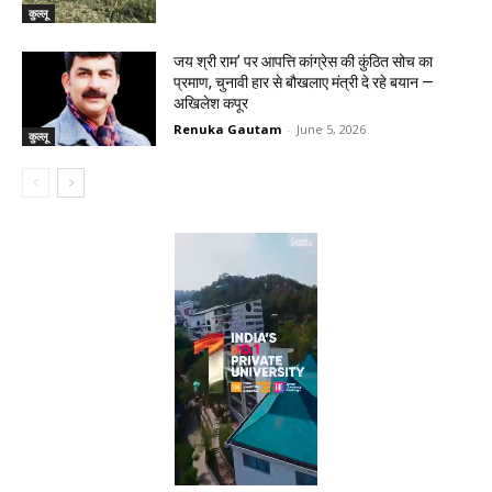
कुल्लू
जय श्री राम’ पर आपत्ति कांग्रेस की कुंठित सोच का
प्रमाण, चुनावी हार से बौखलाए मंत्री दे रहे बयान —
अखिलेश कपूर
Renuka Gautam
-
June 5, 2026
कुल्लू