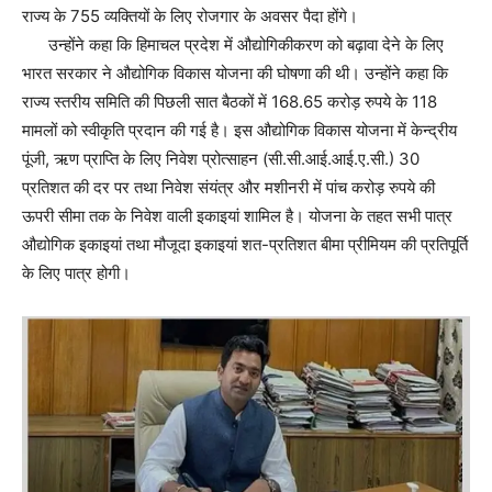
राज्य के 755 व्यक्तियों के लिए रोजगार के अवसर पैदा होंगे।
उन्होंने कहा कि हिमाचल प्रदेश में औद्योगिकीकरण को बढ़ावा देने के लिए
भारत सरकार ने औद्योगिक विकास योजना की घोषणा की थी। उन्होंने कहा कि
राज्य स्तरीय समिति की पिछली सात बैठकों में 168.65 करोड़ रुपये के 118
मामलों को स्वीकृति प्रदान की गई है। इस औद्योगिक विकास योजना में केन्द्रीय
पूंजी, ऋण प्राप्ति के लिए निवेश प्रोत्साहन (सी.सी.आई.आई.ए.सी.) 30
प्रतिशत की दर पर तथा निवेश संयंत्र और मशीनरी में पांच करोड़ रुपये की
ऊपरी सीमा तक के निवेश वाली इकाइयां शामिल है। योजना के तहत सभी पात्र
औद्योगिक इकाइयां तथा मौजूदा इकाइयां शत-प्रतिशत बीमा प्रीमियम की प्रतिपूर्ति
के लिए पात्र होगी।