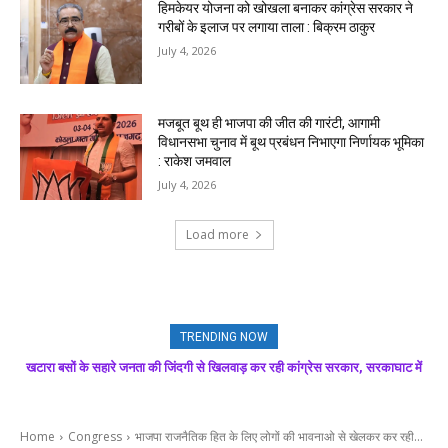
हिमकेयर योजना को खोखला बनाकर कांग्रेस सरकार ने
गरीबों के इलाज पर लगाया ताला : बिक्रम ठाकुर
July 4, 2026
मजबूत बूथ ही भाजपा की जीत की गारंटी, आगामी
विधानसभा चुनाव में बूथ प्रबंधन निभाएगा निर्णायक भूमिका
: राकेश जमवाल
July 4, 2026
Load more