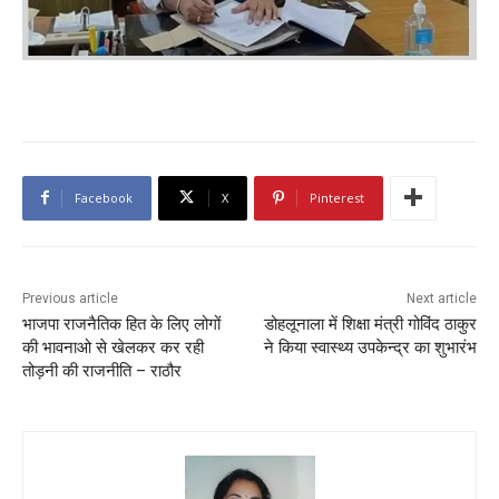
Facebook
X
Pinterest
Previous article
Next article
भाजपा राजनैतिक हित के लिए लोगों
डोहलूनाला में शिक्षा मंत्री गोविंद ठाकुर
की भावनाओ से खेलकर कर रही
ने किया स्वास्थ्य उपकेन्द्र का शुभारंभ
तोड़नी की राजनीति – राठौर