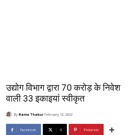
उद्योग विभाग द्वारा 70 करोड़ के निवेश
वाली 33 इकाइयां स्वीकृत
By
Rama Thakur
February 12, 2022
Facebook
X
Pinterest