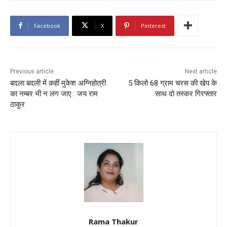
Facebook
X
Pinterest
Previous article
Next article
बदला बदली में कहीं मुकेश अग्निहोत्री
5 किलो 68 ग्राम चरस की खेप के
का नम्बर भी न लग जाए : जय राम
साथ दो तस्कर गिरफ्तार
ठाकुर
Rama Thakur