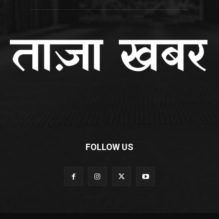
FOLLOW US