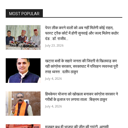
MOST POPULAR
पेपर लीक करने वालों को अब नहीं मिलेगी कोई राहत,
फास्ट ट्रैक कोर्ट में होगी सुनवाई और जल्द मिलेगा कठोर
दंड : डॉ. राजीव...
July 23, 2026
खटारा बसों के सहारे जनता की जिंदगी से खिलवाड़ कर
रही कांग्रेस सरकार, सरकाघाट में परिवहन व्यवस्था पूरी
तरह ध्वस्त : दलीप ठाकुर
July 4, 2026
हिमकेयर योजना को खोखला बनाकर कांग्रेस सरकार ने
गरीबों के इलाज पर लगाया ताला : बिक्रम ठाकुर
July 4, 2026
मजबूत बूथ ही भाजपा की जीत की गारंटी, आगामी