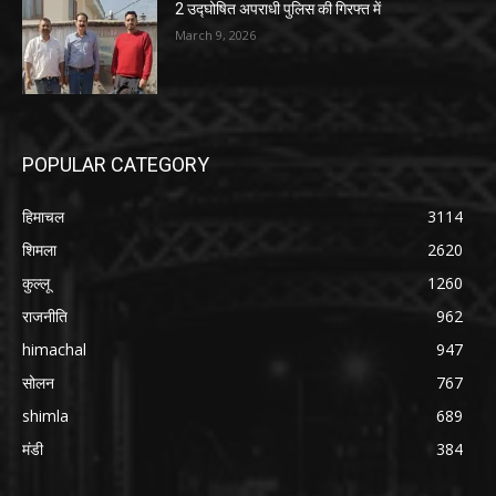
2 उद्घोषित अपराधी पुलिस की गिरफ्त में
March 9, 2026
POPULAR CATEGORY
हिमाचल
3114
शिमला
2620
कुल्लू
1260
राजनीति
962
himachal
947
सोलन
767
shimla
689
मंडी
384