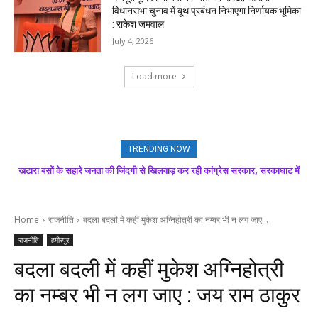
विधानसभा चुनाव में बूथ प्रबंधन निभाएगा निर्णायक भूमिका
: राकेश जमवाल
July 4, 2026
Load more