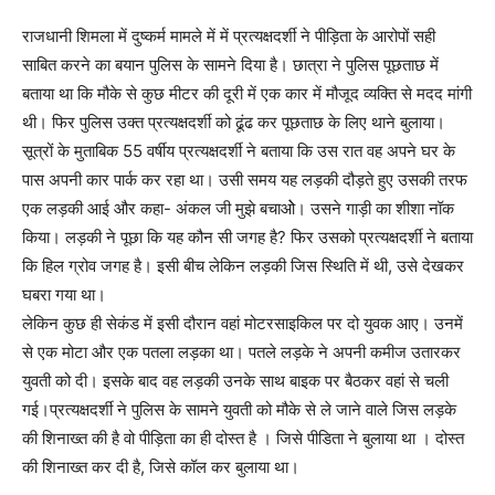
राजधानी शिमला में दुष्कर्म मामले में में प्रत्यक्षदर्शी ने पीड़िता के आरोपों सही
साबित करने का बयान पुलिस के सामने दिया है। छात्रा ने पुलिस पूछताछ में
बताया था कि मौके से कुछ मीटर की दूरी में एक कार में मौजूद व्यक्ति से मदद मांगी
थी। फिर पुलिस उक्त प्रत्यक्षदर्शी को ढूंढ कर पूछताछ के लिए थाने बुलाया।
सूत्रों के मुताबिक 55 वर्षीय प्रत्यक्षदर्शी ने बताया कि उस रात वह अपने घर के
पास अपनी कार पार्क कर रहा था। उसी समय यह लड़की दौड़ते हुए उसकी तरफ
एक लड़की आई और कहा- अंकल जी मुझे बचाओे। उसने गाड़ी का शीशा नॉक
किया। लड़की ने पूछा कि यह कौन सी जगह है? फिर उसको प्रत्यक्षदर्शी ने बताया
कि हिल ग्रोव जगह है। इसी बीच लेकिन लड़की जिस स्थिति में थी, उसे देखकर
घबरा गया था।
लेकिन कुछ ही सेकंड में इसी दौरान वहां मोटरसाइकिल पर दो युवक आए। उनमें
से एक मोटा और एक पतला लड़का था। पतले लड़के ने अपनी कमीज उतारकर
युवती को दी। इसके बाद वह लड़की उनके साथ बाइक पर बैठकर वहां से चली
गई।प्रत्यक्षदर्शी ने पुलिस के सामने युवती को मौके से ले जाने वाले जिस लड़के
की शिनाख्त की है वो पीड़िता का ही दोस्त है । जिसे पीडिता ने बुलाया था । दोस्त
की शिनाख्त कर दी है, जिसे कॉल कर बुलाया था।