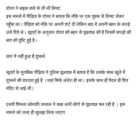
दोस्त ने बाइक वाले से ली थी लिफ्ट
इस मामले में पीडिता के दोस्त ने बताया कि मौके पर एक युवक से लिफ्ट लेकर
पहुँचा था। पीड़िता को मौके पर अपनी शर्ट दी लेकिन बाद में अपनी बहन के कपड़े
उसे दिये थे। सूत्रों के अनुसार दोस्त की बहन से पूछताछ की है जिसमें कपड़ो की
बात की पुष्टि हुई है।
कार में नहीं हुआ है दुष्कर्म
सूत्रों के मुताबिक पीड़िता ने पुलिस पूछताछ में बताया है कि उसके साथ खुले में
दुष्कर्म की वारदात हुई है ।जहां सिर्फ अंधेरा ही था। इसके साथ ही पैदल ही शिव
मंदिर से आई थी।
एसपी शिमला ओमपति जम्वाल ने कहा अभी लोगो से पूछताछ चल रही है । इस
मामले को जल्द ही सुलझा लिया जाएगा