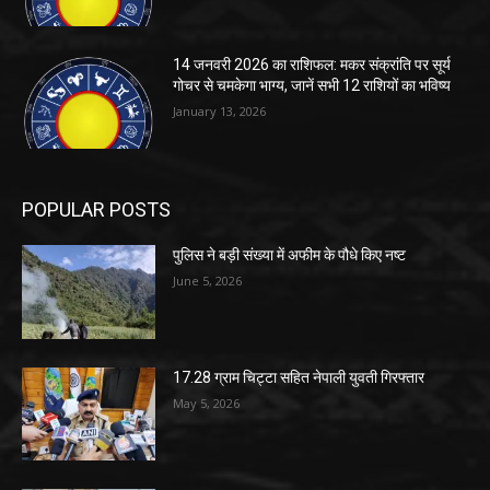
14 जनवरी 2026 का राशिफल: मकर संक्रांति पर सूर्य
गोचर से चमकेगा भाग्य, जानें सभी 12 राशियों का भविष्य
January 13, 2026
POPULAR POSTS
पुलिस ने बड़ी संख्या में अफीम के पौधे किए नष्ट
June 5, 2026
17.28 ग्राम चिट्टा सहित नेपाली युवती गिरफ्तार
May 5, 2026