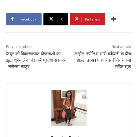
Facebook
X
Pinterest
Previous article
Next article
केंद्र की विकासात्मक योजनाओं का
लाहौल-स्पीति मे भारी बर्फबारी के बीच
झूठा श्रेय लेना बंद करे प्रदेश सरकार
हाल्डा उत्सव पारंपरिक रीति-रिवाजों
: नरोत्तम ठाकुर
सहित शुरू