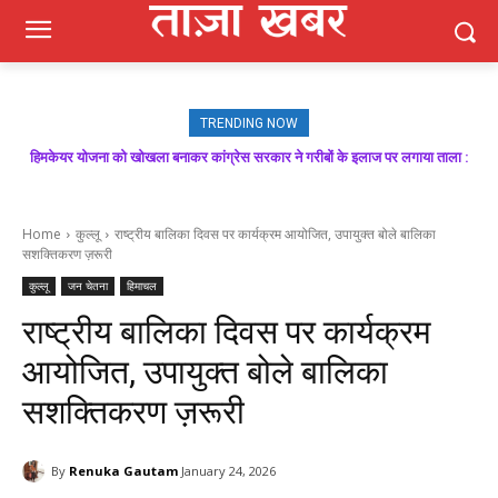
TRENDING NOW
हिमकेयर योजना को खोखला बनाकर कांग्रेस सरकार ने गरीबों के इलाज पर लगाया ताला :
बिक्रम ठाकुर
Home
कुल्लू
राष्ट्रीय बालिका दिवस पर कार्यक्रम आयोजित, उपायुक्त बोले बालिका
सशक्तिकरण ज़रूरी
कुल्लू
जन चेतना
हिमाचल
राष्ट्रीय बालिका दिवस पर कार्यक्रम
आयोजित, उपायुक्त बोले बालिका
सशक्तिकरण ज़रूरी
By
Renuka Gautam
January 24, 2026