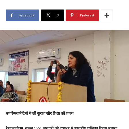
Facebook
X
Pinterest
उपस्थित बेटियों ने ली सुरक्षा और शिक्षा की शपथ
रेणुका गौतम, कुल्लू
: 24 जनवरी को देशभर में राष्ट्रीय बालिका दिवस मनाया