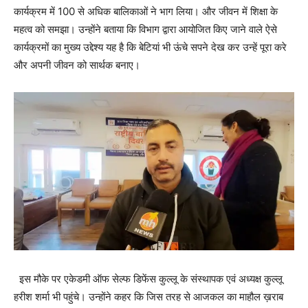
कार्यक्रम में 100 से अधिक बालिकाओं ने भाग लिया। और जीवन में शिक्षा के
महत्व को समझा। उन्होंने बताया कि विभाग द्वारा आयोजित किए जाने वाले ऐसे
कार्यक्रमों का मुख्य उद्देश्य यह है कि बेटियां भी ऊंचे सपने देख कर उन्हें पूरा करे
और अपनी जीवन को सार्थक बनाए।
इस मौके पर एकेडमी ऑफ सेल्फ डिफेंस कुल्लू के संस्थापक एवं अध्यक्ष कुल्लू
हरीश शर्मा भी पहुंचे। उन्होंने कहर कि जिस तरह से आजकल का माहौल ख़राब