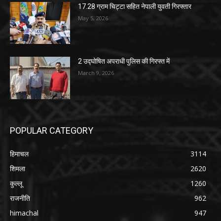
17.28 ग्राम चिट्टा सहित नेपाली युवती गिरफ्तार
May 5, 2026
2 उद्घोषित अपराधी पुलिस की गिरफ्त में
March 9, 2026
POPULAR CATEGORY
हिमाचल
3114
शिमला
2620
कुल्लू
1260
राजनीति
962
himachal
947