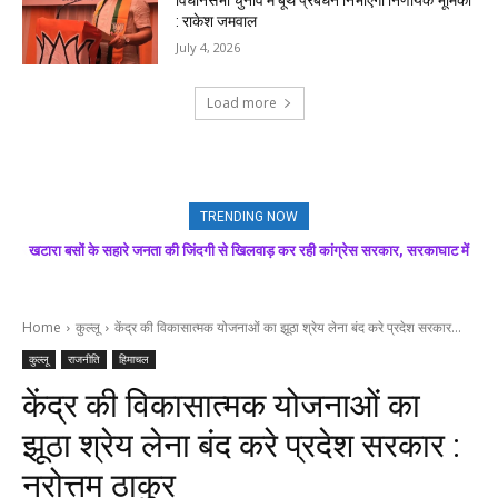
विधानसभा चुनाव में बूथ प्रबंधन निभाएगा निर्णायक भूमिका
: राकेश जमवाल
July 4, 2026
Load more