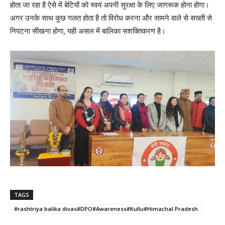
होता जा रहा है ऐसे में बेटियों को स्वयं अपनी सुरक्षा के लिए जागरूक होना होगा।
अगर उनके साथ कुछ गलत होता है तो विरोध करना और सामने वाले से सख्ती से
निपटना सीखना होगा, यही असल में बालिका सशक्तिकरण है।
TAGS
#rashtriya balika divas#DPO#Awareness#Kullu#Himachal Pradesh