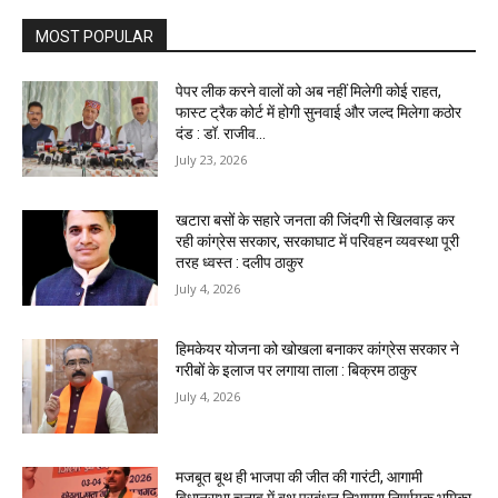
MOST POPULAR
पेपर लीक करने वालों को अब नहीं मिलेगी कोई राहत,
फास्ट ट्रैक कोर्ट में होगी सुनवाई और जल्द मिलेगा कठोर
दंड : डॉ. राजीव...
July 23, 2026
खटारा बसों के सहारे जनता की जिंदगी से खिलवाड़ कर
रही कांग्रेस सरकार, सरकाघाट में परिवहन व्यवस्था पूरी
तरह ध्वस्त : दलीप ठाकुर
July 4, 2026
हिमकेयर योजना को खोखला बनाकर कांग्रेस सरकार ने
गरीबों के इलाज पर लगाया ताला : बिक्रम ठाकुर
July 4, 2026
मजबूत बूथ ही भाजपा की जीत की गारंटी, आगामी