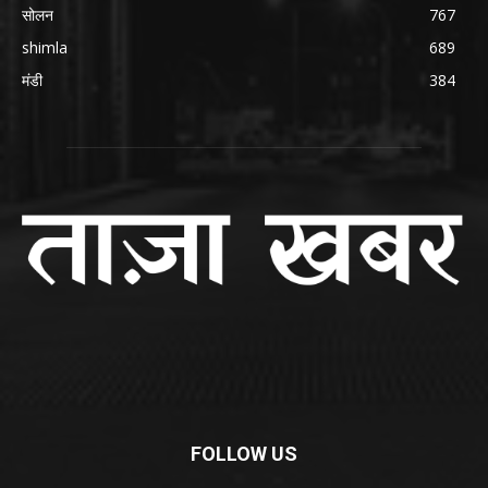
सोलन
767
shimla
689
मंडी
384
FOLLOW US