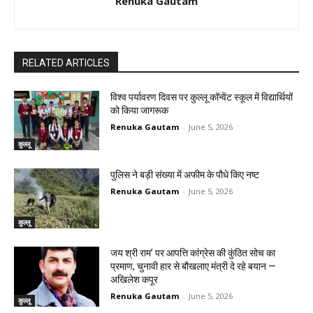
Renuka Gautam
RELATED ARTICLES
विश्व पर्यावरण दिवस पर कुल्लू कॉन्वेंट स्कूल में विद्यार्थियों
को किया जागरूक
Renuka Gautam
-
June 5, 2026
कुल्लू
पुलिस ने बड़ी संख्या में अफीम के पौधे किए नष्ट
Renuka Gautam
-
June 5, 2026
कुल्लू
जय श्री राम’ पर आपत्ति कांग्रेस की कुंठित सोच का
प्रमाण, चुनावी हार से बौखलाए मंत्री दे रहे बयान —
अखिलेश कपूर
Renuka Gautam
-
June 5, 2026
कुल्लू