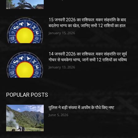
15 जनवरी 2026 का राशिफल: मकर संक्रांति के बाद
बदलेगा भाग्य का खेल, जानिए सभी 12 राशियों का हाल
January 15, 2026
14 जनवरी 2026 का राशिफल: मकर संक्रांति पर सूर्य
गोचर से चमकेगा भाग्य, जानें सभी 12 राशियों का भविष्य
January 13, 2026
POPULAR POSTS
पुलिस ने बड़ी संख्या में अफीम के पौधे किए नष्ट
June 5, 2026