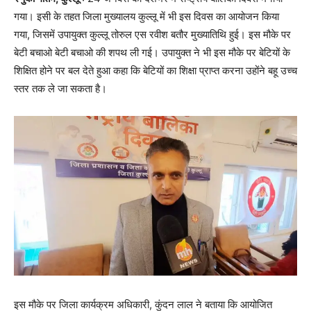
गया। इसी के तहत जिला मुख्यालय कुल्लू में भी इस दिवस का आयोजन किया
गया, जिसमें उपायुक्त कुल्लू तोरुल एस रवीश बतौर मुख्यातिथि हुई। इस मौके पर
बेटी बचाओ बेटी बचाओ की शपथ ली गई। उपायुक्त ने भी इस मौके पर बेटियों के
शिक्षित होने पर बल देते हुआ कहा कि बेटियों का शिक्षा प्राप्त करना उहोंने बहू उच्च
स्तर तक ले जा सकता है।
इस मौके पर जिला कार्यक्रम अधिकारी, कुंदन लाल ने बताया कि आयोजित