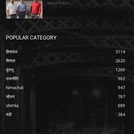
March 9, 2026
POPULAR CATEGORY
हिमाचल
3114
शिमला
2620
कुल्लू
1260
राजनीति
962
himachal
947
सोलन
767
shimla
689
मंडी
384