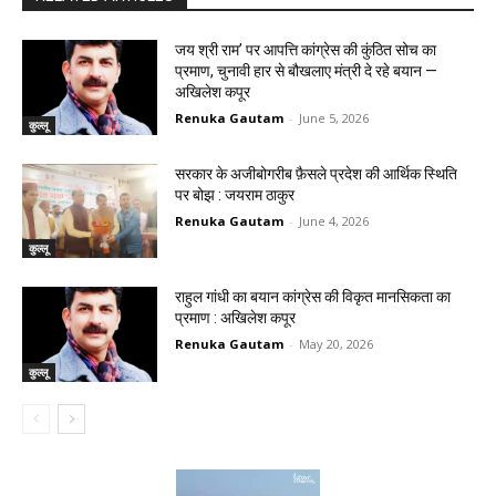
जय श्री राम’ पर आपत्ति कांग्रेस की कुंठित सोच का
प्रमाण, चुनावी हार से बौखलाए मंत्री दे रहे बयान —
अखिलेश कपूर
Renuka Gautam
-
June 5, 2026
कुल्लू
सरकार के अजीबोगरीब फ़ैसले प्रदेश की आर्थिक स्थिति
पर बोझ : जयराम ठाकुर
Renuka Gautam
-
June 4, 2026
कुल्लू
राहुल गांधी का बयान कांग्रेस की विकृत मानसिकता का
प्रमाण : अखिलेश कपूर
Renuka Gautam
-
May 20, 2026
कुल्लू