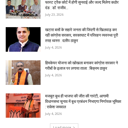
फास्ट ट्रैक कोर्ट में होगी सुनवाई और जल्द मिलेगा कठोर
दंड : डॉ. राजीव...
July 23, 2026
खटारा बसों के सहारे जनता की जिंदगी से खिलवाड़ कर
रही कांग्रेस सरकार, सरकाघाट में परिवहन व्यवस्था पूरी
तरह ध्वस्त : दलीप ठाकुर
July 4, 2026
हिमकेयर योजना को खोखला बनाकर कांग्रेस सरकार ने
गरीबों के इलाज पर लगाया ताला : बिक्रम ठाकुर
July 4, 2026
मजबूत बूथ ही भाजपा की जीत की गारंटी, आगामी
विधानसभा चुनाव में बूथ प्रबंधन निभाएगा निर्णायक भूमिका
: राकेश जमवाल
July 4, 2026
Load more