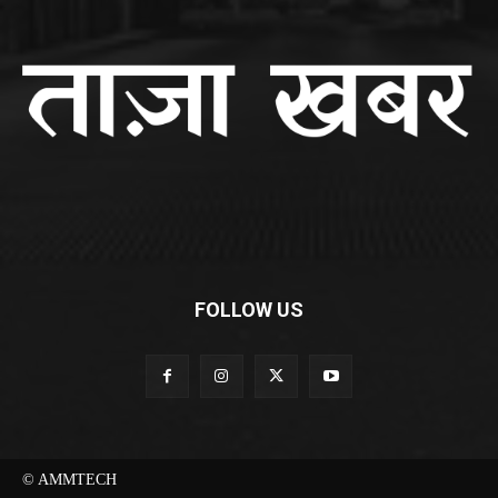
FOLLOW US
© AMMTECH