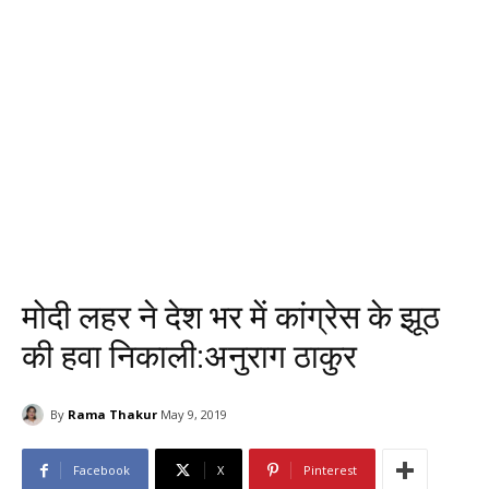
मोदी लहर ने देश भर में कांग्रेस के झूठ
की हवा निकाली:अनुराग ठाकुर
By
Rama Thakur
May 9, 2019
Facebook
X
Pinterest