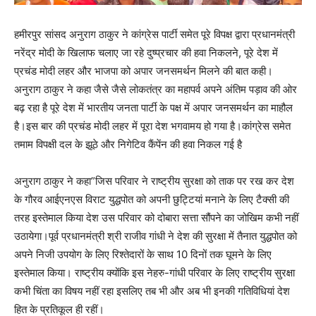
हमीरपुर सांसद अनुराग ठाकुर ने कांग्रेस पार्टी समेत पूरे विपक्ष द्वारा प्रधानमंत्री
नरेंद्र मोदी के खिलाफ चलाए जा रहे दुष्प्रचार की हवा निकलने, पूरे देश में
प्रचंड मोदी लहर और भाजपा को अपार जनसमर्थन मिलने की बात कही।
अनुराग ठाकुर ने कहा जैसे जैसे लोकतंत्र का महापर्व अपने अंतिम पड़ाव की ओर
बढ़ रहा है पूरे देश में भारतीय जनता पार्टी के पक्ष में अपार जनसमर्थन का माहौल
है।इस बार की प्रचंड मोदी लहर में पूरा देश भगवामय हो गया है।कांग्रेस समेत
तमाम विपक्षी दल के झूठे और निगेटिव कैंपेंन की हवा निकल गई है
अनुराग ठाकुर ने कहा”जिस परिवार ने राष्ट्रीय सुरक्षा को ताक पर रख कर देश
के गौरव आईएनएस विराट युद्धपोत को अपनी छुट्टियां मनाने के लिए टैक्सी की
तरह इस्तेमाल किया देश उस परिवार को दोबारा सत्ता सौंपने का जोखिम कभी नहीं
उठायेगा।पूर्व प्रधानमंत्री श्री राजीव गांधी ने देश की सुरक्षा में तैनात युद्धपोत को
अपने निजी उपयोग के लिए रिश्तेदारों के साथ 10 दिनों तक घूमने के लिए
इस्तेमाल किया। राष्ट्रीय क्योंकि इस नेहरु-गांधी परिवार के लिए राष्ट्रीय सुरक्षा
कभी चिंता का विषय नहीं रहा इसलिए तब भी और अब भी इनकी गतिविधियां देश
हित के प्रतिकूल ही रहीं।