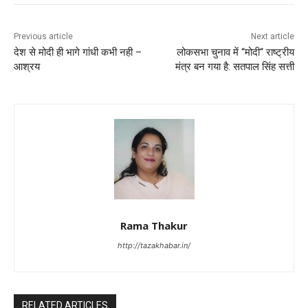
Previous article
Next article
देश से मोदी ही भागे गांधी कभी नही –
लोकसभा चुनाव में “मोदी“ राष्ट्रीय
आश्रय
मंत्र बन गया है: सतपाल सिंह सत्ती
Rama Thakur
http://tazakhabar.in/
RELATED ARTICLES