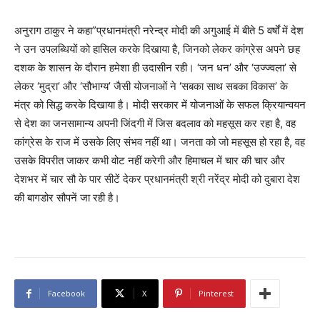
अनुराग ठाकुर ने कहा”प्रधानमंत्री नरेन्द्र मोदी की अगुआई में बीते 5 वर्षों में देश
ने उन उपलब्धियों को हासिल करके दिखाया है, जिनको लेकर कांग्रेस अपने छह
दशक के शासन के दौरान हमेशा ही उदासीन रही। ‘जन धन’ और ‘उज्ज्वला’ से
लेकर ‘मुद्रा’ और ‘सौभाग्य’ जैसी योजनाओं ने ‘सबका साथ सबका विकास’ के
मंत्र को सिद्ध करके दिखाया है। मोदी सरकार में योजनाओं के सफल क्रियान्वयन
से देश का जनसामान्य अपनी जिंदगी में जिस बदलाव को महसूस कर रहा है, वह
कांग्रेस के राज में उसके लिए संभव नहीं था। जनता को जो महसूस हो रहा है, वह
उसके विपरीत जाकर कभी वोट नहीं करेगी और हिमाचल में चार की चार और
देशभर में चार सौ के पार सीटें देकर प्रधानमंत्री श्री नरेंद्र मोदी को दुबारा देश
की बागडोर सौपनें जा रही है।
Facebook
X
Pinterest