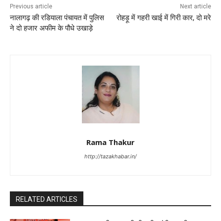
Previous article
Next article
नालागढ़ की रडियाला पंचायत में पुलिस
रोहड़ू में गहरी खाई में गिरी कार, दो मरे
ने दो हजार अफीम के पौधे उखाड़े
Rama Thakur
http://tazakhabar.in/
RELATED ARTICLES