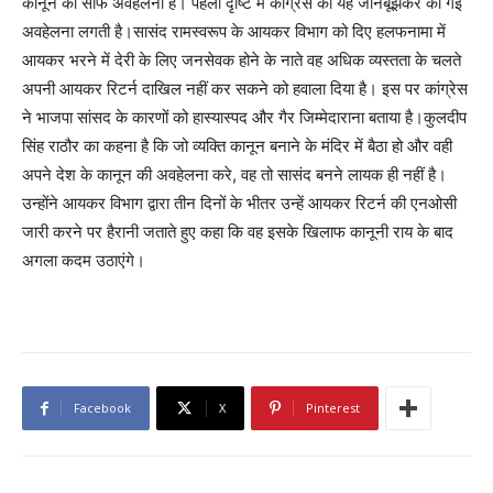
कानून की साफ अवहेलना है। पहली दृष्टि में कांग्रेस को यह जानबूझकर की गई
अवहेलना लगती है।सासंद रामस्वरूप के आयकर विभाग को दिए हलफनामा में
आयकर भरने में देरी के लिए जनसेवक होने के नाते वह अधिक व्यस्तता के चलते
अपनी आयकर रिटर्न दाखिल नहीं कर सकने को हवाला दिया है। इस पर कांग्रेस
ने भाजपा सांसद के कारणों को हास्यास्पद और गैर जिम्मेदाराना बताया है।कुलदीप
सिंह राठौर का कहना है कि जो व्यक्ति कानून बनाने के मंदिर में बैठा हो और वही
अपने देश के कानून की अवहेलना करे, वह तो सासंद बनने लायक ही नहीं है।
उन्होंने आयकर विभाग द्वारा तीन दिनों के भीतर उन्हें आयकर रिटर्न की एनओसी
जारी करने पर हैरानी जताते हुए कहा कि वह इसके खिलाफ कानूनी राय के बाद
अगला कदम उठाएंगे।
Facebook
X
Pinterest