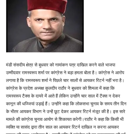
मंडी संसदीय क्षेत्र से बुधवार को नामांकन पत्र दाखिल करने वाले भाजपा
उम्मीदवार रामस्वरूप शर्मा पर कांग्रेस ने बड़ा हमला बोला है। कांग्रेस ने आरोप
लगाया है कि रामस्वरूप शर्मा ने पिछले चार सालों से आयकर रिटर्न नहीं भरा है।
कांग्रेस के प्रदेश अध्यक्ष कुलदीप राठौर ने बुधवार को शिमला में कहा कि
रामस्वरूप टैक्स के दायरे में आते हैं लेकिन उन्होंने चार साल में टैक्स न देकर
कानून की धज्जियां उड़ाई हैं। उन्होंने कहा कि लोकसभा चुनाव के समय तीन दिन
के भीतर आयकर विभाग ने उन्हें छूट देकर आयकर रिटर्न मंजूर की है। इस सारे
मामले की कांग्रेस चुनाव आयोग से शिकायत करेगी।राठौर ने कहा कि किसी भी
व्यक्ति या सासंद द्वारा तीन साल का आयकर रिटर्न दाखिल न करना आयकर