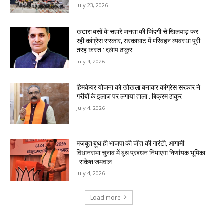
July 23, 2026
खटारा बसों के सहारे जनता की जिंदगी से खिलवाड़ कर
रही कांग्रेस सरकार, सरकाघाट में परिवहन व्यवस्था पूरी
तरह ध्वस्त : दलीप ठाकुर
July 4, 2026
हिमकेयर योजना को खोखला बनाकर कांग्रेस सरकार ने
गरीबों के इलाज पर लगाया ताला : बिक्रम ठाकुर
July 4, 2026
मजबूत बूथ ही भाजपा की जीत की गारंटी, आगामी
विधानसभा चुनाव में बूथ प्रबंधन निभाएगा निर्णायक भूमिका
: राकेश जमवाल
July 4, 2026
Load more