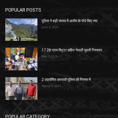
POPULAR POSTS
पुलिस ने बड़ी संख्या में अफीम के पौधे किए नष्ट
June 5, 2026
17.28 ग्राम चिट्टा सहित नेपाली युवती गिरफ्तार
May 5, 2026
2 उद्घोषित अपराधी पुलिस की गिरफ्त में
March 9, 2026
POPULAR CATEGORY