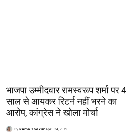
भाजपा उम्मीदवार रामस्वरूप शर्मा पर 4
साल से आयकर रिटर्न नहीं भरने का
आरोप, कांग्रेस ने खोला मोर्चा
By
Rama Thakur
April 24, 2019