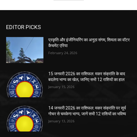
EDITOR PICKS
प्रकृति और इंजीनियरिंग का अनूठा संगम, शिमला का वॉटर
कैचमेंट एरिया
February 24, 2026
15 जनवरी 2026 का राशिफल: मकर संक्रांति के बाद
बदलेगा भाग्य का खेल, जानिए सभी 12 राशियों का हाल
January 15, 2026
14 जनवरी 2026 का राशिफल: मकर संक्रांति पर सूर्य
गोचर से चमकेगा भाग्य, जानें सभी 12 राशियों का भविष्य
January 13, 2026