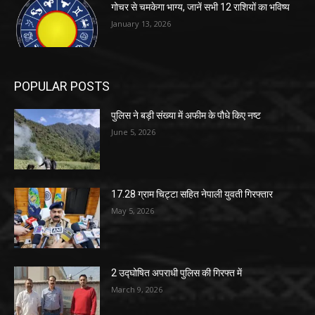
गोचर से चमकेगा भाग्य, जानें सभी 12 राशियों का भविष्य
January 13, 2026
POPULAR POSTS
पुलिस ने बड़ी संख्या में अफीम के पौधे किए नष्ट
June 5, 2026
17.28 ग्राम चिट्टा सहित नेपाली युवती गिरफ्तार
May 5, 2026
2 उद्घोषित अपराधी पुलिस की गिरफ्त में
March 9, 2026