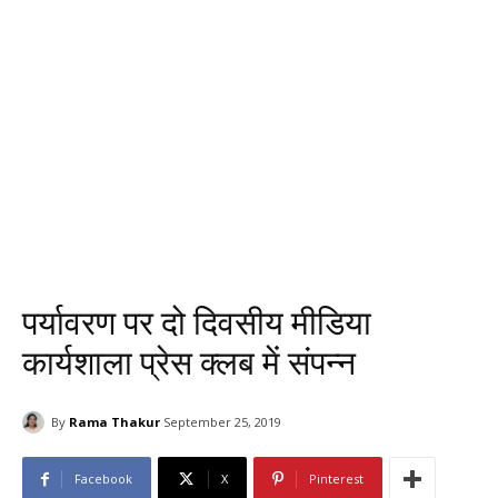
पर्यावरण पर दो दिवसीय मीडिया
कार्यशाला प्रेस क्लब में संपन्न
By
Rama Thakur
September 25, 2019
Facebook
X
Pinterest