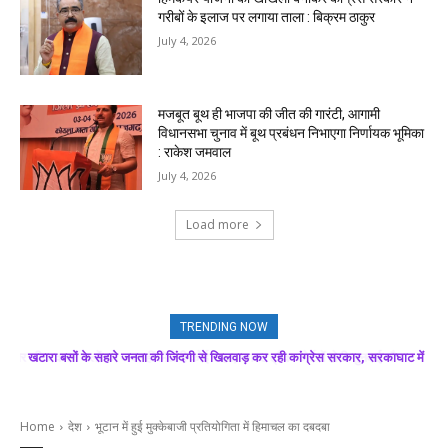
गरीबों के इलाज पर लगाया ताला : बिक्रम ठाकुर
July 4, 2026
मजबूत बूथ ही भाजपा की जीत की गारंटी, आगामी
विधानसभा चुनाव में बूथ प्रबंधन निभाएगा निर्णायक भूमिका
: राकेश जमवाल
July 4, 2026
Load more