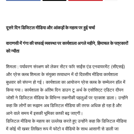
दूसरे दिन डिजिटल मीडिया और आंकड़ों के महत्व पर हुई चर्चा
वाराणसी में गंगा की सफाई व्यवस्था पर कार्यशाला अगले महीने, हिमाचल के पत्रकारों
को न्यौता
शिमला : पर्यावरण संरक्षण को लेकर सेंटर फाॅर साईंस एंड एनवायरमेंट (सीएसई)
और प्रेस क्लब शिमला के संयुक्त तत्वाधान में दो दिवसीय मीडिया कार्यशाला
बुधवार को संपन्न हो गई। कार्यशाला का आयोजन प्रेस क्लब के सम्मेलन हाॅल में
किया गया। कार्यशाला के अंतिम दिन डाउन टू अर्थ के एसोसिएट एडिटर दीपन
जोशी ने डिजिटल मीडिया के विभिन्न तकनीकी पहलुओं पर प्रकाश डाला। उन्होंने
कहा कि लोगों का रूझान अब डिजिटल मीडिया की तरफ अधिक हो रहा है और
आने वाले समय में इसकी भूमिका काफी बढ़ जाएगी।
डिजिटल मीडिया के महत्व का उल्लेख करते हुए उन्होंने कहा कि डिजिटल मीडिया
में कोई भी खबर लिखित रूप में फोटो व वीडियो के साथ आसानी से डाली जा