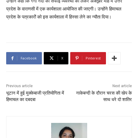
उन्होंने कहा कि गंगा नदी की सफाई व्यवस्था को लेकर अक्तूबर माह में उत्तर
प्रदेश के वाराणसी में एक कार्यशाला आयोजित की जाएगी। उन्होंने हिमाचल
प्रदेश के पत्रकारोें को इस कार्यशाला में हिस्सा लेने का न्यौता दिया।
Facebook
X
Pinterest
Previous article
Next article
भूटान में हुई मुक्केबाजी प्रतियोगिता में
नाकेबन्दी के दौरान चरस की खेप के
हिमाचल का दबदबा
साथ धरे दो शातिर