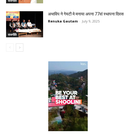
राजनीति
अभाविप ने गेयटी मे मनाया अपना 77वां स्थापना दिवस
Renuka Gautam
-
July 9, 2025
राजनीति