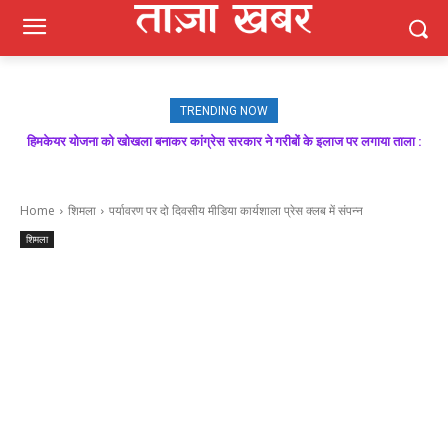
TRENDING NOW
हिमकेयर योजना को खोखला बनाकर कांग्रेस सरकार ने गरीबों के इलाज पर लगाया ताला :
बिक्रम ठाकुर
Home
शिमला
पर्यावरण पर दो दिवसीय मीडिया कार्यशाला प्रेस क्लब में संपन्न
शिमला