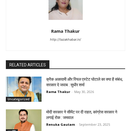
Rama Thakur
http://tazakhabar.in/
RELATED ARTICLES
क्रैक अकादमी और रियल एस्टेट घोटाले का क्या है संबंध,
सरकार दे जवाब : सुधीर शर्मा
Rama Thakur
-
May 30, 2026
Uncategorized
मोदी सरकार ने सीमेंट पर दी राहत, कांग्रेस सरकार ने
लगाई रोक : जमवाल
Renuka Gautam
-
September 23, 2025