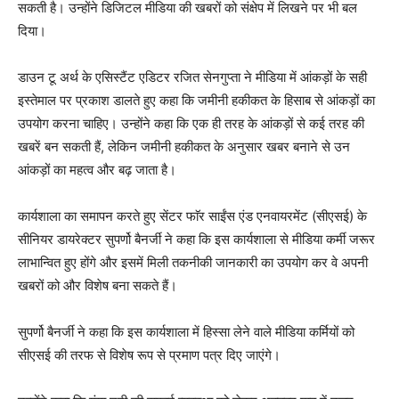
सकती है। उन्होंने डिजिटल मीडिया की खबरों को संक्षेप में लिखने पर भी बल
दिया।
डाउन टू अर्थ के एसिस्टैंट एडिटर रजित सेनगुप्ता ने मीडिया में आंकड़ों के सही
इस्तेमाल पर प्रकाश डालते हुए कहा कि जमीनी हकीकत के हिसाब से आंकड़ों का
उपयोग करना चाहिए। उन्होंने कहा कि एक ही तरह के आंकड़ों से कई तरह की
खबरें बन सकती हैं, लेकिन जमीनी हकीकत के अनुसार खबर बनाने से उन
आंकड़ों का महत्व और बढ़ जाता है।
कार्यशाला का समापन करते हुए सेंटर फाॅर साईंस एंड एनवायरमेंट (सीएसई) के
सीनियर डायरेक्टर सुपर्णो बैनर्जी ने कहा कि इस कार्यशाला से मीडिया कर्मी जरूर
लाभान्वित हुए होंगे और इसमें मिली तकनीकी जानकारी का उपयोग कर वे अपनी
खबरों को और विशेष बना सकते हैं।
सुपर्णो बैनर्जी ने कहा कि इस कार्यशाला में हिस्सा लेने वाले मीडिया कर्मियों को
सीएसई की तरफ से विशेष रूप से प्रमाण पत्र दिए जाएंगे।