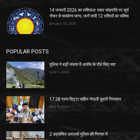
14 जनवरी 2026 का राशिफल: मकर संक्रांति पर सूर्य
गोचर से चमकेगा भाग्य, जानें सभी 12 राशियों का भविष्य
January 13, 2026
POPULAR POSTS
पुलिस ने बड़ी संख्या में अफीम के पौधे किए नष्ट
June 5, 2026
17.28 ग्राम चिट्टा सहित नेपाली युवती गिरफ्तार
May 5, 2026
2 उद्घोषित अपराधी पुलिस की गिरफ्त में