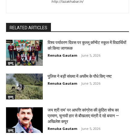
http://tazakhabar.in/
RELATED ARTICLES
विश्व पर्यावरण दिवस पर कुल्लू कॉन्वेंट स्कूल में विद्यार्थियों
को किया जागरूक
Renuka Gautam
-
June 5, 2026
कुल्लू
पुलिस ने बड़ी संख्या में अफीम के पौधे किए नष्ट
Renuka Gautam
-
June 5, 2026
कुल्लू
जय श्री राम’ पर आपत्ति कांग्रेस की कुंठित सोच का
प्रमाण, चुनावी हार से बौखलाए मंत्री दे रहे बयान —
अखिलेश कपूर
Renuka Gautam
-
June 5, 2026
कुल्लू