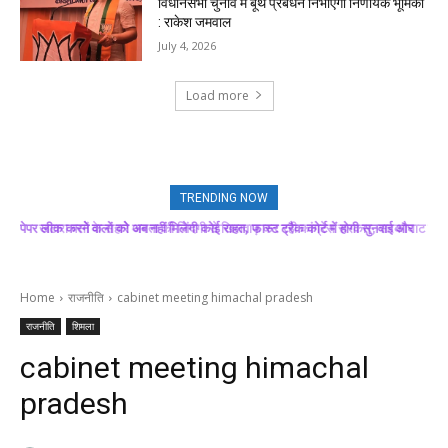
विधानसभा चुनाव में बूथ प्रबंधन निभाएगा निर्णायक भूमिका
: राकेश जमवाल
July 4, 2026
Load more