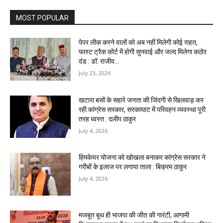
MOST POPULAR
पेपर लीक करने वालों को अब नहीं मिलेगी कोई राहत,
फास्ट ट्रैक कोर्ट में होगी सुनवाई और जल्द मिलेगा कठोर
दंड : डॉ. राजीव...
July 23, 2026
खटारा बसों के सहारे जनता की जिंदगी से खिलवाड़ कर
रही कांग्रेस सरकार, सरकाघाट में परिवहन व्यवस्था पूरी
तरह ध्वस्त : दलीप ठाकुर
July 4, 2026
हिमकेयर योजना को खोखला बनाकर कांग्रेस सरकार ने
गरीबों के इलाज पर लगाया ताला : बिक्रम ठाकुर
July 4, 2026
मजबूत बूथ ही भाजपा की जीत की गारंटी, आगामी