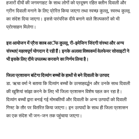
हजारों दीयों की जगमगाहट के साथ लोगों को प्रदूषण रहित क्लीन दिवाली और
ग्रीन दिवाली मनाने के लिए प्रेरित किया जाएगा तथा स्वच्छ कुल्लू, स्वस्थ कुल्लू
का संदेश दिया जाएगा। इससे पारंपरिक दीये बनाने वाले शिल्पकारों को भी
प्रोत्साहन मिलेगा।
इस आयोजन में प्रैस क्लब आॅफ कुल्लू, री-इमेजिन जिंदगी संस्था और अन्य
संस्थाएं महत्वपूर्ण योगदान दे रही हैं। इनके अलावा विश्वकर्मा वेलफेयर सोसाइटी ने
भी इसके लिए दीये उपलब्ध करवाने का निर्णय लिया है।
जिला प्रशासन बांटेगा दिव्यांग बच्चों के हाथों से बने दिवाली के उत्पाद
डा. ऋचा वर्मा ने बताया कि दिव्यांग बच्चों के उत्साहवर्द्धन और उनके साथ दिवाली
की खुशियां सांझा करने के लिए भी जिला प्रशासन विशेष पहल कर रहा है।
दिव्यांग बच्चों द्वारा बनाई गई मोमबतियों और दिवाली के अन्य उत्पादों को दिवाली
गिफ्ट के तौर पर वितरित किया जाएगा। इन उत्पादों के साथ ही जिला प्रशासन
का एक संदेश भी जन-जन तक पहुंचाया जाएगा।