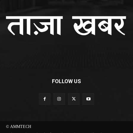
FOLLOW US
© AMMTECH