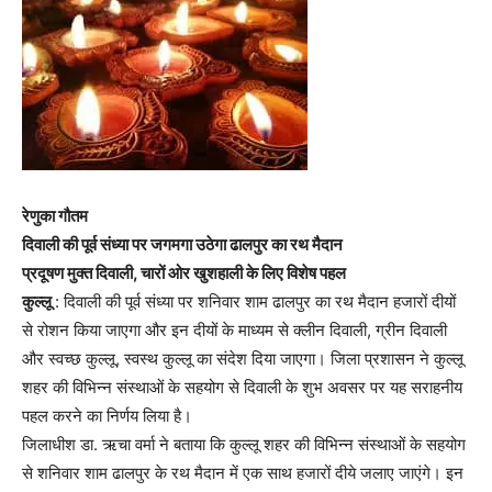
रेणुका गौतम
दिवाली की पूर्व संध्या पर जगमगा उठेगा ढालपुर का रथ मैदान
प्रदूषण मुक्त दिवाली, चारों ओर खुशहाली के लिए विशेष पहल
कुल्लू
: दिवाली की पूर्व संध्या पर शनिवार शाम ढालपुर का रथ मैदान हजारों दीयों
से रोशन किया जाएगा और इन दीयों के माध्यम से क्लीन दिवाली, ग्रीन दिवाली
और स्वच्छ कुल्लू, स्वस्थ कुल्लू का संदेश दिया जाएगा। जिला प्रशासन ने कुल्लू
शहर की विभिन्न संस्थाओं के सहयोग से दिवाली के शुभ अवसर पर यह सराहनीय
पहल करने का निर्णय लिया है।
जिलाधीश डा. ऋचा वर्मा ने बताया कि कुल्लू शहर की विभिन्न संस्थाओं के सहयोग
से शनिवार शाम ढालपुर के रथ मैदान में एक साथ हजारों दीये जलाए जाएंगे। इन