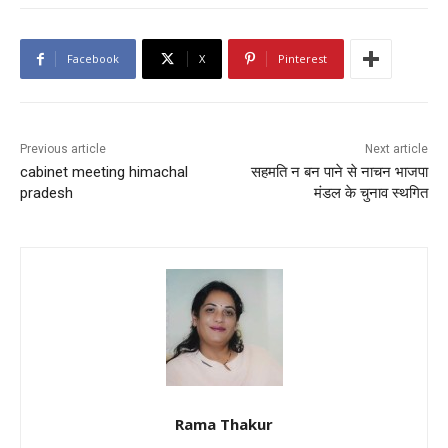
Facebook
X
Pinterest
Previous article
Next article
cabinet meeting himachal
सहमति न बन पाने से नाचन भाजपा
pradesh
मंडल के चुनाव स्थगित
Rama Thakur