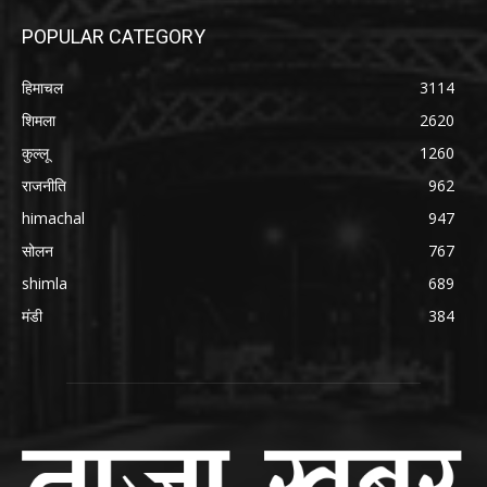
POPULAR CATEGORY
हिमाचल
3114
शिमला
2620
कुल्लू
1260
राजनीति
962
himachal
947
सोलन
767
shimla
689
मंडी
384