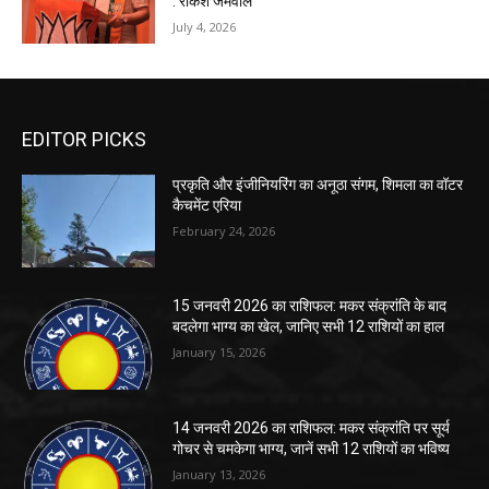
: राकेश जमवाल
July 4, 2026
EDITOR PICKS
प्रकृति और इंजीनियरिंग का अनूठा संगम, शिमला का वॉटर
कैचमेंट एरिया
February 24, 2026
15 जनवरी 2026 का राशिफल: मकर संक्रांति के बाद
बदलेगा भाग्य का खेल, जानिए सभी 12 राशियों का हाल
January 15, 2026
14 जनवरी 2026 का राशिफल: मकर संक्रांति पर सूर्य
गोचर से चमकेगा भाग्य, जानें सभी 12 राशियों का भविष्य
January 13, 2026