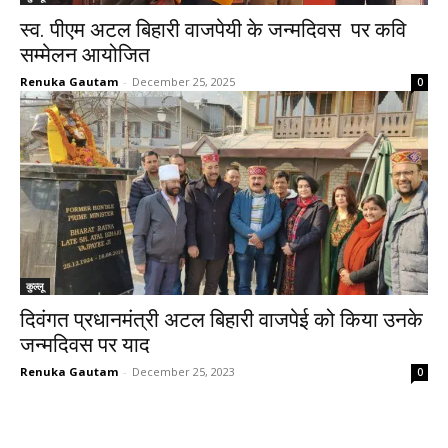
स्व. पीएम अटल बिहारी वाजपेयी के जन्मदिवस पर कवि
सम्मेलन आयोजित
Renuka Gautam
-
December 25, 2025
0
कुल्लू
दिवंगत प्रधानमंत्री अटल बिहारी वाजपेई को किया उनके
जन्मदिवस पर याद
Renuka Gautam
-
December 25, 2023
0