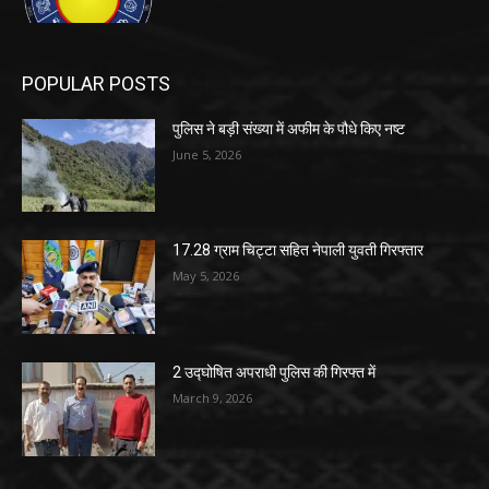
POPULAR POSTS
पुलिस ने बड़ी संख्या में अफीम के पौधे किए नष्ट
June 5, 2026
17.28 ग्राम चिट्टा सहित नेपाली युवती गिरफ्तार
May 5, 2026
2 उद्घोषित अपराधी पुलिस की गिरफ्त में
March 9, 2026