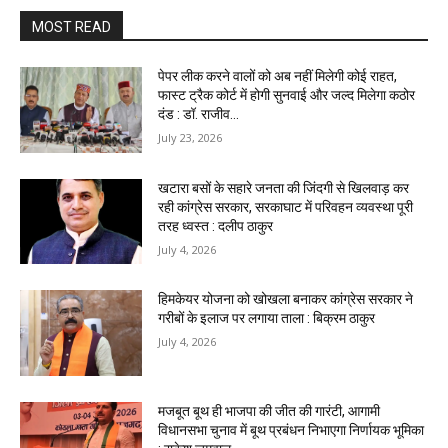
MOST READ
पेपर लीक करने वालों को अब नहीं मिलेगी कोई राहत,
फास्ट ट्रैक कोर्ट में होगी सुनवाई और जल्द मिलेगा कठोर
दंड : डॉ. राजीव...
July 23, 2026
खटारा बसों के सहारे जनता की जिंदगी से खिलवाड़ कर
रही कांग्रेस सरकार, सरकाघाट में परिवहन व्यवस्था पूरी
तरह ध्वस्त : दलीप ठाकुर
July 4, 2026
हिमकेयर योजना को खोखला बनाकर कांग्रेस सरकार ने
गरीबों के इलाज पर लगाया ताला : बिक्रम ठाकुर
July 4, 2026
मजबूत बूथ ही भाजपा की जीत की गारंटी, आगामी
विधानसभा चुनाव में बूथ प्रबंधन निभाएगा निर्णायक भूमिका