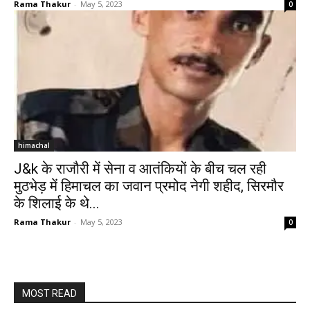
Rama Thakur
-
May 5, 2023
0
himachal
J&k के राजौरी में सेना व आतंकियों के बीच चल रही
मुठभेड़ में हिमाचल का जवान प्रमोद नेगी शहीद, सिरमौर
के शिलाई के थे...
Rama Thakur
-
May 5, 2023
0
MOST READ