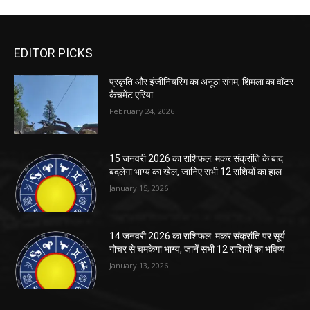
EDITOR PICKS
प्रकृति और इंजीनियरिंग का अनूठा संगम, शिमला का वॉटर
कैचमेंट एरिया
February 24, 2026
15 जनवरी 2026 का राशिफल: मकर संक्रांति के बाद
बदलेगा भाग्य का खेल, जानिए सभी 12 राशियों का हाल
January 15, 2026
14 जनवरी 2026 का राशिफल: मकर संक्रांति पर सूर्य
गोचर से चमकेगा भाग्य, जानें सभी 12 राशियों का भविष्य
January 13, 2026