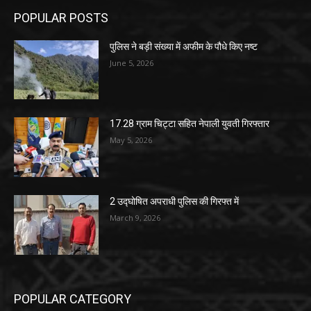
POPULAR POSTS
पुलिस ने बड़ी संख्या में अफीम के पौधे किए नष्ट
June 5, 2026
17.28 ग्राम चिट्टा सहित नेपाली युवती गिरफ्तार
May 5, 2026
2 उद्घोषित अपराधी पुलिस की गिरफ्त में
March 9, 2026
POPULAR CATEGORY