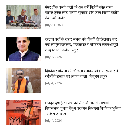
पेपर लीक करने वालों को अब नहीं मिलेगी कोई राहत,
फास्ट ट्रैक कोर्ट में होगी सुनवाई और जल्द मिलेगा कठोर
दंड : डॉ. राजीव...
July 23, 2026
खटारा बसों के सहारे जनता की जिंदगी से खिलवाड़ कर
रही कांग्रेस सरकार, सरकाघाट में परिवहन व्यवस्था पूरी
तरह ध्वस्त : दलीप ठाकुर
July 4, 2026
हिमकेयर योजना को खोखला बनाकर कांग्रेस सरकार ने
गरीबों के इलाज पर लगाया ताला : बिक्रम ठाकुर
July 4, 2026
मजबूत बूथ ही भाजपा की जीत की गारंटी, आगामी
विधानसभा चुनाव में बूथ प्रबंधन निभाएगा निर्णायक भूमिका
: राकेश जमवाल
July 4, 2026