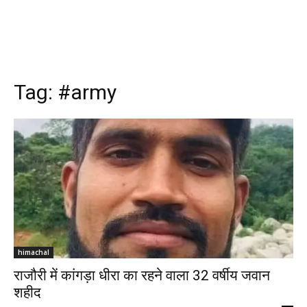
Tag:
#army
himachal
राजौरी में कांगड़ा धीरा का रहने वाला 32 वर्षीय जवान
शहीद