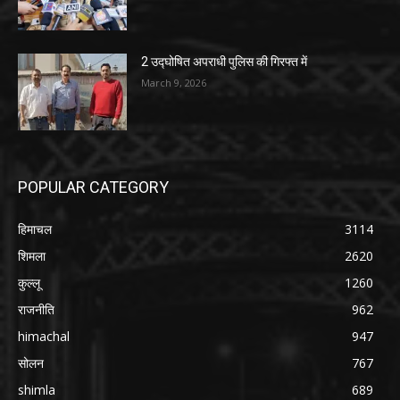
2 उद्घोषित अपराधी पुलिस की गिरफ्त में
March 9, 2026
POPULAR CATEGORY
हिमाचल
3114
शिमला
2620
कुल्लू
1260
राजनीति
962
himachal
947
सोलन
767
shimla
689