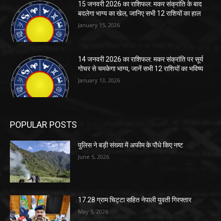
15 जनवरी 2026 का राशिफल: मकर संक्रांति के बाद
बदलेगा भाग्य का खेल, जानिए सभी 12 राशियों का हाल
January 15, 2026
14 जनवरी 2026 का राशिफल: मकर संक्रांति पर सूर्य
गोचर से चमकेगा भाग्य, जानें सभी 12 राशियों का भविष्य
January 13, 2026
POPULAR POSTS
पुलिस ने बड़ी संख्या में अफीम के पौधे किए नष्ट
June 5, 2026
17.28 ग्राम चिट्टा सहित नेपाली युवती गिरफ्तार
May 5, 2026