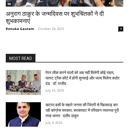
देश
अनुराग ठाकुर के जन्मदिवस पर शुभचिंतकों ने दी
शुभकामनाएं
Renuka Gautam
-
October 24, 2025
0
MOST READ
पेपर लीक करने वालों को अब नहीं मिलेगी कोई राहत,
फास्ट ट्रैक कोर्ट में होगी सुनवाई और जल्द मिलेगा कठोर
दंड : डॉ. राजीव...
July 23, 2026
खटारा बसों के सहारे जनता की जिंदगी से खिलवाड़ कर
रही कांग्रेस सरकार, सरकाघाट में परिवहन व्यवस्था पूरी
तरह ध्वस्त : दलीप ठाकुर
July 4, 2026