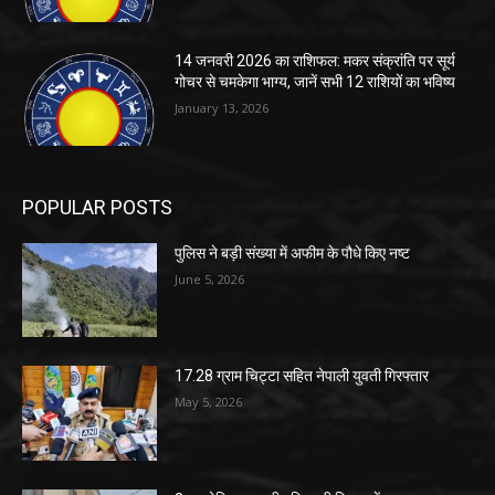
14 जनवरी 2026 का राशिफल: मकर संक्रांति पर सूर्य
गोचर से चमकेगा भाग्य, जानें सभी 12 राशियों का भविष्य
January 13, 2026
POPULAR POSTS
पुलिस ने बड़ी संख्या में अफीम के पौधे किए नष्ट
June 5, 2026
17.28 ग्राम चिट्टा सहित नेपाली युवती गिरफ्तार
May 5, 2026