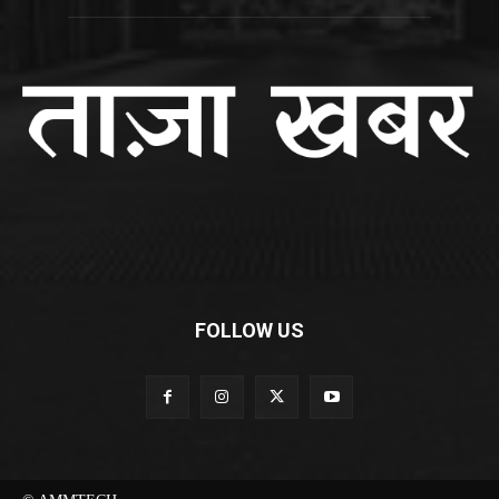
FOLLOW US