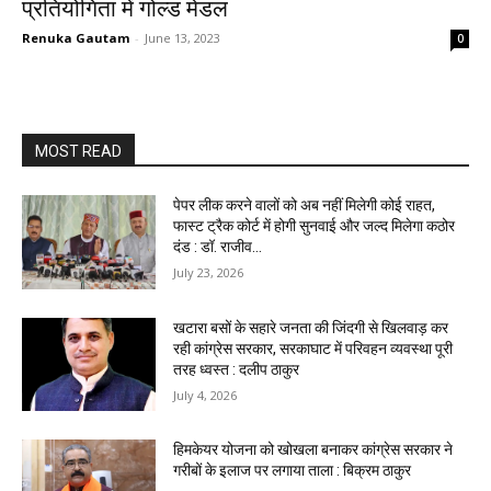
प्रतियोगिता में गोल्ड मेडल
Renuka Gautam
-
June 13, 2023
0
MOST READ
पेपर लीक करने वालों को अब नहीं मिलेगी कोई राहत,
फास्ट ट्रैक कोर्ट में होगी सुनवाई और जल्द मिलेगा कठोर
दंड : डॉ. राजीव...
July 23, 2026
खटारा बसों के सहारे जनता की जिंदगी से खिलवाड़ कर
रही कांग्रेस सरकार, सरकाघाट में परिवहन व्यवस्था पूरी
तरह ध्वस्त : दलीप ठाकुर
July 4, 2026
हिमकेयर योजना को खोखला बनाकर कांग्रेस सरकार ने
गरीबों के इलाज पर लगाया ताला : बिक्रम ठाकुर