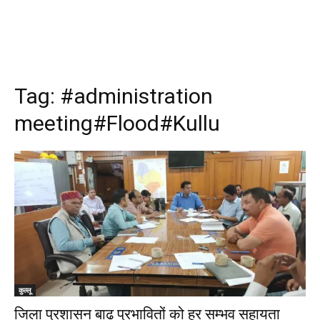
Tag:
#administration
meeting#Flood#Kullu
कुल्लू
जिला प्रशासन बाढ़ प्रभावितों को हर सम्भव सहायता