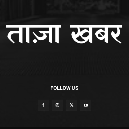
FOLLOW US