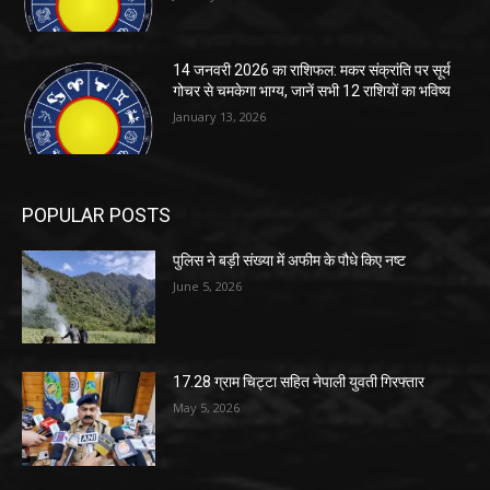
14 जनवरी 2026 का राशिफल: मकर संक्रांति पर सूर्य
गोचर से चमकेगा भाग्य, जानें सभी 12 राशियों का भविष्य
January 13, 2026
POPULAR POSTS
पुलिस ने बड़ी संख्या में अफीम के पौधे किए नष्ट
June 5, 2026
17.28 ग्राम चिट्टा सहित नेपाली युवती गिरफ्तार
May 5, 2026