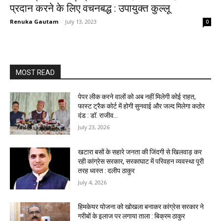
प्रदान करने के लिए वचनबद्ध : उपायुक्त कुल्लू
Renuka Gautam
-
July 13, 2023
0
MOST READ
पेपर लीक करने वालों को अब नहीं मिलेगी कोई राहत,
फास्ट ट्रैक कोर्ट में होगी सुनवाई और जल्द मिलेगा कठोर
दंड : डॉ. राजीव...
July 23, 2026
खटारा बसों के सहारे जनता की जिंदगी से खिलवाड़ कर
रही कांग्रेस सरकार, सरकाघाट में परिवहन व्यवस्था पूरी
तरह ध्वस्त : दलीप ठाकुर
July 4, 2026
हिमकेयर योजना को खोखला बनाकर कांग्रेस सरकार ने
गरीबों के इलाज पर लगाया ताला : बिक्रम ठाकुर