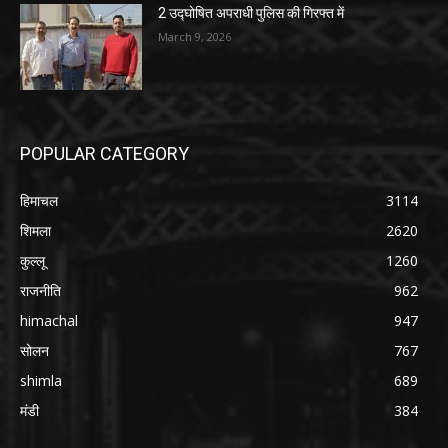
2 उद्घोषित अपराधी पुलिस की गिरफ्त में
March 9, 2026
POPULAR CATEGORY
हिमाचल
3114
शिमला
2620
कुल्लू
1260
राजनीति
962
himachal
947
सोलन
767
shimla
689
मंडी
384