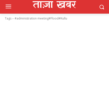
Tags
#administration meeting#Flood#Kullu