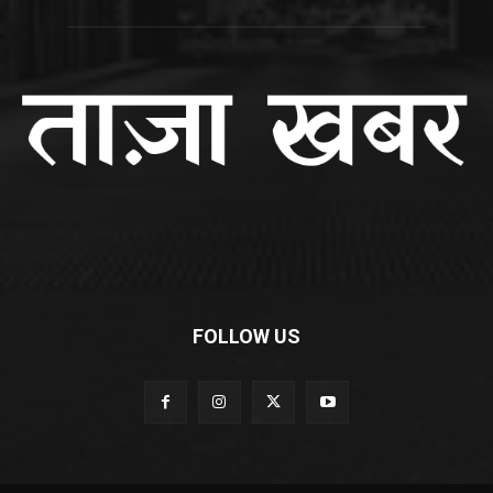
FOLLOW US