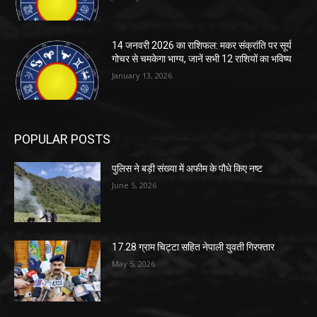
14 जनवरी 2026 का राशिफल: मकर संक्रांति पर सूर्य
गोचर से चमकेगा भाग्य, जानें सभी 12 राशियों का भविष्य
January 13, 2026
POPULAR POSTS
पुलिस ने बड़ी संख्या में अफीम के पौधे किए नष्ट
June 5, 2026
17.28 ग्राम चिट्टा सहित नेपाली युवती गिरफ्तार
May 5, 2026