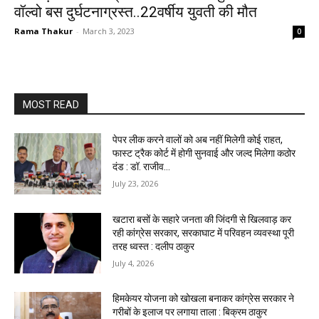
वॉल्वो बस दुर्घटनाग्रस्त..22वर्षीय युवती की मौत
Rama Thakur
-
March 3, 2023
0
MOST READ
पेपर लीक करने वालों को अब नहीं मिलेगी कोई राहत,
फास्ट ट्रैक कोर्ट में होगी सुनवाई और जल्द मिलेगा कठोर
दंड : डॉ. राजीव...
July 23, 2026
खटारा बसों के सहारे जनता की जिंदगी से खिलवाड़ कर
रही कांग्रेस सरकार, सरकाघाट में परिवहन व्यवस्था पूरी
तरह ध्वस्त : दलीप ठाकुर
July 4, 2026
हिमकेयर योजना को खोखला बनाकर कांग्रेस सरकार ने
गरीबों के इलाज पर लगाया ताला : बिक्रम ठाकुर