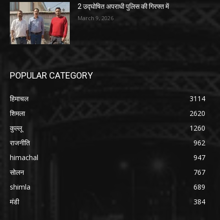
2 उद्घोषित अपराधी पुलिस की गिरफ्त में
March 9, 2026
POPULAR CATEGORY
हिमाचल
3114
शिमला
2620
कुल्लू
1260
राजनीति
962
himachal
947
सोलन
767
shimla
689
मंडी
384