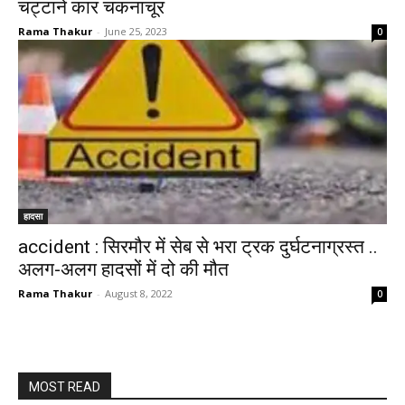
चट्टाने कार चकनाचूर
Rama Thakur
-
June 25, 2023
0
हादसा
accident : सिरमौर में सेब से भरा ट्रक दुर्घटनाग्रस्त ..
अलग-अलग हादसों में दो की मौत
Rama Thakur
-
August 8, 2022
0
MOST READ