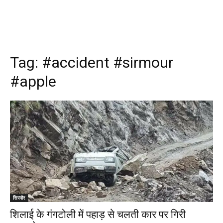
Tag:
#accident #sirmour
#apple
सिरमौर
शिलाई के गंगटोली में पहाड़ से चलती कार पर गिरी