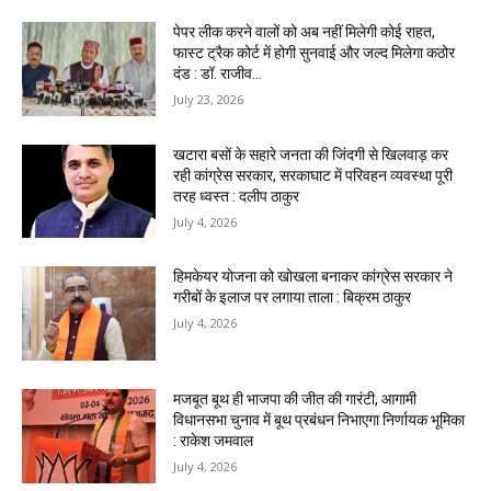
पेपर लीक करने वालों को अब नहीं मिलेगी कोई राहत,
फास्ट ट्रैक कोर्ट में होगी सुनवाई और जल्द मिलेगा कठोर
दंड : डॉ. राजीव...
July 23, 2026
खटारा बसों के सहारे जनता की जिंदगी से खिलवाड़ कर
रही कांग्रेस सरकार, सरकाघाट में परिवहन व्यवस्था पूरी
तरह ध्वस्त : दलीप ठाकुर
July 4, 2026
हिमकेयर योजना को खोखला बनाकर कांग्रेस सरकार ने
गरीबों के इलाज पर लगाया ताला : बिक्रम ठाकुर
July 4, 2026
मजबूत बूथ ही भाजपा की जीत की गारंटी, आगामी
विधानसभा चुनाव में बूथ प्रबंधन निभाएगा निर्णायक भूमिका
: राकेश जमवाल
July 4, 2026