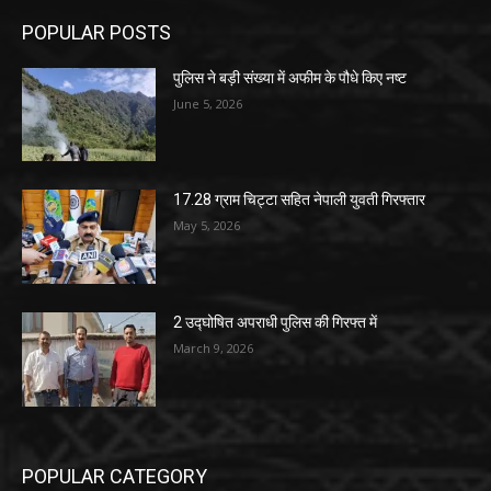
POPULAR POSTS
पुलिस ने बड़ी संख्या में अफीम के पौधे किए नष्ट
June 5, 2026
17.28 ग्राम चिट्टा सहित नेपाली युवती गिरफ्तार
May 5, 2026
2 उद्घोषित अपराधी पुलिस की गिरफ्त में
March 9, 2026
POPULAR CATEGORY