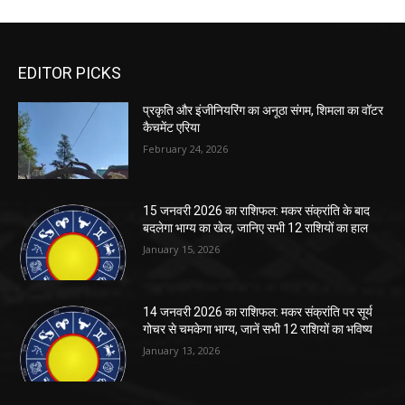
EDITOR PICKS
प्रकृति और इंजीनियरिंग का अनूठा संगम, शिमला का वॉटर
कैचमेंट एरिया
February 24, 2026
15 जनवरी 2026 का राशिफल: मकर संक्रांति के बाद
बदलेगा भाग्य का खेल, जानिए सभी 12 राशियों का हाल
January 15, 2026
14 जनवरी 2026 का राशिफल: मकर संक्रांति पर सूर्य
गोचर से चमकेगा भाग्य, जानें सभी 12 राशियों का भविष्य
January 13, 2026