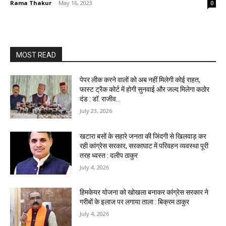
Rama Thakur
-
May 16, 2023
0
MOST READ
पेपर लीक करने वालों को अब नहीं मिलेगी कोई राहत,
फास्ट ट्रैक कोर्ट में होगी सुनवाई और जल्द मिलेगा कठोर
दंड : डॉ. राजीव...
July 23, 2026
खटारा बसों के सहारे जनता की जिंदगी से खिलवाड़ कर
रही कांग्रेस सरकार, सरकाघाट में परिवहन व्यवस्था पूरी
तरह ध्वस्त : दलीप ठाकुर
July 4, 2026
हिमकेयर योजना को खोखला बनाकर कांग्रेस सरकार ने
गरीबों के इलाज पर लगाया ताला : बिक्रम ठाकुर
July 4, 2026