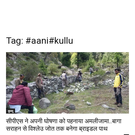
Tag:
#aani#kullu
कुल्लू
सीपीएस ने अपनी घोषणा को पहनाया अमलीजामा..बागा
सराहन से विश्लेउ जोत तक बनेगा ब्राइडल पाथ