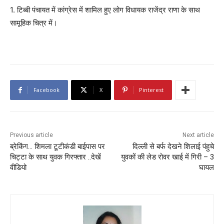
1. टिब्बी पंचायत में कांग्रेस में शामिल हुए लोग विधायक राजेंद्र राणा के साथ
सामूहिक चित्र में।
Facebook
X
Pinterest
Previous article
Next article
ब्रेकिंग… शिमला टूटीकंडी बाईपास पर
दिल्ली से बर्फ देखने शिलाई पंहुचे
चिट्टा के साथ युवक गिरफ्तार ..देखें
युवकों की लेड रोवर खाई में गिरी – 3
वीडियो
घायल