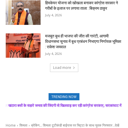
हिमकेयर योजना को खोखला बनाकर कांग्रेस सरकार ने
गरीबों के इलाज पर लगाया ताला : बिक्रम ठाकुर
July 4, 2026
मजबूत बूथ ही भाजपा की जीत की गारंटी, आगामी
विधानसभा चुनाव में बूथ प्रबंधन निभाएगा निर्णायक भूमिका
: राकेश जमवाल
July 4, 2026
Load more