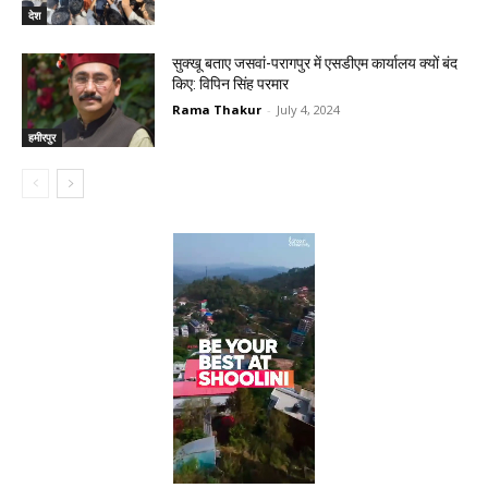
देश
सुक्खू बताए जसवां-परागपुर में एसडीएम कार्यालय क्यों बंद
किए: विपिन सिंह परमार
Rama Thakur
-
July 4, 2024
हमीरपुर