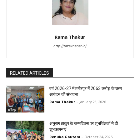
Rama Thakur
http://tazakhabar.in/
RELATED ARTICLES
वर्ष 2026-27 में हमीरपुर में 2063 करोड़ के ऋण
आबंटन की संभावना
Rama Thakur
-
January 28, 2026
हमीरपुर
अनुराग ठाकुर के जन्मदिवस पर शुभचिंतकों ने दी
शुभकामनाएं
Renuka Gautam
-
October 24, 2025