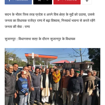
सदन के भीतर जिस तरह प्रदेश व अपने विस क्षेत्र के मुद्दों को उठाया, उससे
जनता का विधायक राजेंद्र राणा में बढ़ा विश्वास, निस्वार्थ भावना से करते रहेंगे
जनता की सेवा : राणा
सुजानपुर : विधानसभा सत्र के दौरान सुजानपुर के विधायक