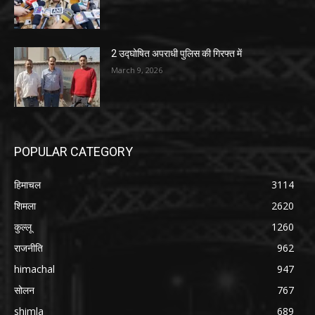
2 उद्घोषित अपराधी पुलिस की गिरफ्त में
March 9, 2026
POPULAR CATEGORY
हिमाचल
3114
शिमला
2620
कुल्लू
1260
राजनीति
962
himachal
947
सोलन
767
shimla
689