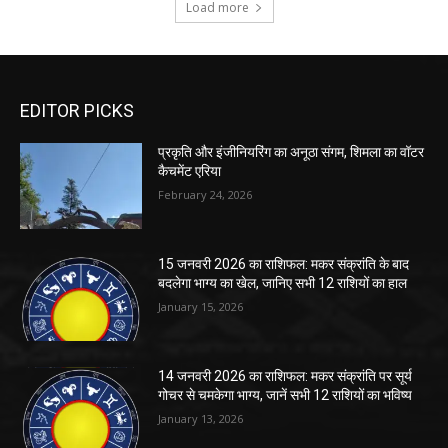
EDITOR PICKS
प्रकृति और इंजीनियरिंग का अनूठा संगम, शिमला का वॉटर
कैचमेंट एरिया
February 24, 2026
15 जनवरी 2026 का राशिफल: मकर संक्रांति के बाद
बदलेगा भाग्य का खेल, जानिए सभी 12 राशियों का हाल
January 15, 2026
14 जनवरी 2026 का राशिफल: मकर संक्रांति पर सूर्य
गोचर से चमकेगा भाग्य, जानें सभी 12 राशियों का भविष्य
January 13, 2026