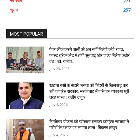
स्वास्थ्य
271
चुनाव
257
MOST POPULAR
पेपर लीक करने वालों को अब नहीं मिलेगी कोई राहत,
फास्ट ट्रैक कोर्ट में होगी सुनवाई और जल्द मिलेगा कठोर
दंड : डॉ. राजीव...
July 23, 2026
खटारा बसों के सहारे जनता की जिंदगी से खिलवाड़ कर
रही कांग्रेस सरकार, सरकाघाट में परिवहन व्यवस्था पूरी
तरह ध्वस्त : दलीप ठाकुर
July 4, 2026
हिमकेयर योजना को खोखला बनाकर कांग्रेस सरकार ने
गरीबों के इलाज पर लगाया ताला : बिक्रम ठाकुर
July 4, 2026