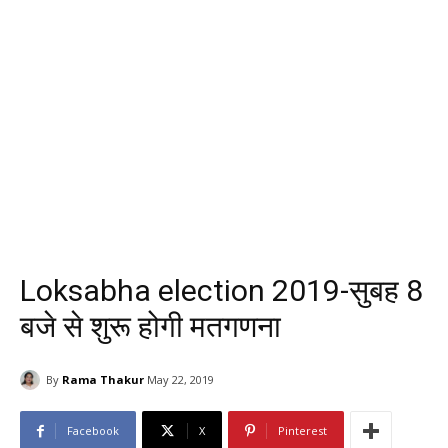
Loksabha election 2019-सुबह 8
बजे से शुरू होगी मतगणना
By
Rama Thakur
May 22, 2019
Facebook
X
Pinterest