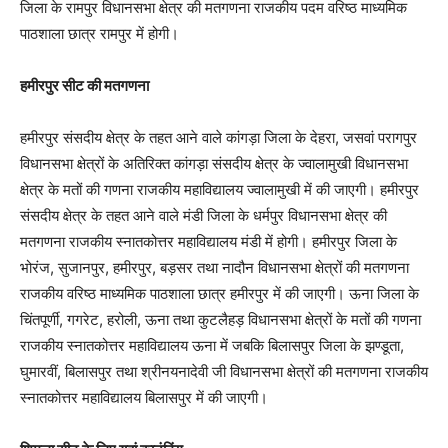
जिला के रामपुर विधानसभा क्षेत्र की मतगणना राजकीय पदम वरिष्ठ माध्यमिक
पाठशाला छात्र रामपुर में होगी।
हमीरपुर सीट की मतगणना
हमीरपुर संसदीय क्षेत्र के तहत आने वाले कांगड़ा जिला के देहरा, जसवां परागपुर
विधानसभा क्षेत्रों के अतिरिक्त कांगड़ा संसदीय क्षेत्र के ज्वालामुखी विधानसभा
क्षेत्र के मतों की गणना राजकीय महाविद्यालय ज्वालामुखी में की जाएगी। हमीरपुर
संसदीय क्षेत्र के तहत आने वाले मंडी जिला के धर्मपुर विधानसभा क्षेत्र की
मतगणना राजकीय स्नातकोत्तर महाविद्यालय मंडी में होगी। हमीरपुर जिला के
भोरंज, सुजानपुर, हमीरपुर, बड़सर तथा नादौन विधानसभा क्षेत्रों की मतगणना
राजकीय वरिष्ठ माध्यमिक पाठशाला छात्र हमीरपुर में की जाएगी। ऊना जिला के
चिंतपूर्णी, गगरेट, हरोली, ऊना तथा कुटलैहड़ विधानसभा क्षेत्रों के मतों की गणना
राजकीय स्नातकोत्तर महाविद्यालय ऊना में जबकि बिलासपुर जिला के झण्डूता,
घुमारवीं, बिलासपुर तथा श्रीनयनादेवी जी विधानसभा क्षेत्रों की मतगणना राजकीय
स्नातकोत्तर महाविद्यालय बिलासपुर में की जाएगी।