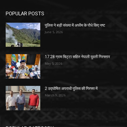
POPULAR POSTS
पुलिस ने बड़ी संख्या में अफीम के पौधे किए नष्ट
June 5, 2026
17.28 ग्राम चिट्टा सहित नेपाली युवती गिरफ्तार
May 5, 2026
2 उद्घोषित अपराधी पुलिस की गिरफ्त में
March 9, 2026