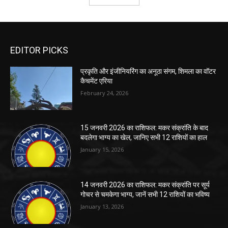
EDITOR PICKS
प्रकृति और इंजीनियरिंग का अनूठा संगम, शिमला का वॉटर
कैचमेंट एरिया
February 24, 2026
15 जनवरी 2026 का राशिफल: मकर संक्रांति के बाद
बदलेगा भाग्य का खेल, जानिए सभी 12 राशियों का हाल
January 15, 2026
14 जनवरी 2026 का राशिफल: मकर संक्रांति पर सूर्य
गोचर से चमकेगा भाग्य, जानें सभी 12 राशियों का भविष्य
January 13, 2026