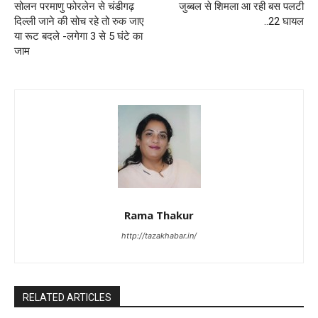
सोलन परमाणु फोरलेन से चंडीगढ़
जुब्बल से शिमला आ रही बस पलटी
दिल्ली जाने की सोच रहे तो रुक जाए
..22 घायल
या रूट बदले -लगेगा 3 से 5 घंटे का
जाम
Rama Thakur
http://tazakhabar.in/
RELATED ARTICLES