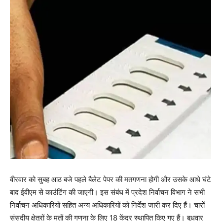
वीरवार को सुबह आठ बजे पहले बैलेट पेपर की मतगणना होगी और उसके आधे घंटे
बाद ईवीएम से काउंटिंग की जाएगी। इस संबंध में प्रदेश निर्वाचन विभाग ने सभी
निर्वाचन अधिकारियों सहित अन्य अधिकारियों को निर्देश जारी कर दिए हैं। चारों
संसदीय क्षेत्रों के मतों की गणना के लिए 18 केंद्र स्थापित किए गए हैं। बुधवार