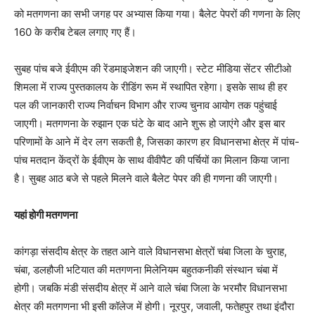
को मतगणना का सभी जगह पर अभ्यास किया गया। बैलेट पेपरों की गणना के लिए
160 के करीब टेबल लगाए गए हैं।
सुबह पांच बजे ईवीएम की रेंडमाइजेशन की जाएगी। स्टेट मीडिया सेंटर सीटीओ
शिमला में राज्य पुस्तकालय के रीडिंग रूम में स्थापित रहेगा। इसके साथ ही हर
पल की जानकारी राज्य निर्वाचन विभाग और राज्य चुनाव आयोग तक पहुंचाई
जाएगी। मतगणना के रुझान एक घंटे के बाद आने शुरू हो जाएंगे और इस बार
परिणामों के आने में देर लग सकती है, जिसका कारण हर विधानसभा क्षेत्र में पांच-
पांच मतदान केंद्रों के ईवीएम के साथ वीवीपैट की पर्चियों का मिलान किया जाना
है। सुबह आठ बजे से पहले मिलने वाले बैलेट पेपर की ही गणना की जाएगी।
यहां होगी मतगणना
कांगड़ा संसदीय क्षेत्र के तहत आने वाले विधानसभा क्षेत्रों चंबा जिला के चुराह,
चंबा, डलहौजी भटियात की मतगणना मिलेनियम बहुतकनीकी संस्थान चंबा में
होगी। जबकि मंडी संसदीय क्षेत्र में आने वाले चंबा जिला के भरमौर विधानसभा
क्षेत्र की मतगणना भी इसी कॉलेज में होगी। नूरपुर, जवाली, फतेहपुर तथा इंदौरा