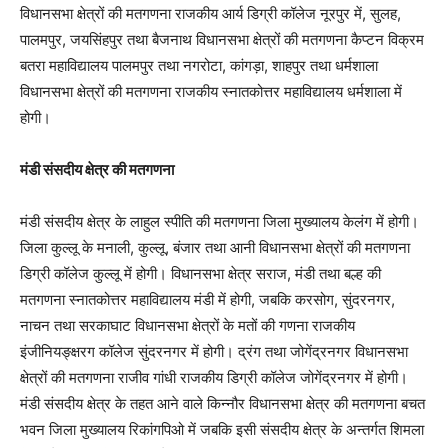
विधानसभा क्षेत्रों की मतगणना राजकीय आर्य डिग्री कॉलेज नूरपुर में, सुलह,
पालमपुर, जयसिंहपुर तथा बैजनाथ विधानसभा क्षेत्रों की मतगणना कैप्टन विक्रम
बतरा महाविद्यालय पालमपुर तथा नगरोटा, कांगड़ा, शाहपुर तथा धर्मशाला
विधानसभा क्षेत्रों की मतगणना राजकीय स्नातकोत्तर महाविद्यालय धर्मशाला में
होगी।
मंडी संसदीय क्षेत्र की मतगणना
मंडी संसदीय क्षेत्र के लाहुल स्पीति की मतगणना जिला मुख्यालय केलंग में होगी।
जिला कुल्लू के मनाली, कुल्लू, बंजार तथा आनी विधानसभा क्षेत्रों की मतगणना
डिग्री कॉलेज कुल्लू में होगी। विधानसभा क्षेत्र सराज, मंडी तथा बल्ह की
मतगणना स्नातकोत्तर महाविद्यालय मंडी में होगी, जबकि करसोग, सुंदरनगर,
नाचन तथा सरकाघाट विधानसभा क्षेत्रों के मतों की गणना राजकीय
इंजीनियङ्क्षरग कॉलेज सुंदरनगर में होगी। द्रंग तथा जोगेंद्रनगर विधानसभा
क्षेत्रों की मतगणना राजीव गांधी राजकीय डिग्री कॉलेज जोगेंद्रनगर में होगी।
मंडी संसदीय क्षेत्र के तहत आने वाले किन्नौर विधानसभा क्षेत्र की मतगणना बचत
भवन जिला मुख्यालय रिकांगपिओ में जबकि इसी संसदीय क्षेत्र के अन्तर्गत शिमला