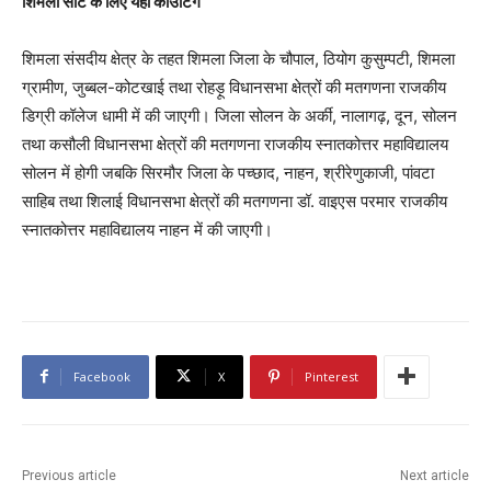
शिमला सीट के लिए यहां काउंटिंग
शिमला संसदीय क्षेत्र के तहत शिमला जिला के चौपाल, ठियोग कुसुम्पटी, शिमला
ग्रामीण, जुब्बल-कोटखाई तथा रोहड़ू विधानसभा क्षेत्रों की मतगणना राजकीय
डिग्री कॉलेज धामी में की जाएगी। जिला सोलन के अर्की, नालागढ़, दून, सोलन
तथा कसौली विधानसभा क्षेत्रों की मतगणना राजकीय स्नातकोत्तर महाविद्यालय
सोलन में होगी जबकि सिरमौर जिला के पच्छाद, नाहन, श्रीरेणुकाजी, पांवटा
साहिब तथा शिलाई विधानसभा क्षेत्रों की मतगणना डॉ. वाइएस परमार राजकीय
स्नातकोत्तर महाविद्यालय नाहन में की जाएगी।
Facebook
X
Pinterest
Previous article
Next article