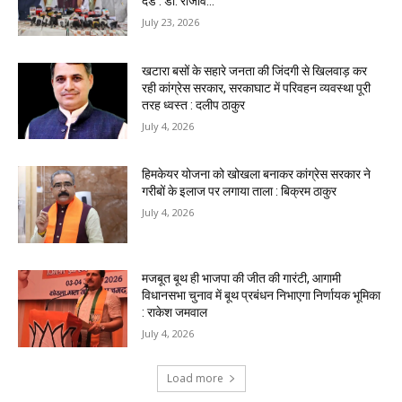
दंड : डॉ. राजीव...
July 23, 2026
खटारा बसों के सहारे जनता की जिंदगी से खिलवाड़ कर
रही कांग्रेस सरकार, सरकाघाट में परिवहन व्यवस्था पूरी
तरह ध्वस्त : दलीप ठाकुर
July 4, 2026
हिमकेयर योजना को खोखला बनाकर कांग्रेस सरकार ने
गरीबों के इलाज पर लगाया ताला : बिक्रम ठाकुर
July 4, 2026
मजबूत बूथ ही भाजपा की जीत की गारंटी, आगामी
विधानसभा चुनाव में बूथ प्रबंधन निभाएगा निर्णायक भूमिका
: राकेश जमवाल
July 4, 2026
Load more