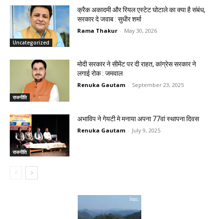
क्रैक अकादमी और रियल एस्टेट घोटाले का क्या है संबंध,
सरकार दे जवाब : सुधीर शर्मा
Rama Thakur
-
May 30, 2026
Uncategorized
मोदी सरकार ने सीमेंट पर दी राहत, कांग्रेस सरकार ने
लगाई रोक : जमवाल
Renuka Gautam
-
September 23, 2025
राजनीति
अभाविप ने गेयटी मे मनाया अपना 77वां स्थापना दिवस
Renuka Gautam
-
July 9, 2025
राजनीति