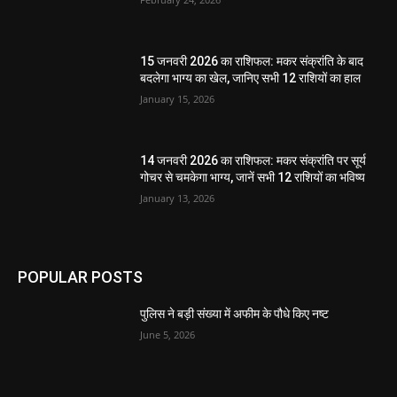
15 जनवरी 2026 का राशिफल: मकर संक्रांति के बाद
बदलेगा भाग्य का खेल, जानिए सभी 12 राशियों का हाल
January 15, 2026
14 जनवरी 2026 का राशिफल: मकर संक्रांति पर सूर्य
गोचर से चमकेगा भाग्य, जानें सभी 12 राशियों का भविष्य
January 13, 2026
POPULAR POSTS
पुलिस ने बड़ी संख्या में अफीम के पौधे किए नष्ट
June 5, 2026