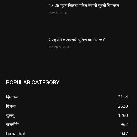
17.28 ग्राम चिट्टा सहित नेपाली युवती गिरफ्तार
May 5, 2026
2 उद्घोषित अपराधी पुलिस की गिरफ्त में
March 9, 2026
POPULAR CATEGORY
हिमाचल
3114
शिमला
2620
कुल्लू
1260
राजनीति
962
himachal
947