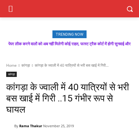
TRENDING NOW
पेपर लीक करने वालों को अब नहीं मिलेगी कोई राहत, फास्ट ट्रैक कोर्ट में होगी सुनवाई और
जल्द मिलेगा कठोर दंड : डॉ. राजीव...
Home
कांगड़ा
कांगड़ा के ज्वाली में 40 यात्रियों से भरी बस खाई में गिरी...
कांगड़ा
कांगड़ा के ज्वाली में 40 यात्रियों से भरी
बस खाई में गिरी ..15 गंभीर रूप से
घायल
By
Rama Thakur
November 25, 2019