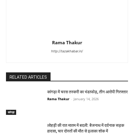
Rama Thakur
http://tazakhabar.in/
RELATED ARTICLES
कांगड़ा में चरस तस्करी का भंडाफोड़, तीन आरोपी गिरफ्तार
Rama Thakur
-
January 14, 2026
कांगड़ा
लोहड़ी की रात मातम में बदली: बैजनाथ में दर्दनाक सड़क
हादसा, चार दोस्तों की मौत से इलाका शोक में