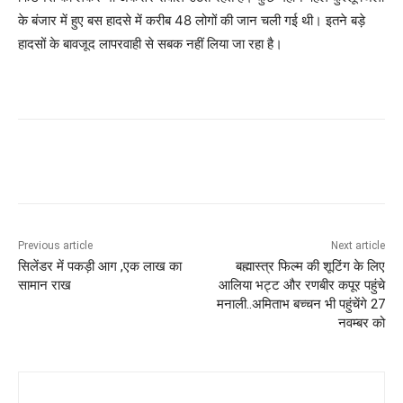
के बंजार में हुए बस हादसे में करीब 48 लोगों की जान चली गई थी। इतने बड़े
हादसों के बावजूद लापरवाही से सबक नहीं लिया जा रहा है।
Facebook
X
Pinterest
WhatsApp
Previous article
Next article
सिलेंडर में पकड़ी आग ,एक लाख का
बह्मास्त्र फिल्म की शूटिंग के लिए
सामान राख
आलिया भट्ट और रणबीर कपूर पहुंचे
मनाली..अमिताभ बच्चन भी पहुंचेंगे 27
नवम्बर को