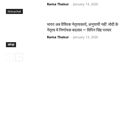
Rama Thakur
-
January 14, 2026
himachal
भारत अब वैश्विक नेतृत्वकर्ता, अनुयायी नहीं: मोदी के
नेतृत्व में निर्णायक बदलाव — विपिन सिंह परमार
Rama Thakur
-
January 13, 2026
कांगड़ा