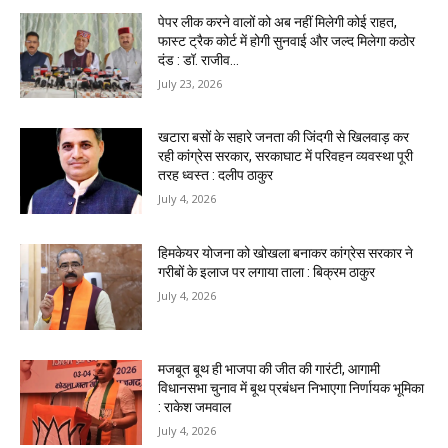
पेपर लीक करने वालों को अब नहीं मिलेगी कोई राहत,
फास्ट ट्रैक कोर्ट में होगी सुनवाई और जल्द मिलेगा कठोर
दंड : डॉ. राजीव...
July 23, 2026
खटारा बसों के सहारे जनता की जिंदगी से खिलवाड़ कर
रही कांग्रेस सरकार, सरकाघाट में परिवहन व्यवस्था पूरी
तरह ध्वस्त : दलीप ठाकुर
July 4, 2026
हिमकेयर योजना को खोखला बनाकर कांग्रेस सरकार ने
गरीबों के इलाज पर लगाया ताला : बिक्रम ठाकुर
July 4, 2026
मजबूत बूथ ही भाजपा की जीत की गारंटी, आगामी
विधानसभा चुनाव में बूथ प्रबंधन निभाएगा निर्णायक भूमिका
: राकेश जमवाल
July 4, 2026