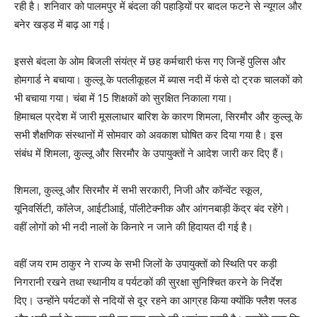
रही है। शनिवार को पालमपुर में बंदला की पहाड़ियों पर बादल फटने से न्यूगल और
बनेर खड्ड में बाढ़ आ गई।
इससे बंदला के ओम बिजली संयंत्र में छह कर्मचारी फंस गए जिन्हें पुलिस और
होमगार्ड ने बचाया। कुल्लू के पतलीकूहल में ब्यास नदी में फंसे दो ट्रक चालकों को
भी बचाया गया। चंबा में 15 शिक्षकों को सुरक्षित निकाला गया।
हिमाचल प्रदेश में जारी मूसलाधार बारिश के कारण शिमला, सिरमौर और कुल्लू के
सभी शैक्षणिक संस्थानों में सोमवार को अवकाश घोषित कर दिया गया है। इस
संबंध में शिमला, कुल्लू और सिरमौर के उपायुक्तों ने आदेश जारी कर दिए हैं।
शिमला, कुल्लू और सिरमौर में सभी सरकारी, निजी और कॉन्वेंट स्कूल,
यूनिवर्सिटी, कॉलेज, आईटीआई, पॉलीटेक्नीक और आंगनबाड़ी केंद्र बंद रहेंगे।
वहीं लोगों को भी नदी नालों के किनारे न जाने की हिदायत दी गई है।
वहीं जय राम ठाकुर ने राज्य के सभी जिलों के उपायुक्तों को स्थिति पर कड़ी
निगरानी रखने तथा स्थानीय व पर्यटकों की सुरक्षा सुनिश्चित करने के निर्देश
दिए। उन्होंने पर्यटकों से नदियों से दूर रहने का आग्रह किया क्योंकि फ्लैश फ्लड