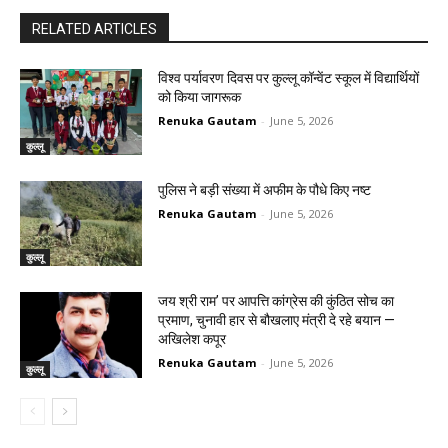
RELATED ARTICLES
विश्व पर्यावरण दिवस पर कुल्लू कॉन्वेंट स्कूल में विद्यार्थियों
को किया जागरूक
Renuka Gautam
-
June 5, 2026
कुल्लू
पुलिस ने बड़ी संख्या में अफीम के पौधे किए नष्ट
Renuka Gautam
-
June 5, 2026
कुल्लू
जय श्री राम’ पर आपत्ति कांग्रेस की कुंठित सोच का
प्रमाण, चुनावी हार से बौखलाए मंत्री दे रहे बयान —
अखिलेश कपूर
Renuka Gautam
-
June 5, 2026
कुल्लू