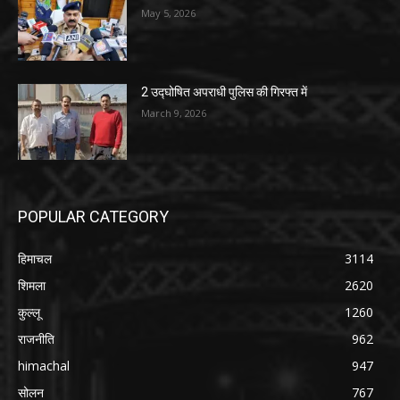
May 5, 2026
2 उद्घोषित अपराधी पुलिस की गिरफ्त में
March 9, 2026
POPULAR CATEGORY
हिमाचल
3114
शिमला
2620
कुल्लू
1260
राजनीति
962
himachal
947
सोलन
767