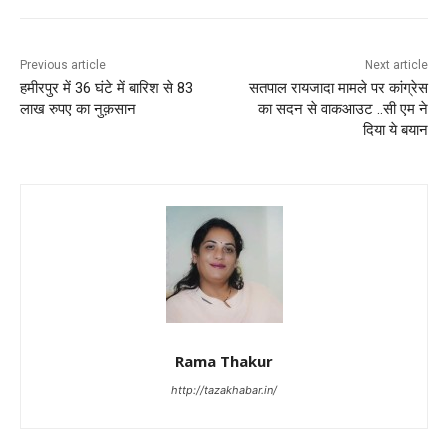
Previous article
Next article
हमीरपुर में 36 घंटे में बारिश से 83
सतपाल रायजादा मामले पर कांग्रेस
लाख रुपए का नुक़सान
का सदन से वाकआउट ..सी एम ने
दिया ये बयान
Rama Thakur
http://tazakhabar.in/