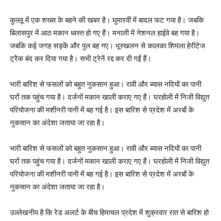
कुल्लू में एक शख्स के बहने की खबर है। घुमारवीं में बादल फट गया है। जबकि
बिलासपुर में आठ मकान ध्वस्त हो गए हैं। मनाली में नेशनल हाईवे बह गया है।
जबकि कई जगह सड़कें और पुल बह गए। भूस्खलन से कालका शिमला हेरीटेज
ट्रैक बंद कर दिया गया है। सभी ट्रेनें रद्द कर दी गईं हैं।
भारी बारिश से फसलों को बहुत नुकसान हुआ। रावी और ब्यास नदियों का पानी
घरों तक पहुंच गया है। दर्जनों मकान खाली कराए गए हैं। घरहोली में निजी विद्युत
परियोजना की मशीनरी पानी में बह गई है। इस बारिश से प्रदेश में अरबों के
नुकसान का अंदेशा जताया जा रहा है।
भारी बारिश से फसलों को बहुत नुकसान हुआ। रावी और ब्यास नदियों का पानी
घरों तक पहुंच गया है। दर्जनों मकान खाली कराए गए हैं। घरहोली में निजी विद्युत
परियोजना की मशीनरी पानी में बह गई है। इस बारिश से प्रदेश में अरबों के
नुकसान का अंदेशा जताया जा रहा है।
उल्लेखनीय है कि रेड अलर्ट के बीच हिमाचल प्रदेश में शुक्रवार रात से बारिश हो