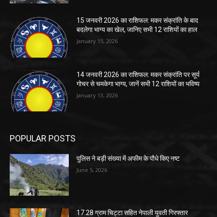
15 जनवरी 2026 का राशिफल: मकर संक्रांति के बाद
बदलेगा भाग्य का खेल, जानिए सभी 12 राशियों का हाल
January 15, 2026
14 जनवरी 2026 का राशिफल: मकर संक्रांति पर सूर्य
गोचर से चमकेगा भाग्य, जानें सभी 12 राशियों का भविष्य
January 13, 2026
POPULAR POSTS
पुलिस ने बड़ी संख्या में अफीम के पौधे किए नष्ट
June 5, 2026
17.28 ग्राम चिट्टा सहित नेपाली युवती गिरफ्तार