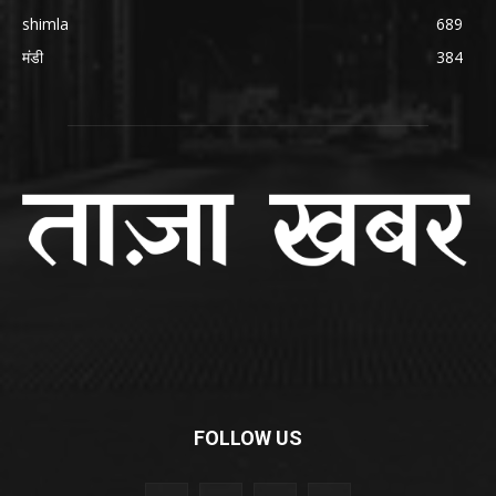
shimla
689
मंडी
384
FOLLOW US