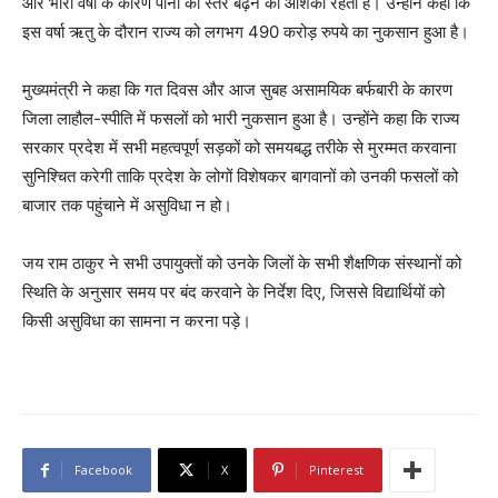
और भारी वर्षा के कारण पानी का स्तर बढ़ने की आशंका रहती है। उन्होंने कहा कि
इस वर्षा ऋतु के दौरान राज्य को लगभग 490 करोड़ रुपये का नुकसान हुआ है।
मुख्यमंत्री ने कहा कि गत दिवस और आज सुबह असामयिक बर्फबारी के कारण
जिला लाहौल-स्पीति में फसलों को भारी नुकसान हुआ है। उन्होंने कहा कि राज्य
सरकार प्रदेश में सभी महत्वपूर्ण सड़कों को समयबद्ध तरीके से मुरम्मत करवाना
सुनिश्चित करेगी ताकि प्रदेश के लोगों विशेषकर बागवानों को उनकी फसलों को
बाजार तक पहुंचाने में असुविधा न हो।
जय राम ठाकुर ने सभी उपायुक्तों को उनके जिलों के सभी शैक्षणिक संस्थानों को
स्थिति के अनुसार समय पर बंद करवाने के निर्देश दिए, जिससे विद्यार्थियों को
किसी असुविधा का सामना न करना पड़े।
Facebook
X
Pinterest