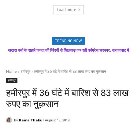
Load more