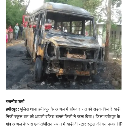
रजनीश शर्मा
हमीरपुर :
पुलिस थाना हमीरपुर के खग्गल में सोमवार रात को सड़क किनारे खड़ी
निजी स्कूल बस को आपसी रंजिश चलते किसी ने जला दिया। जिला हमीरपुर के
गांव खग्गल के पास एकांत/वीरान स्थान में खड़ी वी स्टार स्कूल की बस नम्बर HP