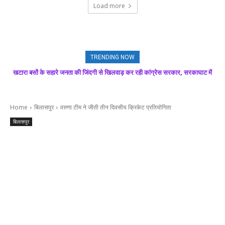
Load more