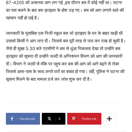
67-4205 को अचानक आग लग गई ,इस दौरान बस में कोई नहीं था। घटना
का पता चलने के बाद बस ड्राइवर के होश उड़ गए। बस को आग लगाने वाले की
पहचान नहीं हो पाई है।
जानकारी के मुताबिक एक निजी स्कूल बस जो ड्राइवर के घर के बाहर खड़ी थी
उसको किसी ने आग लगा दी। जिससे बस पूरी तरह से जल कर राख हो चुकी है।
जैसे ही सुबह 5.30 बजे ग्रामीणों ने बस से धुंआ निकलता देखा तो उन्होंने बस
ड्राइवर को सूचना दी उन्होंने जल्दी से अग्निशमन विभाग को आग की जानकारी
दी। विभाग ने जल्दी से मौके पर पहुच कर बस की आग को आगे बढ़ने से रोका
जिससे आस-पास के साथ लगते घरों का बचाव हो गया। वहीं, पुलिस ने घटना की
सूचना मिलने के बाद मामला दर्ज कर जांच शुरू कर दी है।
Facebook
X
Pinterest