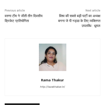
Previous article
Next article
वरुणा टीम ने जीती तीन दिवसीय
विश्व की सबसे बड़ी पार्टी का अध्यक्ष
क्रिकेट प्रतियोगिता
बनना जे पी नड्डा के लिए व्यक्तिगत
उपलब्धि : धूमल
Rama Thakur
http://tazakhabar.in/