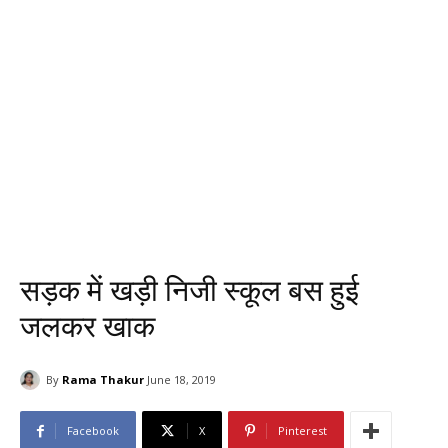
सड़क में खड़ी निजी स्कूल बस हुई
जलकर खाक
By
Rama Thakur
June 18, 2019
Facebook
X
Pinterest