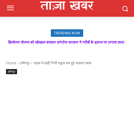
TRENDING NOW
हिमकेयर योजना को खोखला बनाकर कांग्रेस सरकार ने गरीबों के इलाज पर लगाया ताला :
बिक्रम ठाकुर
Home
हमीरपुर
सड़क में खड़ी निजी स्कूल बस हुई जलकर खाक
हमीरपुर