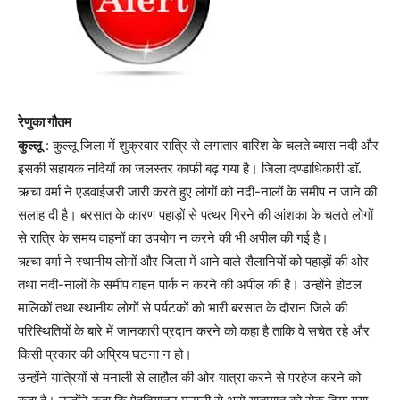
रेणुका गौतम
कुल्लू
: कुल्लू जिला में शुक्रवार रात्रि से लगातार बारिश के चलते ब्यास नदी और
इसकी सहायक नदियों का जलस्तर काफी बढ़ गया है। जिला दण्डाधिकारी डाॅ.
ऋचा वर्मा ने एडवाईजरी जारी करते हुए लोगों को नदी-नालों के समीप न जाने की
सलाह दी है। बरसात के कारण पहाड़ों से पत्थर गिरने की आंशका के चलते लोगों
से रात्रि के समय वाहनों का उपयोग न करने की भी अपील की गई है।
ऋचा वर्मा ने स्थानीय लोगों और जिला में आने वाले सैलानियों को पहाड़ों की ओर
तथा नदी-नालों के समीप वाहन पार्क न करने की अपील की है। उन्होंने होटल
मालिकों तथा स्थानीय लोगों से पर्यटकों को भारी बरसात के दौरान जिले की
परिस्थितियों के बारे में जानकारी प्रदान करने को कहा है ताकि वे सचेत रहे और
किसी प्रकार की अप्रिय घटना न हो।
उन्होंने यात्रियों से मनाली से लाहौल की ओर यात्रा करने से परहेज करने को