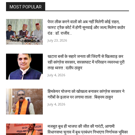
MOST POPULAR
पेपर लीक करने वालों को अब नहीं मिलेगी कोई राहत,
फास्ट ट्रैक कोर्ट में होगी सुनवाई और जल्द मिलेगा कठोर
दंड : डॉ. राजीव...
July 23, 2026
खटारा बसों के सहारे जनता की जिंदगी से खिलवाड़ कर
रही कांग्रेस सरकार, सरकाघाट में परिवहन व्यवस्था पूरी
तरह ध्वस्त : दलीप ठाकुर
July 4, 2026
हिमकेयर योजना को खोखला बनाकर कांग्रेस सरकार ने
गरीबों के इलाज पर लगाया ताला : बिक्रम ठाकुर
July 4, 2026
मजबूत बूथ ही भाजपा की जीत की गारंटी, आगामी
विधानसभा चुनाव में बूथ प्रबंधन निभाएगा निर्णायक भूमिका