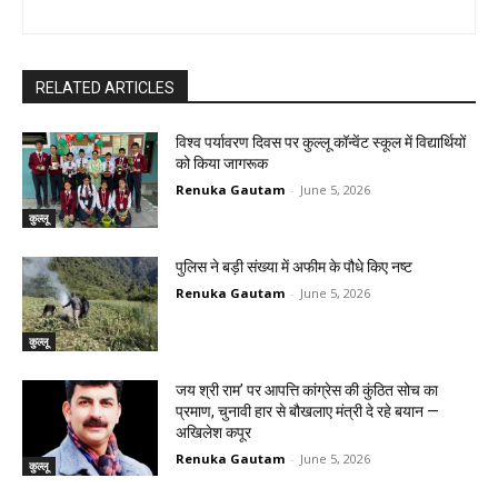
RELATED ARTICLES
विश्व पर्यावरण दिवस पर कुल्लू कॉन्वेंट स्कूल में विद्यार्थियों
को किया जागरूक
Renuka Gautam
-
June 5, 2026
कुल्लू
पुलिस ने बड़ी संख्या में अफीम के पौधे किए नष्ट
Renuka Gautam
-
June 5, 2026
कुल्लू
जय श्री राम’ पर आपत्ति कांग्रेस की कुंठित सोच का
प्रमाण, चुनावी हार से बौखलाए मंत्री दे रहे बयान —
अखिलेश कपूर
Renuka Gautam
-
June 5, 2026
कुल्लू