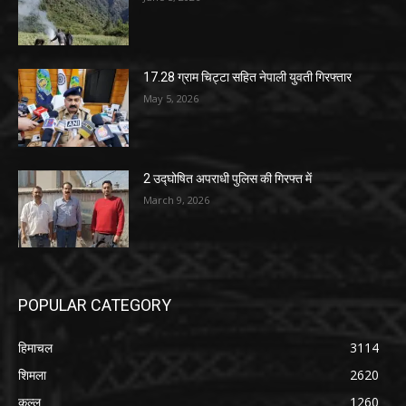
17.28 ग्राम चिट्टा सहित नेपाली युवती गिरफ्तार
May 5, 2026
2 उद्घोषित अपराधी पुलिस की गिरफ्त में
March 9, 2026
POPULAR CATEGORY
हिमाचल
3114
शिमला
2620
कुल्लू
1260