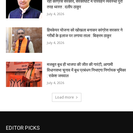
EDITOR PICKS