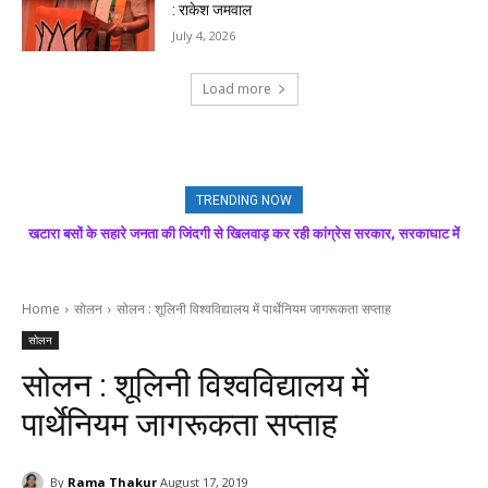
: राकेश जमवाल
July 4, 2026
Load more