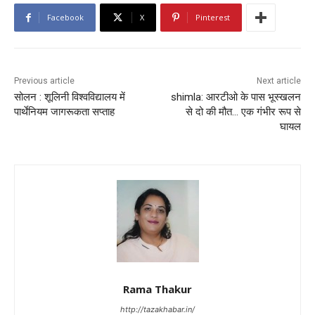
Facebook
X
Pinterest
Previous article
Next article
सोलन : शूलिनी विश्वविद्यालय में
shimla: आरटीओ के पास भूस्खलन
पार्थेनियम जागरूकता सप्ताह
से दो की मौत… एक गंभीर रूप से
घायल
Rama Thakur
http://tazakhabar.in/