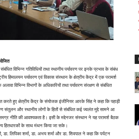
आयोजित
बंधित विभिन्न गतिविधियों तथा स्थानीय पर्यावरण पर इनके प्रभाव के संबंध
्रीय हिमालयन पर्यावरण एवं विकास संस्थान के क्षेत्रीय केंद्र में एक परामर्श
के अलावा विभिन्न विभागों के अधिकारियों तथा पर्यावरण संरक्षण से संबंधित
त करते हुए क्षेत्रीय केंद्र के संयोजक इंजीनियर आरके सिंह ने कहा कि पहाड़ी
रण संतुलन और स्थानीय लोगों के हितों से संबंधित कई ज्वलंत मुद्दे सामने आ
 समग्र नीति की आवश्यकता है। इसी के मद्देनजर संस्थान ने यह परामर्श बैठक
न्य हितधारकों के साथ मंथन किया जा सके।
 डा. लिपिका शर्मा, डा. अभय शर्मा और डा. शिवपाल ने कहा कि पर्यटन