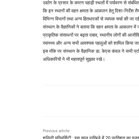
उद्योग के प्रसार के कारण पहाड़ी स्थलों में पर्यावरण से संबंधि
कि इन स्थानों की वहन क्षमता के आकलन हेतु दिशा-निर्देश 
विभिन्न विभागों तथा अन्य हितधारकों से व्यापक चर्चा की जा रह
संस्थान के वैज्ञानिकों ने बताया कि वहन क्षमता के आकलन में प
प्राकृतिक संसाधनों पर बढ़ता दबाव, स्थानीय लोगों की आज
स्वास्थ्य और अन्य सभी आवश्यक पहलुओं को शामिल किया जा
इस मौके पर संस्थान के वैज्ञानिक डा. केएस कंवल ने सभी प्रत
अधिकारियों ने भी महत्वपूर्ण सुझाव रखे।
Facebook
X
Pinterest
Previous article
शूलिनी यूनिवर्सिटी ; इस साल दाखिले में 20 प्रतिशत का इजा