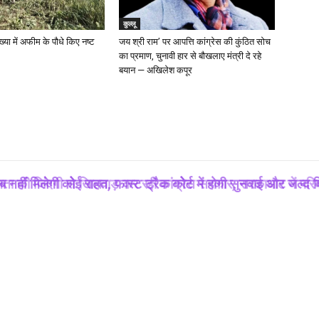
कुल्लू
ख्या में अफीम के पौधे किए नष्ट
जय श्री राम’ पर आपत्ति कांग्रेस की कुंठित सोच
का प्रमाण, चुनावी हार से बौखलाए मंत्री दे रहे
बयान — अखिलेश कपूर