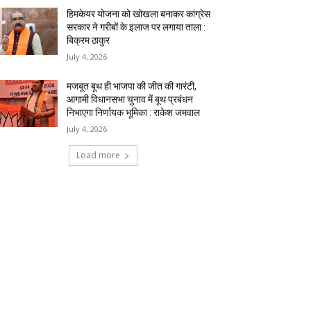
हिमकेयर योजना को खोखला बनाकर कांग्रेस
सरकार ने गरीबों के इलाज पर लगाया ताला :
बिक्रम ठाकुर
July 4, 2026
मजबूत बूथ ही भाजपा की जीत की गारंटी,
आगामी विधानसभा चुनाव में बूथ प्रबंधन
निभाएगा निर्णायक भूमिका : राकेश जमवाल
July 4, 2026
Load more