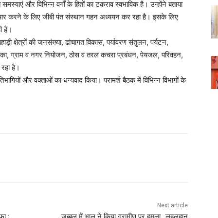
त समस्याएं और विभिन्न वर्गों के हितों का टकराव स्वभाविक है। उन्होंने बताया
तैयार करने के लिए जीबी पंत संस्थान गहन अध्ययन कर रहा है। इसके लिए
ी है।
हाड़ी क्षेत्रों की जनसंख्या, ढांचागत विकास, पर्यावरण संतुलन, पर्यटन,
ीविका, ग्राम व नगर नियोजन, ठोस व तरल कचरा प्रबंधन, पेयजल, परिवहन,
 रहा है।
िभागियों और वक्ताओं का धन्यवाद किया। परामर्श बैठक में विभिन्न विभागों के
WhatsApp
Next article
फा :
जुब्बल में भालू ने किया ग्रामीण पर हमला ..लहूलुहान