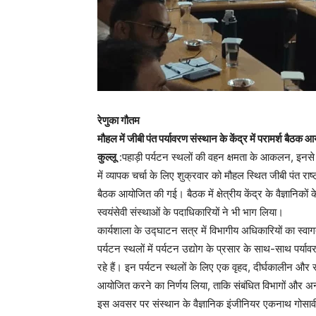
रेणुका गौतम
मौहल में जीबी पंत पर्यावरण संस्थान के केंद्र में परामर्श बैठक 
कुल्लू
:पहाड़ी पर्यटन स्थलों की वहन क्षमता के आकलन, इनसे सं
में व्यापक चर्चा के लिए शुक्रवार को मौहल स्थित जीबी पंत राष्ट
बैठक आयोजित की गई। बैठक में क्षेत्रीय केंद्र के वैज्ञानिकों 
स्वयंसेवी संस्थाओं के पदाधिकारियों ने भी भाग लिया।
कार्यशाला के उद्घाटन सत्र में विभागीय अधिकारियों का स्वाग
पर्यटन स्थलों में पर्यटन उद्योग के प्रसार के साथ-साथ पर्याव
रहे हैं। इन पर्यटन स्थलों के लिए एक वृहद, दीर्घकालीन और
आयोजित करने का निर्णय लिया, ताकि संबंधित विभागों और अ
इस अवसर पर संस्थान के वैज्ञानिक इंजीनियर एकनाथ गोसावी,