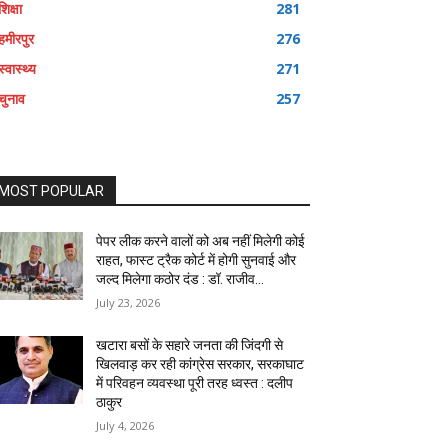
शिक्षा
281
हमीरपुर
276
स्वास्थ्य
271
चुनाव
257
MOST POPULAR
पेपर लीक करने वालों को अब नहीं मिलेगी कोई
राहत, फास्ट ट्रैक कोर्ट में होगी सुनवाई और
जल्द मिलेगा कठोर दंड : डॉ. राजीव...
July 23, 2026
खटारा बसों के सहारे जनता की जिंदगी से
खिलवाड़ कर रही कांग्रेस सरकार, सरकाघाट
में परिवहन व्यवस्था पूरी तरह ध्वस्त : दलीप
ठाकुर
July 4, 2026