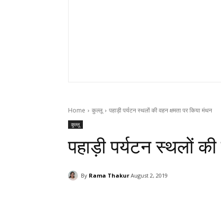
Home
कुल्लू
पहाड़ी पर्यटन स्थलों की वहन क्षमता पर किया मंथन
कुल्लू
पहाड़ी पर्यटन स्थलों की
By
Rama Thakur
August 2, 2019
Facebook
X
Pinterest