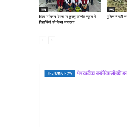
कुल्लू
कुल्लू
विश्व पर्यावरण दिवस पर कुल्लू कॉन्वेंट स्कूल में
पुलिस ने बड़ी सं
विद्यार्थियों को किया जागरूक