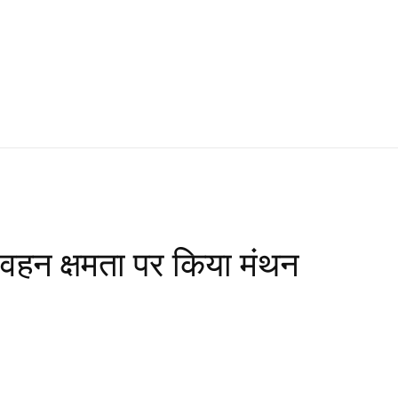
 वहन क्षमता पर किया मंथन
WhatsApp