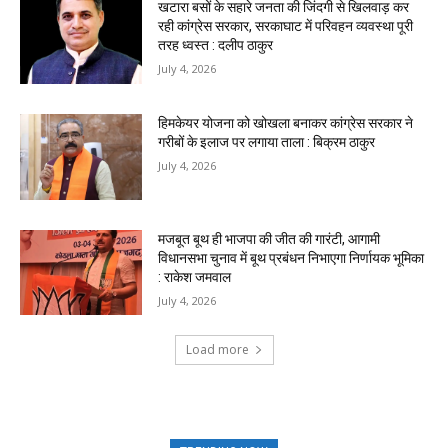
खटारा बसों के सहारे जनता की जिंदगी से खिलवाड़ कर
रही कांग्रेस सरकार, सरकाघाट में परिवहन व्यवस्था पूरी
तरह ध्वस्त : दलीप ठाकुर
July 4, 2026
हिमकेयर योजना को खोखला बनाकर कांग्रेस सरकार ने
गरीबों के इलाज पर लगाया ताला : बिक्रम ठाकुर
July 4, 2026
मजबूत बूथ ही भाजपा की जीत की गारंटी, आगामी
विधानसभा चुनाव में बूथ प्रबंधन निभाएगा निर्णायक भूमिका
: राकेश जमवाल
July 4, 2026
Load more