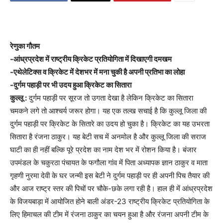
रेणुका गौतम
-आंध्रप्रदेश में राष्ट्रीय क्रिकेट प्रतियोगिता में दिखाएगी दमखम
-एथेलेटिक्स व क्रिकेट में देशभर में मना चुकी है अपनी प्रतिभा का लोहा
-दुर्गम पहाड़ी पर भी उदय हुआ क्रिकेट का सितारा
कुल्लू :
दुर्गम पहाड़ी पर सूरज तो उगता देखा है लेकिन क्रिकेट का सितारा
चमकने लगे तो आश्चर्य जरूर होगा। यह एक तल्ख सचाई है कि कुल्लू जिला की
दुर्गम पहाड़ी पर क्रिकेट के सितारे का उदय हो चुका है। क्रिकेट का यह उभरता
सितारा है रंजना ठाकुर। यह बेटी सच में अनमोल है और कुल्लू जिला की सराज
घाटी का ही नहीं बल्कि पूरे प्रदेश का नाम देश भर में रोशन किया है। बंजार
उपमंडल के चकुरठा पंचायत के फगौला गांव में पिता अध्यापक ज्ञान ठाकुर व माता
गृहणी नुरमा देवी के घर जन्मी इस बेटी ने दुर्गम पहाड़ी पर ही अपनी पिच तैयार की
और आज राष्ट्र स्तर की पिचों पर चौके-छके लगा रही है। हाल ही में आंध्रप्रदेश
के विजयबाड़ा में आयोजित होने बाली अंडर-23 राष्ट्रीय क्रिकेट प्रतियोगिता के
लिए हिमाचल की टीम में रंजना ठाकुर का चयन हुआ है और रंजना अपनी टीम के