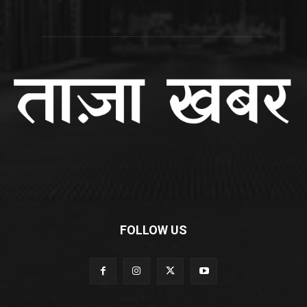
FOLLOW US