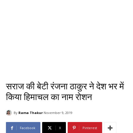
सराज की बेटी रंजना ठाकुर ने देश भर में
किया हिमाचल का नाम रोशन
By
Rama Thakur
November 9, 2019
Facebook
X
Pinterest