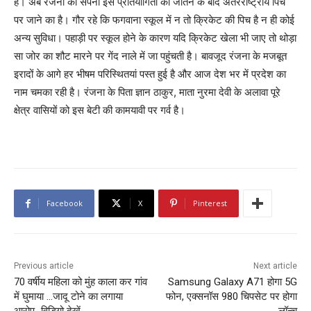
है। अब रंजना का सपना इस प्रतियोगिता को जीतने के बाद अंतरराष्ट्रीय पिच
पर जाने का है। गौर रहे कि फगवाना स्कूल में न तो क्रिकेट की पिच है न ही कोई
अन्य सुविधा। पहाड़ी पर स्कूल होने के कारण यदि क्रिकेट खेला भी जाए तो थोड़ा
सा जोर का शौट मारने पर गेंद नाले में जा पहुंचती है। बावजूद रंजना के मजबूत
इरादों के आगे हर भीषम परिस्थितयां पस्त हुई है और आज देश भर में प्रदेश का
नाम चमका रही है। रंजना के पिता ज्ञान ठाकुर, माता नुरमा देवी के अलावा पूरे
क्षेत्र वासियों को इस बेटी की कामयावी पर गर्व है।
Facebook
X
Pinterest
Previous article
Next article
70 वर्षीय महिला को मुंह काला कर गांव
Samsung Galaxy A71 होगा 5G
में घुमाया …जादू टोने का लगाया
फोन, एक्सनॉस 980 चिपसेट पर होगा