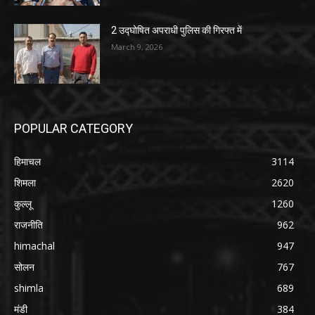
2 उद्घोषित अपराधी पुलिस की गिरफ्त में
March 9, 2026
POPULAR CATEGORY
हिमाचल
3114
शिमला
2620
कुल्लू
1260
राजनीति
962
himachal
947
सोलन
767
shimla
689
मंडी
384