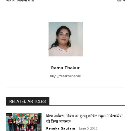
आरोप…विडियो देखें
लॉन्च
Rama Thakur
http://tazakhabar.in/
RELATED ARTICLES
विश्व पर्यावरण दिवस पर कुल्लू कॉन्वेंट स्कूल में विद्यार्थियों
को किया जागरूक
Renuka Gautam
-
June 5, 2026