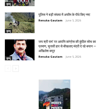
कुल्लू
पुलिस ने बड़ी संख्या में अफीम के पौधे किए नष्ट
Renuka Gautam
-
June 5, 2026
कुल्लू
जय श्री राम’ पर आपत्ति कांग्रेस की कुंठित सोच का
प्रमाण, चुनावी हार से बौखलाए मंत्री दे रहे बयान —
अखिलेश कपूर
Renuka Gautam
-
June 5, 2026
कुल्लू