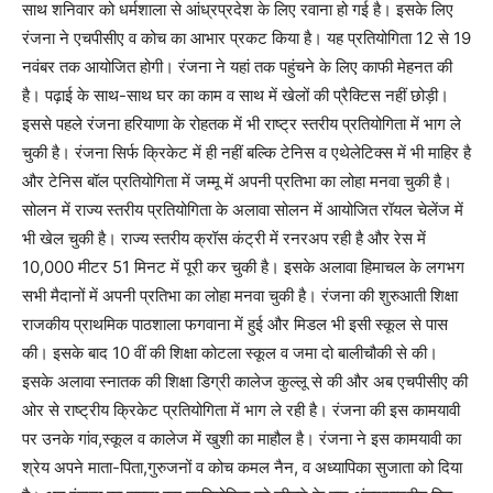
साथ शनिवार को धर्मशाला से आंध्रप्रदेश के लिए रवाना हो गई है। इसके लिए
रंजना ने एचपीसीए व कोच का आभार प्रकट किया है। यह प्रतियोगिता 12 से 19
नवंबर तक आयोजित होगी। रंजना ने यहां तक पहुंचने के लिए काफी मेहनत की
है। पढ़ाई के साथ-साथ घर का काम व साथ में खेलों की प्रैक्टिस नहीं छोड़ी।
इससे पहले रंजना हरियाणा के रोहतक में भी राष्ट्र स्तरीय प्रतियोगिता में भाग ले
चुकी है। रंजना सिर्फ क्रिकेट में ही नहीं बल्कि टेनिस व एथेलेटिक्स में भी माहिर है
और टेनिस बॉल प्रतियोगिता में जम्मू में अपनी प्रतिभा का लोहा मनवा चुकी है।
सोलन में राज्य स्तरीय प्रतियोगिता के अलावा सोलन में आयोजित रॉयल चेलेंज में
भी खेल चुकी है। राज्य स्तरीय क्रॉस कंट्री में रनरअप रही है और रेस में
10,000 मीटर 51 मिनट में पूरी कर चुकी है। इसके अलावा हिमाचल के लगभग
सभी मैदानों में अपनी प्रतिभा का लोहा मनवा चुकी है। रंजना की शुरुआती शिक्षा
राजकीय प्राथमिक पाठशाला फगवाना में हुई और मिडल भी इसी स्कूल से पास
की। इसके बाद 10 वीं की शिक्षा कोटला स्कूल व जमा दो बालीचौकी से की।
इसके अलावा स्नातक की शिक्षा डिग्री कालेज कुल्लू से की और अब एचपीसीए की
ओर से राष्ट्रीय क्रिकेट प्रतियोगिता में भाग ले रही है। रंजना की इस कामयावी
पर उनके गांव,स्कूल व कालेज में खुशी का माहौल है। रंजना ने इस कामयावी का
श्रेय अपने माता-पिता,गुरुजनों व कोच कमल नैन, व अध्यापिका सुजाता को दिया