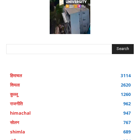
Search
हिमाचल
3114
शिमला
2620
कुल्लू
1260
राजनीति
962
himachal
947
सोलन
767
shimla
689